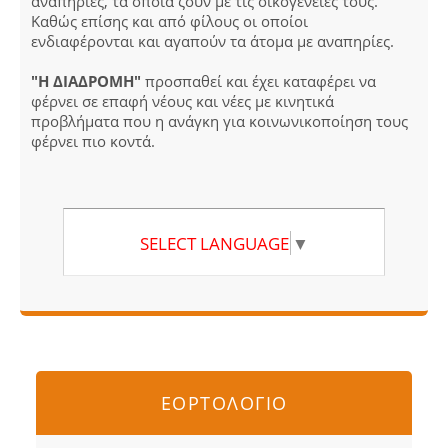
αναπηρίες, τα οποία ζουν με τις οικογένειές τους.
Καθώς επίσης και από φίλους οι οποίοι
ενδιαφέρονται και αγαπούν τα άτομα με αναπηρίες.
"Η ΔΙΑΔΡΟΜΗ"
προσπαθεί και έχει καταφέρει να
φέρνει σε επαφή νέους και νέες με κινητικά
προβλήματα που η ανάγκη για κοινωνικοποίηση τους
φέρνει πιο κοντά.
SELECT LANGUAGE
▼
ΕΟΡΤΟΛΟΓΙΟ