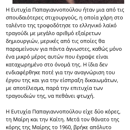
Η Ευτυχία Παπαγιαννοπούλου ήταν μια από τις
σπουδαιότερες στιχουργούς, η οποία χάρη στο
ταλέντο της τροφοδότησε το ελληνικό λαϊκό
τραγούδι με μεγάλο αριθμό εξαίρετων
δημιουργιών, μερικές από τις οποίες θα
παραμείνουν για πάντα άγνωστες, καθώς μόνο
ένα μικρό μέρος αυτών που έγραψε είναι
καταχωρημένο στο όνομά της. Η ίδια δεν
ενδιαφέρθηκε ποτέ για την αναγνώριση του
έργου της και για την είσπραξη δικαιωμάτων,
με αποτέλεσμα, παρά την επιτυχία των
τραγουδιών της, να πεθάνει φτωχή.
Η Ευτυχία Παπαγιαννοπούλου είχε δύο κόρες,
τη Μαίρη και την Καίτη. Μετά τον θάνατο της
κόρης της Μαίρης το 1960, βρήκε απόλυτο