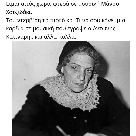
Είμαι αϊτός χωρίς φτερά σε μουσική Μάνου
Χατζιδάκι,
Του ντερβίση το πιοτό και Τι να σου κάνει μια
καρδιά σε μουσική που έγραψε ο Αντώνης
Κατινάρης και άλλα πολλά.