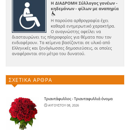
Η ΔΙΑΔΡΟΜΗ Σύλλογος γονέων -
κηδεμόνων - φίλων με αναπηρία
Η παρούσα αρθρογραφία έχει
καθαρά ενημερωτικό χαρακτήρα.
Ο αναγνώστης οφείλει να
διασταυρώνει τις πληροφορίες για θέματα που τον
ενδιαφέρουν. Τα κείμενα βασίζονται σε υλικό από
Ελληνικές και ξενόγλωσσες δημοσιεύσεις, οι οποίες
αναφέρονται στο μέτρο του δυνατού.
ΣΧΕΤΙΚΑ ΑΡΘΡΑ
Τριαντάφυλλος - Τριανταφυλλιά όνομα
ΑΥΓΟΥΣΤΟΥ 08, 2026