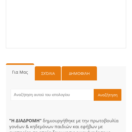
Για Μας
ΣΧΌΛΙΑ
ΔΗΜΟΦΙΛΗ
"Η ΔΙΑΔΡΟΜΗ"
δημιουργήθηκε με την πρωτοβουλία
γονέων & κηδεμόνων παιδιών και εφήβων με