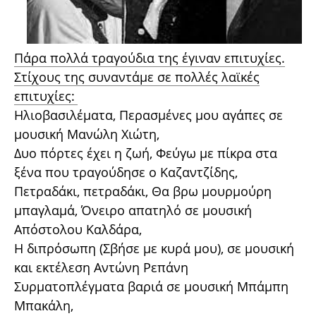
Πάρα πολλά τραγούδια της έγιναν επιτυχίες.
Στίχους της συναντάμε σε πολλές λαϊκές
επιτυχίες:
Ηλιοβασιλέματα, Περασμένες μου αγάπες σε
μουσική Μανώλη Χιώτη,
Δυο πόρτες έχει η ζωή, Φεύγω με πίκρα στα
ξένα που τραγούδησε ο Καζαντζίδης,
Πετραδάκι, πετραδάκι, Θα βρω μουρμούρη
μπαγλαμά, Όνειρο απατηλό σε μουσική
Απόστολου Καλδάρα,
Η διπρόσωπη (Σβήσε με κυρά μου), σε μουσική
και εκτέλεση Αντώνη Ρεπάνη
Συρματοπλέγματα βαριά σε μουσική Μπάμπη
Μπακάλη,