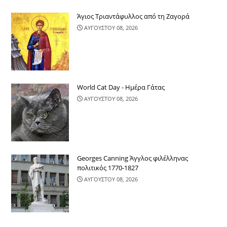
Άγιος Τριαντάφυλλος από τη Ζαγορά
ΑΥΓΟΥΣΤΟΥ 08, 2026
World Cat Day - Ημέρα Γάτας
ΑΥΓΟΥΣΤΟΥ 08, 2026
Georges Canning Άγγλος φιλέλληνας
πολιτικός 1770-1827
ΑΥΓΟΥΣΤΟΥ 08, 2026