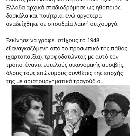
Ελλάδα αρχικά σταδιοδρόμησε ως ηθοποιός,
δασκάλα και ποιήτρια, ενώ αργότερα
αναδείχθηκε σε σπουδαία λαϊκή στιχουργό.
Ξεκίνησε να γράφει στίχους το 1948
εξαναγκαζόμενη από το προσωπικό της πάθος
(χαρτοπαιξία), τροφοδοτώντας με αυτό τον
τρόπο, έναντι ευτελούς οικονομικής αμοιβής,
όλους τους επώνυμους συνθέτες της εποχής
της με αριστουργηματικά τραγούδια.