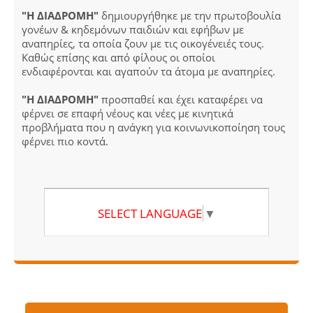
"Η ΔΙΑΔΡΟΜΗ"
δημιουργήθηκε με την πρωτοβουλία
γονέων & κηδεμόνων παιδιών και εφήβων με
αναπηρίες, τα οποία ζουν με τις οικογένειές τους.
Καθώς επίσης και από φίλους οι οποίοι
ενδιαφέρονται και αγαπούν τα άτομα με αναπηρίες.
"Η ΔΙΑΔΡΟΜΗ"
προσπαθεί και έχει καταφέρει να
φέρνει σε επαφή νέους και νέες με κινητικά
προβλήματα που η ανάγκη για κοινωνικοποίηση τους
φέρνει πιο κοντά.
SELECT LANGUAGE
▼