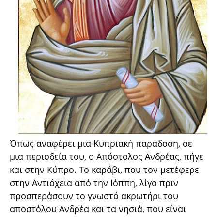
Όπως αναφέρει μια Κυπριακή παράδοση, σε
μια περιοδεία του, ο Απόστολος Ανδρέας, πήγε
και στην Κύπρο. Το καράβι, που τον μετέφερε
στην Αντιόχεια από την Ιόππη, λίγο πριν
προσπεράσουν το γνωστό ακρωτήρι του
αποστόλου Ανδρέα και τα νησιά, που είναι