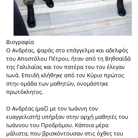
Βιογραφία
Ο Ανδρέας, ψαράς στο επάγγελμα και αδελφός
του Αποστόλου Πέτρου, ήταν από τη Βηθσαϊδά
της Γαλιλαίας και τον πατέρα του τον έλεγαν
Ιωνά. Επειδή κλήθηκε από τον Κύριο πρώτος
στην ομάδα των μαθητών, ονομάστηκε
πρωτόκλητος.
Ο Ανδρέας (μαζί με τον Ιωάννη τον
ευαγγελιστή) υπήρξαν στην αρχή μαθητές του
Ιωάννου του Προδρόμου. Κάποια μέρα
μάλιστα, που βρισκόντουσαν στις όχθες του