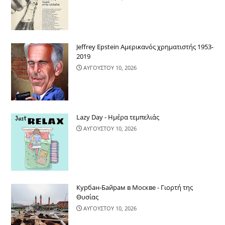
Jeffrey Epstein Αμερικανός χρηματιστής 1953-
2019
ΑΥΓΟΥΣΤΟΥ 10, 2026
Lazy Day - Ημέρα τεμπελιάς
ΑΥΓΟΥΣΤΟΥ 10, 2026
Курбан-Байрам в Москве - Γιορτή της
Θυσίας
ΑΥΓΟΥΣΤΟΥ 10, 2026