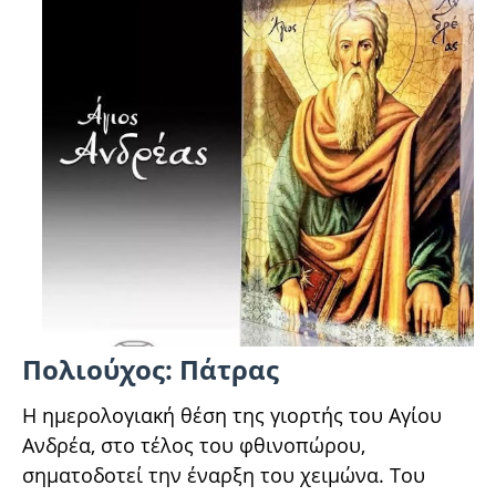
Πολιούχος: Πάτρας
Η ημερολογιακή θέση της γιορτής του Αγίου
Ανδρέα, στο τέλος του φθινοπώρου,
σηματοδοτεί την έναρξη του χειμώνα. Του