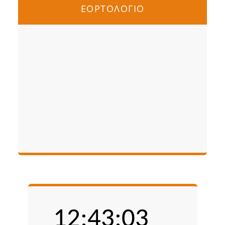
ΕΟΡΤΟΛΟΓΙΟ