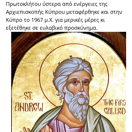
Πρωτοκλήτου ύστερα από ενέργειες της
Αρχιεπισκοπής Κύπρου μεταφέρθηκε και στην
Κύπρο το 1967 μ.Χ. για μερικές μέρες κι
εξετέθηκε σε ευλαβικό προσκύνημα.