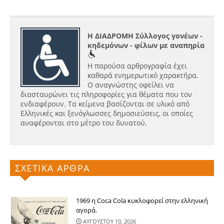
Η ΔΙΑΔΡΟΜΗ Σύλλογος γονέων -
κηδεμόνων - φίλων με αναπηρία
Η παρούσα αρθρογραφία έχει
καθαρά ενημερωτικό χαρακτήρα.
Ο αναγνώστης οφείλει να
διασταυρώνει τις πληροφορίες για θέματα που τον
ενδιαφέρουν. Τα κείμενα βασίζονται σε υλικό από
Ελληνικές και ξενόγλωσσες δημοσιεύσεις, οι οποίες
αναφέρονται στο μέτρο του δυνατού.
ΣΧΕΤΙΚΑ ΑΡΘΡΑ
1969 η Coca Cola κυκλοφορεί στην ελληνική
αγορά.
ΑΥΓΟΥΣΤΟΥ 10, 2026