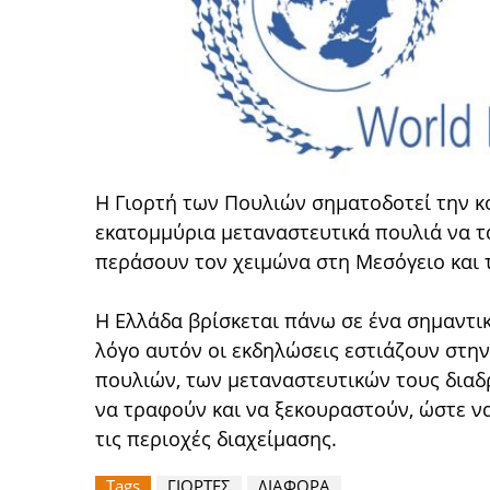
Η Γιορτή των Πουλιών σηματοδοτεί την 
εκατομμύρια μεταναστευτικά πουλιά να τ
περάσουν τον χειμώνα στη Μεσόγειο και 
Η Ελλάδα βρίσκεται πάνω σε ένα σημαντι
λόγο αυτόν οι εκδηλώσεις εστιάζουν στη
πουλιών, των μεταναστευτικών τους δια
να τραφούν και να ξεκουραστούν, ώστε να
τις περιοχές διαχείμασης.
Tags
ΓΙΟΡΤΕΣ
ΔΙΑΦΟΡΑ