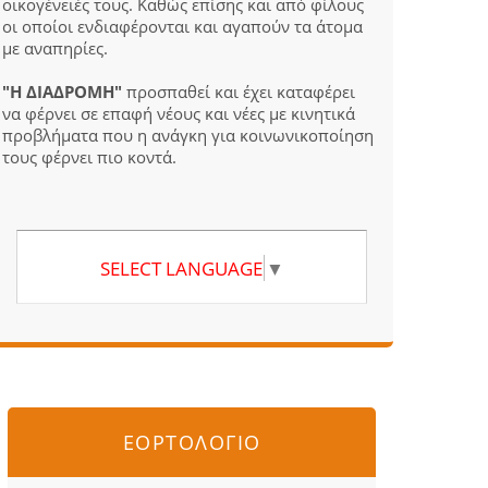
οικογένειές τους. Καθώς επίσης και από φίλους
οι οποίοι ενδιαφέρονται και αγαπούν τα άτομα
με αναπηρίες.
"Η ΔΙΑΔΡΟΜΗ"
προσπαθεί και έχει καταφέρει
να φέρνει σε επαφή νέους και νέες με κινητικά
προβλήματα που η ανάγκη για κοινωνικοποίηση
τους φέρνει πιο κοντά.
SELECT LANGUAGE
▼
ΕΟΡΤΟΛΟΓΙΟ