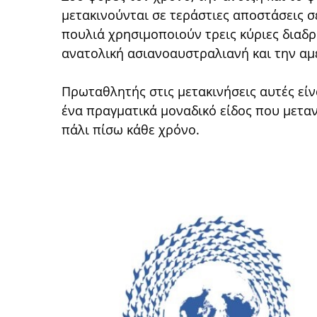
μετακινούνται σε τεράστιες αποστάσεις σ
πουλιά χρησιμοποιούν τρεις κύριες διαδρ
ανατολική ασιανοαυστραλιανή και την αμ
Πρωταθλητής στις μετακινήσεις αυτές είνα
ένα
πραγματικά μοναδικό είδος που μεταν
πάλι πίσω κάθε χρόνο.