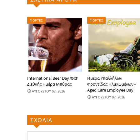
ΓΙΟΡΤΕΣ
ΓΙΟΡΤΕΣ
International Beer Day 🍻🍺
Ημέρα Υπαλλήλων
Διεθνής Ημέρα Μπύρας
Φροντίδας Ηλικιωμένων -
Aged Care Employee Day
ΑΥΓΟΥΣΤΟΥ 07, 2026
ΑΥΓΟΥΣΤΟΥ 07, 2026
ΣΧΟΛΙΑ