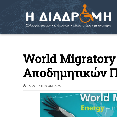
World Migratory
Αποδημητικών 
ΠΑΡΑΣΚΕΥΉ 10 ΟΚΤ 2025