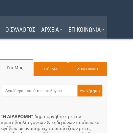
Ο ΣΥΛΛΟΓΟΣ
ΑΡΧΕΙΑ
ΕΠΙΚΟΙΝΩΝΙΑ
Για Μας
ΣΧΌΛΙΑ
ΔΗΜΟΦΙΛΗ
"Η ΔΙΑΔΡΟΜΗ"
δημιουργήθηκε με την
πρωτοβουλία γονέων & κηδεμόνων παιδιών και
εφήβων με αναπηρίες, τα οποία ζουν με τις