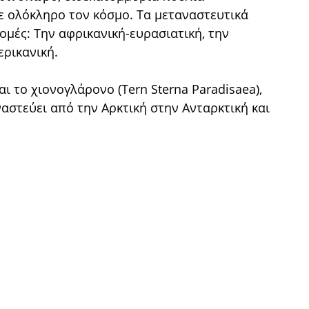
ε ολόκληρο τον κόσμο. Τα μεταναστευτικά
ομές: Την αφρικανική-ευρασιατική, την
ερικανική.
ι το χιονογλάρονο (Tern Sterna Paradisaea),
αστεύει από την Αρκτική στην Ανταρκτική και