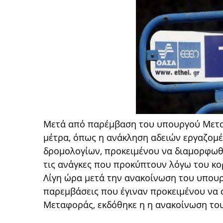
Μετά από παρέμβαση του υπουργού Μετ
μέτρα, όπως η ανάκληση αδειών εργαζομ
δρομολογίων, προκειμένου να διαμορφωθ
τις ανάγκες που προκύπτουν λόγω του κο
Λίγη ώρα μετά την ανακοίνωση του υπουρ
παρεμβάσεις που έγιναν προκειμένου να
Μεταφοράς, εκδόθηκε η η ανακοίνωση του