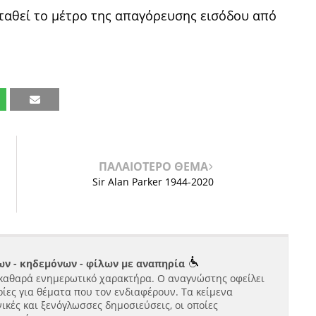
αταθεί το μέτρο της απαγόρευσης εισόδου από
ΠΑΛΑΙΟΤΕΡΟ ΘΕΜΑ
Sir Alan Parker 1944-2020
ν - κηδεμόνων - φίλων με αναπηρία
καθαρά ενημερωτικό χαρακτήρα. Ο αναγνώστης οφείλει
ίες για θέματα που τον ενδιαφέρουν. Τα κείμενα
ικές και ξενόγλωσσες δημοσιεύσεις, οι οποίες