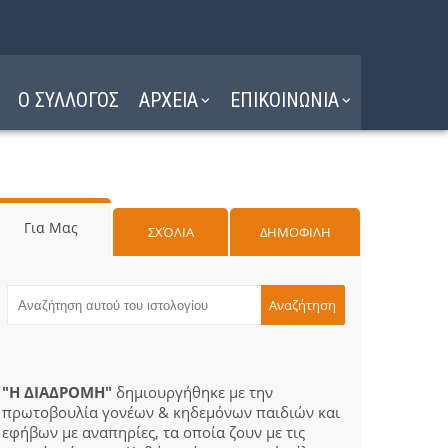
Ο ΣΥΛΛΟΓΟΣ
ΑΡΧΕΙΑ
ΕΠΙΚΟΙΝΩΝΙΑ
Για Μας
ΣΧΌΛΙΑ
ΔΗΜΟΦΙΛΗ
"Η ΔΙΑΔΡΟΜΗ"
δημιουργήθηκε με την
πρωτοβουλία γονέων & κηδεμόνων παιδιών και
εφήβων με αναπηρίες, τα οποία ζουν με τις