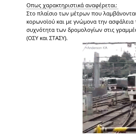
Οπως χαρακτηριστικά αναφέρεται:
Στο πλαίσιο των μέτρων που λαμβάνονται
κορωνοϊού και με γνώμονα την ασφάλεια 
συχνότητα των δρομολογίων στις γραμμέ
(ΟΣΥ και ΣΤΑΣΥ).