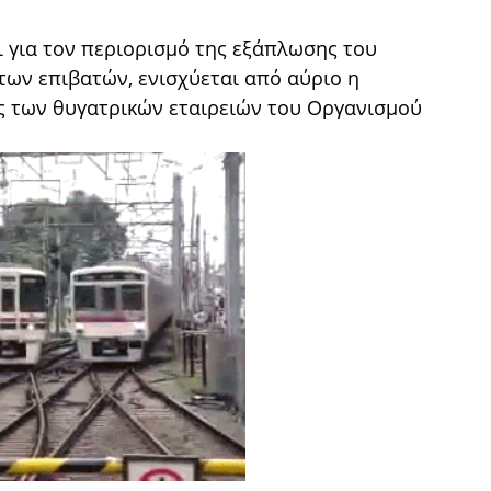
 για τον περιορισμό της εξάπλωσης του
των επιβατών, ενισχύεται από αύριο η
ς των θυγατρικών εταιρειών του Οργανισμού