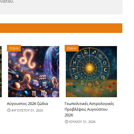
υνατού.
ΖΩΔΙΑ
ΖΩΔΙΑ
Αύγουστος 2026 ζώδια
Γεωπολιτικές Αστρολογικές
Προβλέψεις Αυγούστου
ΑΥΓΟΥΣΤΟΥ 01, 2026
2026
ΙΟΥΛΙΟΥ 31, 2026