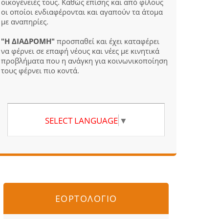
οικογένειές τους. Καθώς επίσης και από φίλους
οι οποίοι ενδιαφέρονται και αγαπούν τα άτομα
με αναπηρίες.
"Η ΔΙΑΔΡΟΜΗ"
προσπαθεί και έχει καταφέρει
να φέρνει σε επαφή νέους και νέες με κινητικά
προβλήματα που η ανάγκη για κοινωνικοποίηση
τους φέρνει πιο κοντά.
SELECT LANGUAGE
▼
ΕΟΡΤΟΛΟΓΙΟ