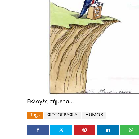
Εκλογές σήμερα...
Tags
ΦΩΤΟΓΡΑΦΙΑ
HUMOR