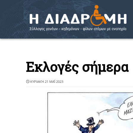
Εκλογές σήμερα
ΚΥΡΙΑΚΉ 21 ΜΑΪ́ 2023