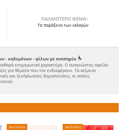
ΠΑΛΑΙΟΤΕΡΟ ΘΕΜΑ
Τα παράξενα των εκλογών
ν - κηδεμόνων - φίλων με αναπηρία
καθαρά ενημερωτικό χαρακτήρα. Ο αναγνώστης οφείλει
ίες για θέματα που τον ενδιαφέρουν. Τα κείμενα
ικές και ξενόγλωσσες δημοσιεύσεις, οι οποίες
υνατού.
ΜΑΓΕΙΡΙΚΗ
ΜΑΓΕΙΡΙΚΗ