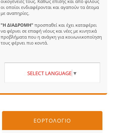
οικογένειές τους. Καθώς επίσης και από φίλους
οι οποίοι ενδιαφέρονται και αγαπούν τα άτομα
με αναπηρίες.
"Η ΔΙΑΔΡΟΜΗ"
προσπαθεί και έχει καταφέρει
να φέρνει σε επαφή νέους και νέες με κινητικά
προβλήματα που η ανάγκη για κοινωνικοποίηση
τους φέρνει πιο κοντά.
SELECT LANGUAGE
▼
ΕΟΡΤΟΛΟΓΙΟ