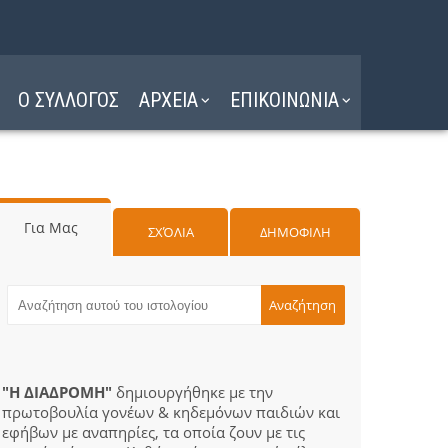
Ο ΣΥΛΛΟΓΟΣ
ΑΡΧΕΙΑ
ΕΠΙΚΟΙΝΩΝΙΑ
Για Μας
ΣΧΌΛΙΑ
ΔΗΜΟΦΙΛΗ
"Η ΔΙΑΔΡΟΜΗ"
δημιουργήθηκε με την
πρωτοβουλία γονέων & κηδεμόνων παιδιών και
εφήβων με αναπηρίες, τα οποία ζουν με τις