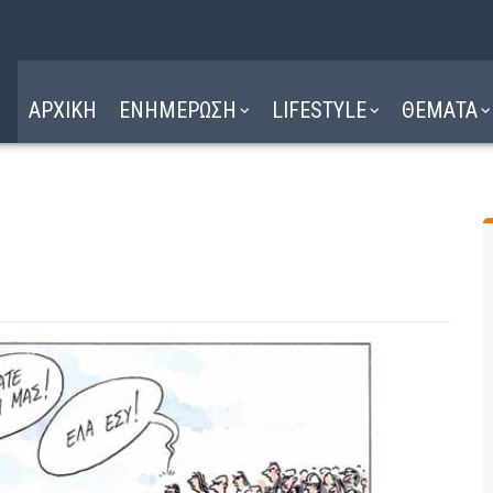
Η ΔΙΑΔΡΟΜΗ
ΔΙΑΒΑΣΤΕ ΕΔΩ ►
ΑΡΧΙΚΗ
ΕΝΗΜΕΡΩΣΗ
LIFESTYLE
ΘΕΜΑΤΑ