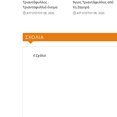
Τριαντάφυλλος -
Άγιος Τριαντάφυλλος από
Τριανταφυλλιά όνομα
τη Ζαγορά
ΑΥΓΟΥΣΤΟΥ 08, 2026
ΑΥΓΟΥΣΤΟΥ 08, 2026
ΣΧΟΛΙΑ
0 Σχόλια