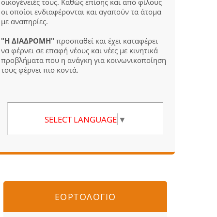
οικογένειές τους. Καθώς επίσης και από φίλους
οι οποίοι ενδιαφέρονται και αγαπούν τα άτομα
με αναπηρίες.
"Η ΔΙΑΔΡΟΜΗ"
προσπαθεί και έχει καταφέρει
να φέρνει σε επαφή νέους και νέες με κινητικά
προβλήματα που η ανάγκη για κοινωνικοποίηση
τους φέρνει πιο κοντά.
SELECT LANGUAGE
▼
ΕΟΡΤΟΛΟΓΙΟ