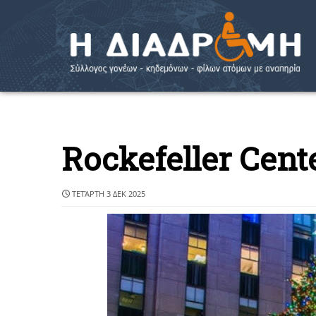
Rockefeller Cent
ΤΕΤΆΡΤΗ 3 ΔΕΚ 2025