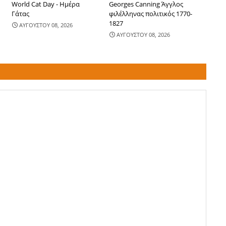
World Cat Day - Ημέρα
Georges Canning Άγγλος
Γάτας
φιλέλληνας πολιτικός 1770-
1827
ΑΥΓΟΥΣΤΟΥ 08, 2026
ΑΥΓΟΥΣΤΟΥ 08, 2026