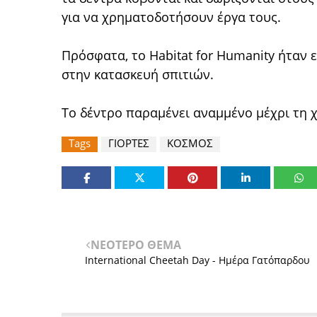
για να χρηματοδοτήσουν έργα τους.
Πρόσφατα, το Habitat for Humanity ήταν 
στην κατασκευή σπιτιών.
Το δέντρο παραμένει αναμμένο μέχρι τη 
Tags
ΓΙΟΡΤΕΣ
ΚΟΣΜΟΣ
ΝΕΟΤΕΡΟ ΘΕΜΑ
International Cheetah Day - Ημέρα Γατόπαρδου