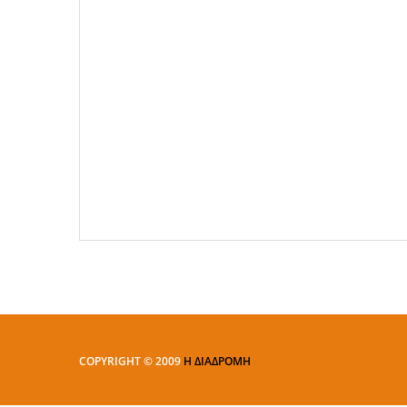
COPYRIGHT © 2009
Η ΔΙΑΔΡΟΜΗ