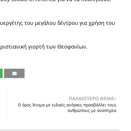
ευεργέτης του μεγάλου δέντρου για χρήση του
χριστιανική γιορτή των Θεοφανίων.
ΠΑΛΑΙΟΤΕΡΟ ΘΕΜΑ
Ο όρος Άτομα με ειδικές ανάγκες προσβάλλει τους
ανθρώπους με αναπηρία