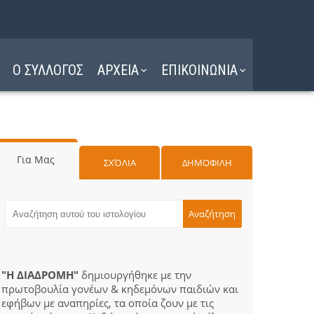
Ο ΣΥΛΛΟΓΟΣ
ΑΡΧΕΙΑ
ΕΠΙΚΟΙΝΩΝΙΑ
Για Μας
ΣΧΌΛΙΑ
ΔΗΜΟΦΙΛΗ
"Η ΔΙΑΔΡΟΜΗ"
δημιουργήθηκε με την
πρωτοβουλία γονέων & κηδεμόνων παιδιών και
εφήβων με αναπηρίες, τα οποία ζουν με τις