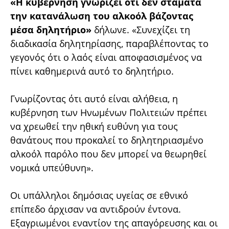
«Η κυβέρνηση γνωρίζει ότι δεν σταματά
την κατανάλωση του αλκοόλ βάζοντας
μέσα δηλητήριο»
δήλωνε. «Συνεχίζει τη
διαδικασία δηλητηρίασης, παραβλέποντας το
γεγονός ότι ο λαός είναι αποφασισμένος να
πίνει καθημερινά αυτό το δηλητήριο.
Γνωρίζοντας ότι αυτό είναι αλήθεια, η
κυβέρνηση των Ηνωμένων Πολιτειών πρέπει
να χρεωθεί την ηθική ευθύνη για τους
θανάτους που προκαλεί το δηλητηριασμένο
αλκοόλ παρόλο που δεν μπορεί να θεωρηθεί
νομικά υπεύθυνη».
Οι υπάλληλοι δημόσιας υγείας σε εθνικό
επίπεδο άρχισαν να αντιδρούν έντονα.
Εξαγριωμένοι εναντίον της απαγόρευσης και οι