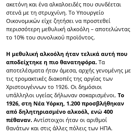
ακετόνη και ένα αλκαλοειδές που συνδέεται
στενά με τη στρυχνίνη. Το Υπουργείο
Οικονομικών είχε ζητήσει να προστεθεί
περισσότερη μεθυλική αλκοόλη – αποτελώντας
το 10% του συνολικού προϊόντος.
Η μεθυλική αλκοόλη ήταν τελικά αυτή που
αποδείχτηκε η πιο θανατηφόρα.
Τα
αποτελέσματα ήταν άμεσα, αρχής γενομένης με
τις τρομακτικές διακοπές της αργίας των
Χριστουγέννων το 1926. Οι δημόσιοι
υπάλληλοι υγείας δήλωναν σοκαρισμένοι.
Το
1926, στη Νέα Υόρκη, 1.200 προσβλήθηκαν
από δηλητηριασμένο αλκοόλ, ενώ 400
πέθαναν.
Αντίστοιχοι ήταν οι αριθμοί
θανάτων και στις άλλες πόλεις των ΗΠΑ.