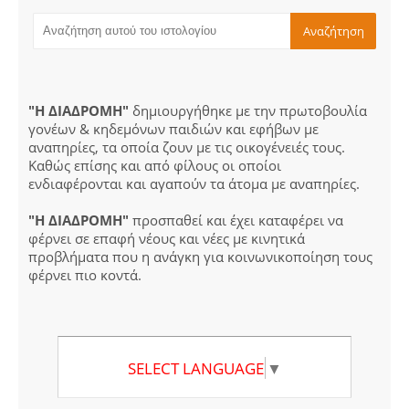
"Η ΔΙΑΔΡΟΜΗ"
δημιουργήθηκε με την πρωτοβουλία
γονέων & κηδεμόνων παιδιών και εφήβων με
αναπηρίες, τα οποία ζουν με τις οικογένειές τους.
Καθώς επίσης και από φίλους οι οποίοι
ενδιαφέρονται και αγαπούν τα άτομα με αναπηρίες.
"Η ΔΙΑΔΡΟΜΗ"
προσπαθεί και έχει καταφέρει να
φέρνει σε επαφή νέους και νέες με κινητικά
προβλήματα που η ανάγκη για κοινωνικοποίηση τους
φέρνει πιο κοντά.
SELECT LANGUAGE
▼