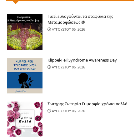
Γιατί ευλογούνται τα σταφύλια της
Μεταμορφώσεως 🍇
ΑΥΓΟΥΣΤΟΥ 06, 2026
Klippel-Feil Syndrome Awareness Day
ΑΥΓΟΥΣΤΟΥ 06, 2026
Σωτήρης Σωτηρία Ευμορφία χρόνια πολλά
ΑΥΓΟΥΣΤΟΥ 06, 2026