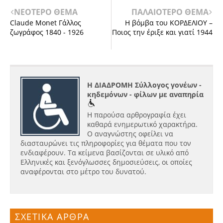
ΝΕΟΤΕΡΟ ΘΕΜΑ
ΠΑΛΑΙΟΤΕΡΟ ΘΕΜΑ
Claude Monet Γάλλος
Η βόμβα του ΚΟΡΔΕΛΙΟΥ –
ζωγράφος 1840 - 1926
Ποιος την έριξε και γιατί 1944
Η ΔΙΑΔΡΟΜΗ Σύλλογος γονέων -
κηδεμόνων - φίλων με αναπηρία
Η παρούσα αρθρογραφία έχει
καθαρά ενημερωτικό χαρακτήρα.
Ο αναγνώστης οφείλει να
διασταυρώνει τις πληροφορίες για θέματα που τον
ενδιαφέρουν. Τα κείμενα βασίζονται σε υλικό από
Ελληνικές και ξενόγλωσσες δημοσιεύσεις, οι οποίες
αναφέρονται στο μέτρο του δυνατού.
ΣΧΕΤΙΚΑ ΑΡΘΡΑ