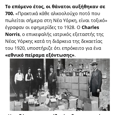
Το επόμενο έτος, οι θάνατοι αυξήθηκαν σε
700.
«Πρακτικά κάθε αλκοολούχο ποτό που
πωλείται σήμερα στη Νέα Υόρκη, είναι τοξικό»
έγραφαν οι εφημερίδες το 1928. Ο
Charles
Norris
, ο επικεφαλής ιατρικός εξεταστής της
Νέας Υόρκης κατά τη διάρκεια της δεκαετίας
του 1920, υποστήριζε ότι επρόκειτο για ένα
«εθνικό πείραμα εξόντωσης»
.