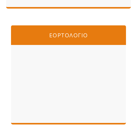
ΕΟΡΤΟΛΟΓΙΟ