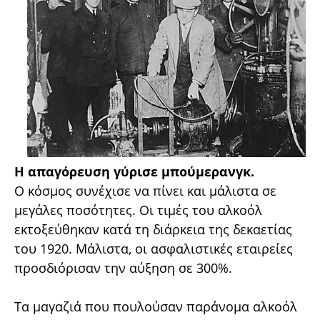
Η απαγόρευση γύρισε μπούμερανγκ.
Ο κόσμος συνέχισε να πίνει και μάλιστα σε
μεγάλες ποσότητες. Οι τιμές του αλκοόλ
εκτοξεύθηκαν κατά τη διάρκεια της δεκαετίας
του 1920. Μάλιστα, οι ασφαλιστικές εταιρείες
προσδιόρισαν την αύξηση σε 300%.
Τα μαγαζιά που πουλούσαν παράνομα αλκοόλ