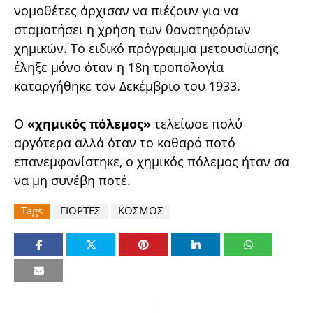
νομοθέτες άρχισαν να πιέζουν για να
σταματήσει η χρήση των θανατηφόρων
χημικών. Το ειδικό πρόγραμμα μετουσίωσης
έληξε μόνο όταν η 18η τροπολογία
καταργήθηκε τον Δεκέμβριο του 1933.
Ο
«χημικός πόλεμος»
τελείωσε πολύ
αργότερα αλλά όταν το καθαρό ποτό
επανεμφανίστηκε, ο χημικός πόλεμος ήταν σα
να μη συνέβη ποτέ.
Tags
ΓΙΟΡΤΕΣ
ΚΟΣΜΟΣ