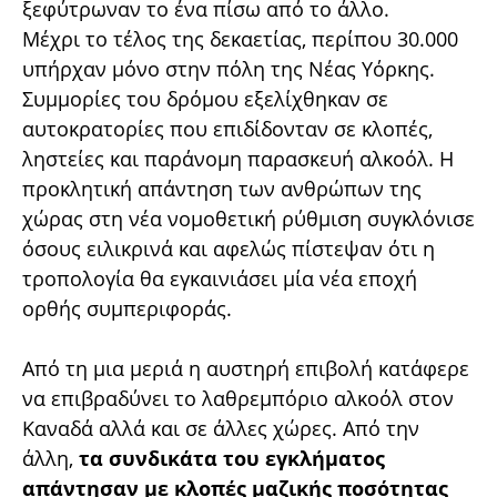
ξεφύτρωναν το ένα πίσω από το άλλο.
Μέχρι το τέλος της δεκαετίας, περίπου 30.000
υπήρχαν μόνο στην πόλη της Νέας Υόρκης.
Συμμορίες του δρόμου εξελίχθηκαν σε
αυτοκρατορίες που επιδίδονταν σε κλοπές,
ληστείες και παράνομη παρασκευή αλκοόλ. Η
προκλητική απάντηση των ανθρώπων της
χώρας στη νέα νομοθετική ρύθμιση συγκλόνισε
όσους ειλικρινά και αφελώς πίστεψαν ότι η
τροπολογία θα εγκαινιάσει μία νέα εποχή
ορθής συμπεριφοράς.
Από τη μια μεριά η αυστηρή επιβολή κατάφερε
να επιβραδύνει το λαθρεμπόριο αλκοόλ στον
Καναδά αλλά και σε άλλες χώρες. Από την
άλλη,
τα συνδικάτα του εγκλήματος
απάντησαν με κλοπές μαζικής ποσότητας