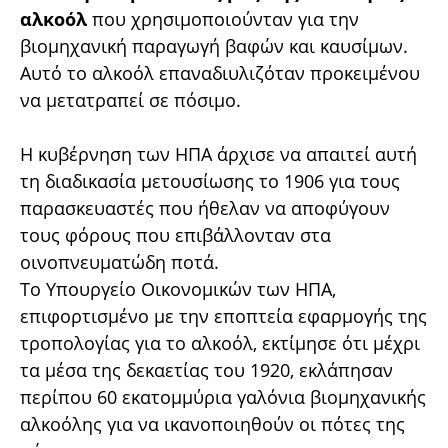
αλκοόλ
που χρησιμοποιούνταν για την
βιομηχανική παραγωγή βαφών και καυσίμων.
Αυτό το αλκοόλ επαναδιυλιζόταν προκειμένου
να μετατραπεί σε πόσιμο.
Η κυβέρνηση των ΗΠΑ άρχισε να απαιτεί αυτή
τη διαδικασία μετουσίωσης το 1906 για τους
παρασκευαστές που ήθελαν να αποφύγουν
τους φόρους που επιβάλλονταν στα
οινοπνευματώδη ποτά.
Το Υπουργείο Οικονομικών των ΗΠΑ,
επιφορτισμένο με την εποπτεία εφαρμογής της
τροπολογίας για το αλκοόλ, εκτίμησε ότι μέχρι
τα μέσα της δεκαετίας του 1920, εκλάπησαν
περίπου 60 εκατομμύρια γαλόνια βιομηχανικής
αλκοόλης για να ικανοποιηθούν οι πότες της