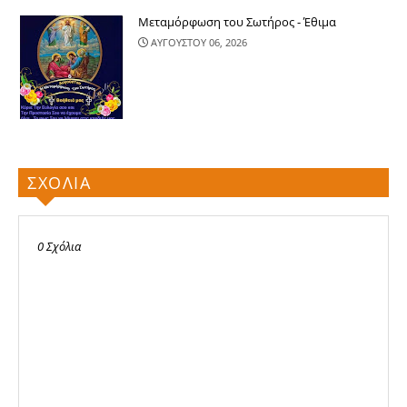
Μεταμόρφωση του Σωτήρος - Έθιμα
ΑΥΓΟΥΣΤΟΥ 06, 2026
ΣΧΟΛΙΑ
0 Σχόλια