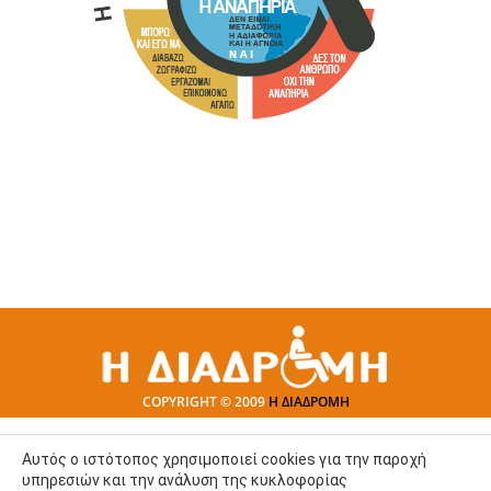
COPYRIGHT © 2009
Η ΔΙΑΔΡΟΜΗ
Αυτός ο ιστότοπος χρησιμοποιεί cookies για την παροχή
υπηρεσιών και την ανάλυση της κυκλοφορίας