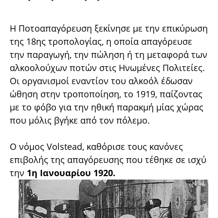
Η Ποτοαπαγόρευση ξεκίνησε με την επικύρωση
της 18ης τροπολογίας, η οποία απαγόρευσε
την παραγωγή, την πώληση ή τη μεταφορά των
αλκοολούχων ποτών στις Ηνωμένες Πολιτείες.
Οι οργανισμοί εναντίον του αλκοόλ έδωσαν
ώθηση στην τροποποίηση, το 1919, παίζοντας
με το φόβο για την ηθική παρακμή μίας χώρας
που μόλις βγήκε από τον πόλεμο.
Ο νόμος Volstead, καθόρισε τους κανόνες
επιβολής της απαγόρευσης που τέθηκε σε ισχύ
την
1η Ιανουαρίου 1920.