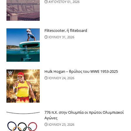
ΑΥΓΟΥΣΤΟΥ 01, 2026
Flitescooter, ή fliteboard
ΙΟΥΛΙΟΥ 31, 2026
Hulk Hogan – θρύλος του WWE 1953-2025
ΙΟΥΛΙΟΥ 24, 2026
776 π.Χ. στην Ολυμπία οι πρώτοι Ολυμπιακοί
Αγώνες
ΙΟΥΛΙΟΥ 23, 2026