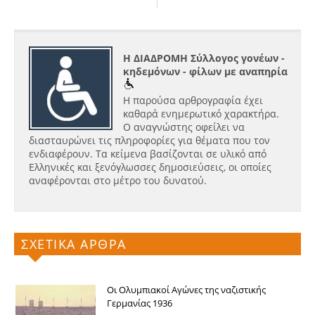
Η ΔΙΑΔΡΟΜΗ Σύλλογος γονέων -
κηδεμόνων - φίλων με αναπηρία
Η παρούσα αρθρογραφία έχει
καθαρά ενημερωτικό χαρακτήρα.
Ο αναγνώστης οφείλει να
διασταυρώνει τις πληροφορίες για θέματα που τον
ενδιαφέρουν. Τα κείμενα βασίζονται σε υλικό από
Ελληνικές και ξενόγλωσσες δημοσιεύσεις, οι οποίες
αναφέρονται στο μέτρο του δυνατού.
ΣΧΕΤΙΚΑ ΑΡΘΡΑ
Οι Ολυμπιακοί Αγώνες της ναζιστικής
Γερμανίας 1936