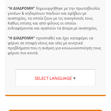
"Η ΔΙΑΔΡΟΜΗ"
δημιουργήθηκε με την πρωτοβουλία
γονέων & κηδεμόνων παιδιών και εφήβων με
αναπηρίες, τα οποία ζουν με τις οικογένειές τους.
Καθώς επίσης και από φίλους οι οποίοι
ενδιαφέρονται και αγαπούν τα άτομα με αναπηρίες.
"Η ΔΙΑΔΡΟΜΗ"
προσπαθεί και έχει καταφέρει να
φέρνει σε επαφή νέους και νέες με κινητικά
προβλήματα που η ανάγκη για κοινωνικοποίηση τους
φέρνει πιο κοντά.
SELECT LANGUAGE
▼