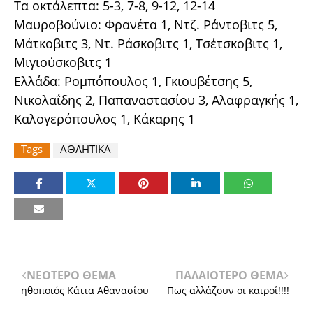
Τα οκτάλεπτα: 5-3, 7-8, 9-12, 12-14
Μαυροβούνιο: Φρανέτα 1, Ντζ. Ράντοβιτς 5,
Μάτκοβιτς 3, Ντ. Ράσκοβιτς 1, Τσέτσκοβιτς 1,
Μιγιούσκοβιτς 1
Ελλάδα: Ρομπόπουλος 1, Γκιουβέτσης 5,
Νικολαΐδης 2, Παπαναστασίου 3, Αλαφραγκής 1,
Καλογερόπουλος 1, Κάκαρης 1
Tags
ΑΘΛΗΤΙΚΑ
ΝΕΟΤΕΡΟ ΘΕΜΑ
ΠΑΛΑΙΟΤΕΡΟ ΘΕΜΑ
ηθοποιός Κάτια Αθανασίου
Πως αλλάζουν οι καιροί!!!!