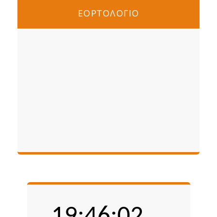
ΕΟΡΤΟΛΟΓΙΟ