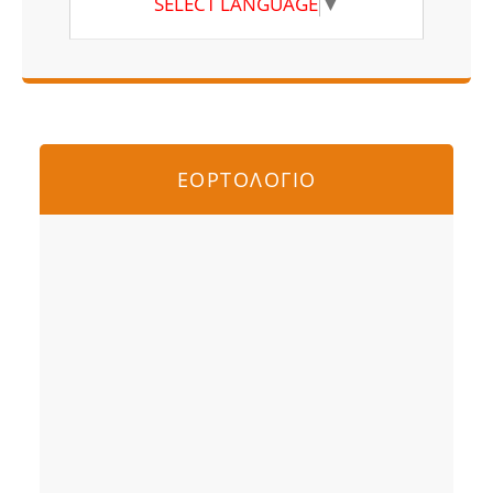
SELECT LANGUAGE
▼
ΕΟΡΤΟΛΟΓΙΟ