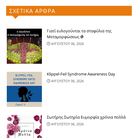
ΣΧΕΤΙΚΑ ΑΡΘΡΑ
Γιατί ευλογούνται τα σταφύλια της
Μεταμορφώσεως 🍇
ΑΥΓΟΥΣΤΟΥ 06, 2026
Klippel-Feil Syndrome Awareness Day
ΑΥΓΟΥΣΤΟΥ 06, 2026
Σωτήρης Σωτηρία Ευμορφία χρόνια πολλά
ΑΥΓΟΥΣΤΟΥ 06, 2026