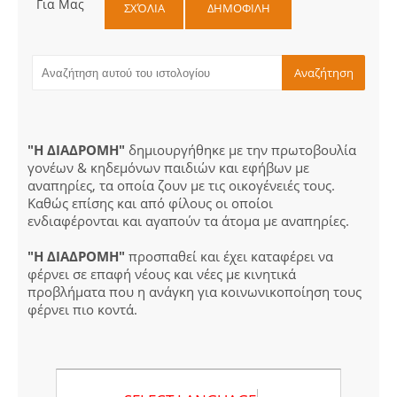
Για Μας
ΣΧΌΛΙΑ
ΔΗΜΟΦΙΛΗ
"Η ΔΙΑΔΡΟΜΗ"
δημιουργήθηκε με την πρωτοβουλία
γονέων & κηδεμόνων παιδιών και εφήβων με
αναπηρίες, τα οποία ζουν με τις οικογένειές τους.
Καθώς επίσης και από φίλους οι οποίοι
ενδιαφέρονται και αγαπούν τα άτομα με αναπηρίες.
"Η ΔΙΑΔΡΟΜΗ"
προσπαθεί και έχει καταφέρει να
φέρνει σε επαφή νέους και νέες με κινητικά
προβλήματα που η ανάγκη για κοινωνικοποίηση τους
φέρνει πιο κοντά.