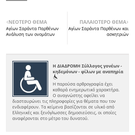
ΝΕΟΤΕΡΟ ΘΕΜΑ
ΠΑΛΑΙΟΤΕΡΟ ΘΕΜΑ
Αγίων Σαράντα Παρθένων
Αγίων Σαράντα Παρθένων και
Ανάλυση των ονομάτων
ασκητριών
Η ΔΙΑΔΡΟΜΗ Σύλλογος γονέων -
κηδεμόνων - φίλων με αναπηρία
Η παρούσα αρθρογραφία έχει
καθαρά ενημερωτικό χαρακτήρα.
Ο αναγνώστης οφείλει να
διασταυρώνει τις πληροφορίες για θέματα που τον
ενδιαφέρουν. Τα κείμενα βασίζονται σε υλικό από
Ελληνικές και ξενόγλωσσες δημοσιεύσεις, οι οποίες
αναφέρονται στο μέτρο του δυνατού.