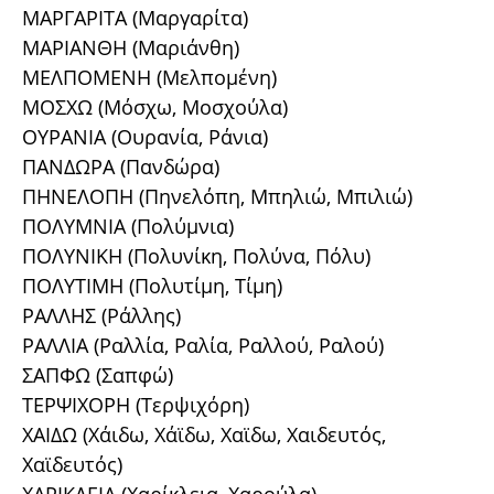
ΜΑΡΓΑΡΙΤΑ (Μαργαρίτα)
ΜΑΡΙΑΝΘΗ (Μαριάνθη)
ΜΕΛΠΟΜΕΝΗ (Μελπομένη)
ΜΟΣΧΩ (Μόσχω, Μοσχούλα)
ΟΥΡΑΝΙΑ (Ουρανία, Ράνια)
ΠΑΝΔΩΡΑ (Πανδώρα)
ΠΗΝΕΛΟΠΗ (Πηνελόπη, Μπηλιώ, Μπιλιώ)
ΠΟΛΥΜΝΙΑ (Πολύμνια)
ΠΟΛΥΝΙΚΗ (Πολυνίκη, Πολύνα, Πόλυ)
ΠΟΛΥΤΙΜΗ (Πολυτίμη, Τίμη)
ΡΑΛΛΗΣ (Ράλλης)
ΡΑΛΛΙΑ (Ραλλία, Ραλία, Ραλλού, Ραλού)
ΣΑΠΦΩ (Σαπφώ)
ΤΕΡΨΙΧΟΡΗ (Τερψιχόρη)
ΧΑΙΔΩ (Χάιδω, Χάϊδω, Χαϊδω, Χαιδευτός,
Χαϊδευτός)