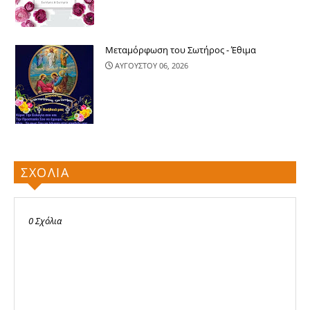
Μεταμόρφωση του Σωτήρος - Έθιμα
ΑΥΓΟΥΣΤΟΥ 06, 2026
ΣΧΟΛΙΑ
0 Σχόλια