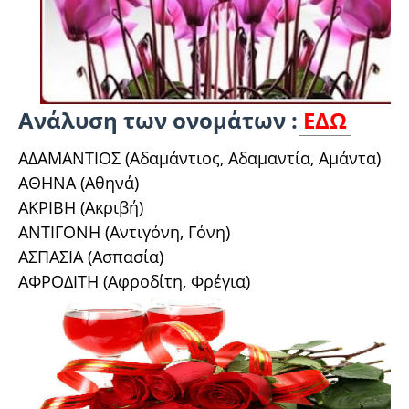
Ανάλυση των ονομάτων :
ΕΔΩ
ΑΔΑΜΑΝΤΙΟΣ (Αδαμάντιος, Αδαμαντία, Αμάντα)
ΑΘΗΝΑ (Αθηνά)
ΑΚΡΙΒΗ (Ακριβή)
ΑΝΤΙΓΟΝΗ (Αντιγόνη, Γόνη)
ΑΣΠΑΣΙΑ (Ασπασία)
ΑΦΡΟΔΙΤΗ (Αφροδίτη, Φρέγια)