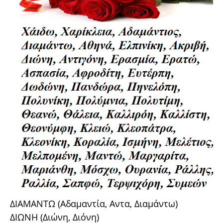
ΔΙΑΜΑΝΤΩ (Αδαμαντία, Αντα, Διαμάντω)
ΔΙΩΝΗ (Διώνη, Διόνη)