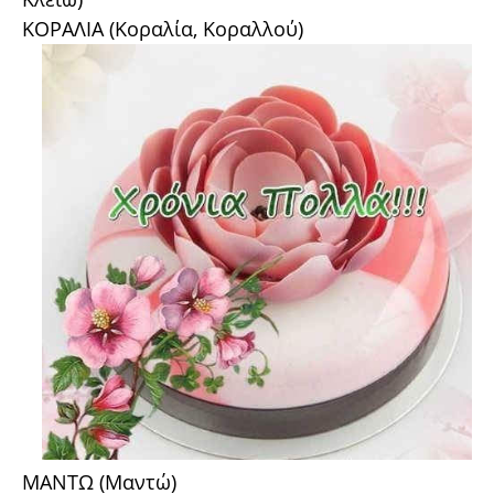
ΚΟΡΑΛΙΑ (Κοραλία, Κοραλλού)
ΜΑΝΤΩ (Μαντώ)