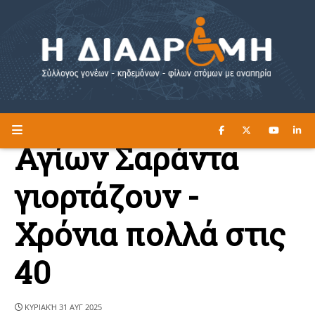
ΔΙΑΒΑΣΤΕ ΕΔΩ ►
Η ΔΙΑΔΡΟΜΗ
Αγίων Σαράντα
γιορτάζουν -
Χρόνια πολλά στις
40
ΚΥΡΙΑΚΉ 31 ΑΥΓ 2025