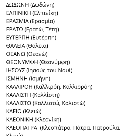
ΔΩΔΩΝΗ (Δωδώνη)
ΕΛΠΙΝΙΚΗ (Ελπινίκη)
ΕΡΑΣΜΙΑ (Ερασμία)
ΕΡΑΤΩ (Ερατώ, Τέτη)
ΕΥΤΕΡΠΗ (Ευτέρπη)
ΘΑΛΕΙΑ (Θάλεια)
ΘΕΑΝΩ (Θεανώ)
ΘΕΟΝΥΜΦΗ (Θεονύμφη)
ΙΗΣΟΥΣ (Ιησούς του Ναυί)
ΙΣΜΗΝΗ (Ισμήνη)
ΚΑΛΛΙΡΟΗ (Καλλιρόη, Καλλιρρόη)
ΚΑΛΛΙΣΤΗ (Καλλίστη)
ΚΑΛΛΙΣΤΩ (Καλλιστώ, Καλιστώ)
ΚΛΕΙΩ (Κλειώ)
ΚΛΕΟΝΙΚΗ (Κλεονίκη)
ΚΛΕΟΠΑΤΡΑ (Κλεοπάτρα, Πάτρα, Πατρούλα,
Κλειώ)