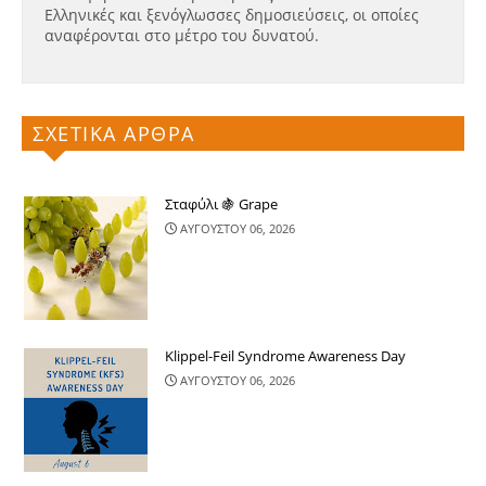
Ελληνικές και ξενόγλωσσες δημοσιεύσεις, οι οποίες
αναφέρονται στο μέτρο του δυνατού.
ΣΧΕΤΙΚΑ ΑΡΘΡΑ
Σταφύλι 🍇 Grape
ΑΥΓΟΥΣΤΟΥ 06, 2026
Klippel-Feil Syndrome Awareness Day
ΑΥΓΟΥΣΤΟΥ 06, 2026