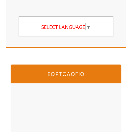
SELECT LANGUAGE
▼
ΕΟΡΤΟΛΟΓΙΟ