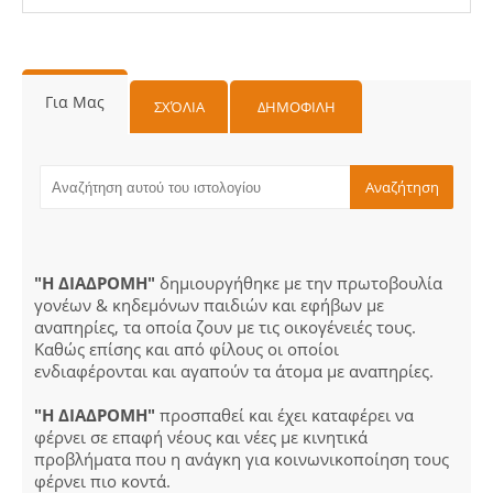
Για Μας
ΣΧΌΛΙΑ
ΔΗΜΟΦΙΛΗ
"Η ΔΙΑΔΡΟΜΗ"
δημιουργήθηκε με την πρωτοβουλία
γονέων & κηδεμόνων παιδιών και εφήβων με
αναπηρίες, τα οποία ζουν με τις οικογένειές τους.
Καθώς επίσης και από φίλους οι οποίοι
ενδιαφέρονται και αγαπούν τα άτομα με αναπηρίες.
"Η ΔΙΑΔΡΟΜΗ"
προσπαθεί και έχει καταφέρει να
φέρνει σε επαφή νέους και νέες με κινητικά
προβλήματα που η ανάγκη για κοινωνικοποίηση τους
φέρνει πιο κοντά.