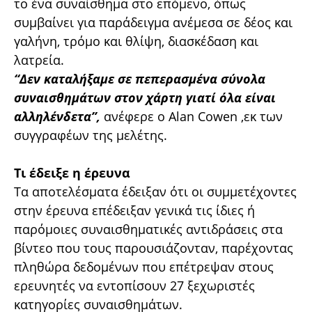
το ένα συναίσθημα στο επόμενο, όπως
συμβαίνει για παράδειγμα ανέμεσα σε δέος και
γαλήνη, τρόμο και θλίψη, διασκέδαση και
λατρεία.
“Δεν καταλήξαμε σε πεπερασμένα σύνολα
συναισθημάτων στον χάρτη γιατί όλα είναι
αλληλένδετα”,
ανέφερε ο Alan Cowen ,εκ των
συγγραφέων της μελέτης.
Τι έδειξε η έρευνα
Τα αποτελέσματα έδειξαν ότι οι συμμετέχοντες
στην έρευνα επέδειξαν γενικά τις ίδιες ή
παρόμοιες συναισθηματικές αντιδράσεις στα
βίντεο που τους παρουσιάζονταν, παρέχοντας
πληθώρα δεδομένων που επέτρεψαν στους
ερευνητές να εντοπίσουν 27 ξεχωριστές
κατηγορίες συναισθημάτων.