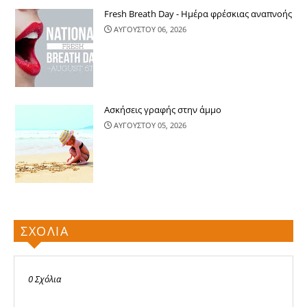
Fresh Breath Day - Ημέρα φρέσκιας αναπνοής
ΑΥΓΟΥΣΤΟΥ 06, 2026
Ασκήσεις γραφής στην άμμο
ΑΥΓΟΥΣΤΟΥ 05, 2026
ΣΧΟΛΙΑ
0 Σχόλια