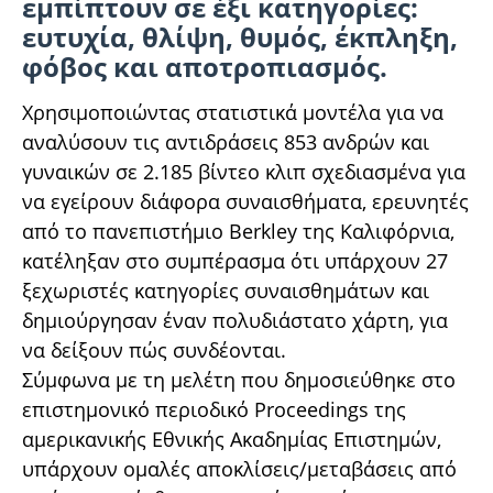
εμπίπτουν σε έξι κατηγορίες:
ευτυχία, θλίψη, θυμός, έκπληξη,
φόβος και αποτροπιασμός.
Χρησιμοποιώντας στατιστικά μοντέλα για να
αναλύσουν τις αντιδράσεις 853 ανδρών και
γυναικών σε 2.185 βίντεο κλιπ σχεδιασμένα για
να εγείρουν διάφορα συναισθήματα, ερευνητές
από το πανεπιστήμιο Berkley της Καλιφόρνια,
κατέληξαν στο συμπέρασμα ότι υπάρχουν 27
ξεχωριστές κατηγορίες συναισθημάτων και
δημιούργησαν έναν πολυδιάστατο χάρτη, για
να δείξουν πώς συνδέονται.
Σύμφωνα με τη μελέτη που δημοσιεύθηκε στο
επιστημονικό περιοδικό Proceedings της
αμερικανικής Εθνικής Ακαδημίας Επιστημών,
υπάρχουν ομαλές αποκλίσεις/μεταβάσεις από