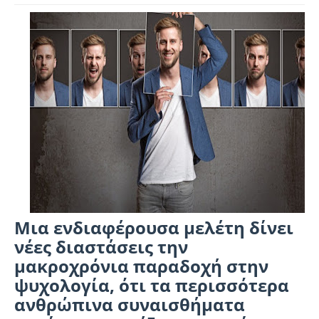
Μια ενδιαφέρουσα μελέτη δίνει
νέες διαστάσεις την
μακροχρόνια παραδοχή στην
ψυχολογία, ότι τα περισσότερα
ανθρώπινα συναισθήματα