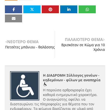
ΠΑΛΑΙΟΤΕΡΟ ΘΕΜΑ
ΝΕΟΤΕΡΟ ΘΕΜΑ
Βρισκόταν σε Κώμα για 10
Πετσέτες μπάνιου - θαλάσσης
Χρόνια
Η ΔΙΑΔΡΟΜΗ Σύλλογος γονέων -
κηδεμόνων - φίλων με αναπηρία
Η παρούσα αρθρογραφία έχει
καθαρά ενημερωτικό χαρακτήρα.
Ο αναγνώστης οφείλει να
διασταυρώνει τις πληροφορίες για θέματα που τον
ενδιαφέρουν. Τα κείμενα βασίζονται σε υλικό από