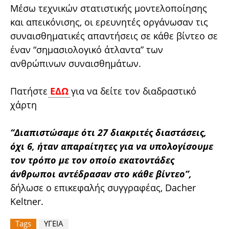
Μέσω τεχνικών στατιστικής μοντελοποίησης
και απεικόνισης, οι ερευνητές οργάνωσαν τις
συναισθηματικές απαντήσεις σε κάθε βίντεο σε
έναν “σημασιολογικό άτλαντα” των
ανθρώπινων συναισθημάτων.
Πατήστε
ΕΔΩ
για να δείτε τον διαδραστικό
χάρτη
“Διαπιστώσαμε ότι 27 διακριτές διαστάσεις,
όχι 6, ήταν απαραίτητες για να υπολογίσουμε
τον τρόπο με τον οποίο εκατοντάδες
άνθρωποι αντέδρασαν στο κάθε βίντεο”,
δήλωσε ο επικεφαλής συγγραφέας, Dacher
Keltner.
Tags
ΥΓΕΙΑ