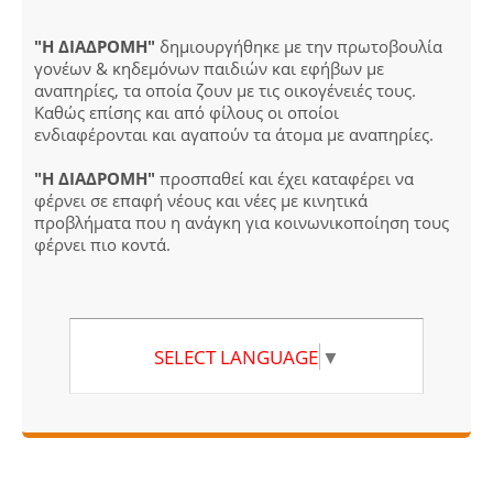
"Η ΔΙΑΔΡΟΜΗ"
δημιουργήθηκε με την πρωτοβουλία
γονέων & κηδεμόνων παιδιών και εφήβων με
αναπηρίες, τα οποία ζουν με τις οικογένειές τους.
Καθώς επίσης και από φίλους οι οποίοι
ενδιαφέρονται και αγαπούν τα άτομα με αναπηρίες.
"Η ΔΙΑΔΡΟΜΗ"
προσπαθεί και έχει καταφέρει να
φέρνει σε επαφή νέους και νέες με κινητικά
προβλήματα που η ανάγκη για κοινωνικοποίηση τους
φέρνει πιο κοντά.
SELECT LANGUAGE
▼