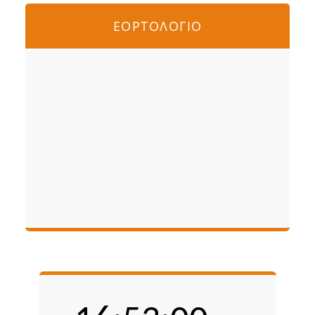
ΕΟΡΤΟΛΟΓΙΟ