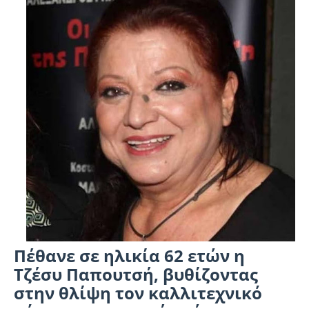
Πέθανε σε ηλικία 62 ετών η
Τζέσυ Παπουτσή, βυθίζοντας
στην θλίψη τον καλλιτεχνικό