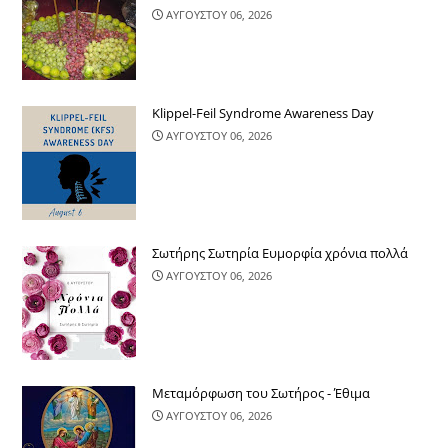
ΑΥΓΟΥΣΤΟΥ 06, 2026
Klippel-Feil Syndrome Awareness Day
ΑΥΓΟΥΣΤΟΥ 06, 2026
Σωτήρης Σωτηρία Ευμορφία χρόνια πολλά
ΑΥΓΟΥΣΤΟΥ 06, 2026
Μεταμόρφωση του Σωτήρος - Έθιμα
ΑΥΓΟΥΣΤΟΥ 06, 2026