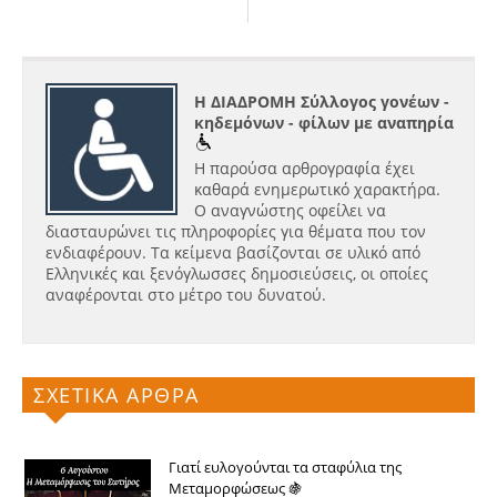
Η ΔΙΑΔΡΟΜΗ Σύλλογος γονέων -
κηδεμόνων - φίλων με αναπηρία
Η παρούσα αρθρογραφία έχει
καθαρά ενημερωτικό χαρακτήρα.
Ο αναγνώστης οφείλει να
διασταυρώνει τις πληροφορίες για θέματα που τον
ενδιαφέρουν. Τα κείμενα βασίζονται σε υλικό από
Ελληνικές και ξενόγλωσσες δημοσιεύσεις, οι οποίες
αναφέρονται στο μέτρο του δυνατού.
ΣΧΕΤΙΚΑ ΑΡΘΡΑ
Γιατί ευλογούνται τα σταφύλια της
Μεταμορφώσεως 🍇