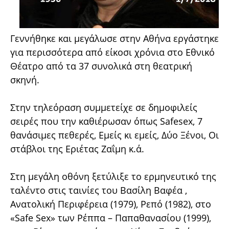
Γεννήθηκε και μεγάλωσε στην Αθήνα εργάστηκε
για περισσότερα από είκοσι χρόνια στο Εθνικό
Θέατρο από τα 37 συνολικά στη θεατρική
σκηνή.
Στην τηλεόραση συμμετείχε σε δημοφιλείς
σειρές που την καθιέρωσαν όπως Safesex, 7
θανάσιμες πεθερές, Εμείς κι εμείς, Δύο Ξένοι, Οι
στάβλοι της Εριέτας Ζαΐμη κ.ά.
Στη μεγάλη οθόνη ξετύλιξε το ερμηνευτικό της
ταλέντο στις ταινίες του Βασίλη Βαφέα ,
Ανατολική Περιφέρεια (1979), Ρεπό (1982), στο
«Safe Sex» των Ρέππα – Παπαθανασίου (1999),