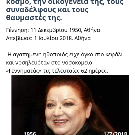
κόσμο, την οικογένειά της, τους
συναδέλφους και τους
θαυμαστές της.
Γέννηση: 11 Δεκεμβρίου 1950, Αθήνα
Απεβίωσε: 1 Ιουλίου 2018, Αθήνα
Η αγαπημένη ηθοποιός είχε όγκο στο κεφάλι
και νοσηλευόταν στο νοσοκομείο
«Γεννηματάς» τις τελευταίες 62 ημέρες.