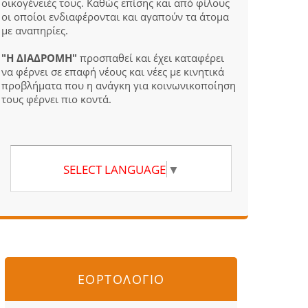
οικογένειές τους. Καθώς επίσης και από φίλους
οι οποίοι ενδιαφέρονται και αγαπούν τα άτομα
με αναπηρίες.
"Η ΔΙΑΔΡΟΜΗ"
προσπαθεί και έχει καταφέρει
να φέρνει σε επαφή νέους και νέες με κινητικά
προβλήματα που η ανάγκη για κοινωνικοποίηση
τους φέρνει πιο κοντά.
SELECT LANGUAGE
▼
ΕΟΡΤΟΛΟΓΙΟ