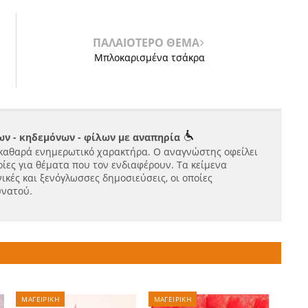
ΠΑΛΑΙΟΤΕΡΟ ΘΕΜΑ
Μπλοκαρισμένα τσάκρα
ν - κηδεμόνων - φίλων με αναπηρία
καθαρά ενημερωτικό χαρακτήρα. Ο αναγνώστης οφείλει
ίες για θέματα που τον ενδιαφέρουν. Τα κείμενα
ικές και ξενόγλωσσες δημοσιεύσεις, οι οποίες
υνατού.
ΜΑΓΕΙΡΙΚΗ
ΜΑΓΕΙΡΙΚΗ