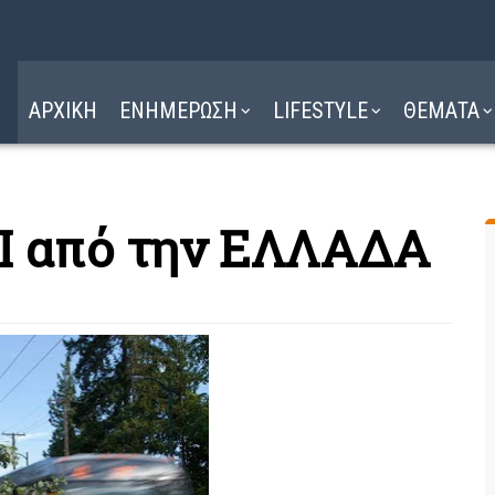
Η ΔΙΑΔΡΟΜΗ
ΔΙΑΒΑΣΤΕ ΕΔΩ ►
ΑΡΧΙΚΗ
ΕΝΗΜΕΡΩΣΗ
LIFESTYLE
ΘΕΜΑΤΑ
Ι από την ΕΛΛΑΔΑ