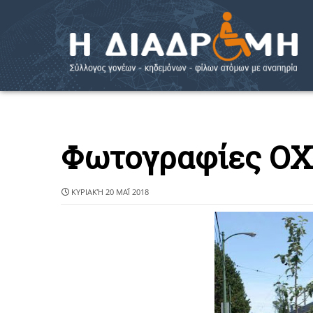
Φωτογραφίες ΟΧ
ΚΥΡΙΑΚΉ 20 ΜΑΪ́ 2018