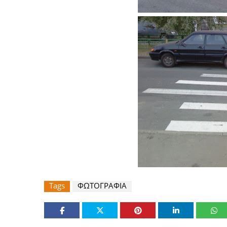
Tags
ΦΩΤΟΓΡΑΦΙΑ