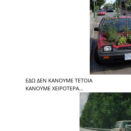
ΕΔΩ ΔΕΝ ΚΑΝΟΥΜΕ ΤΕΤΟΙΑ
ΚΑΝΟΥΜΕ ΧΕΙΡΟΤΕΡΑ...