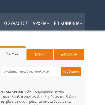
Ο ΣΥΛΛΟΓΟΣ
ΑΡΧΕΙΑ
ΕΠΙΚΟΙΝΩΝΙΑ
Για Μας
ΣΧΌΛΙΑ
ΔΗΜΟΦΙΛΗ
"Η ΔΙΑΔΡΟΜΗ"
δημιουργήθηκε με την
πρωτοβουλία γονέων & κηδεμόνων παιδιών και
εφήβων με αναπηρίες, τα οποία ζουν με τις