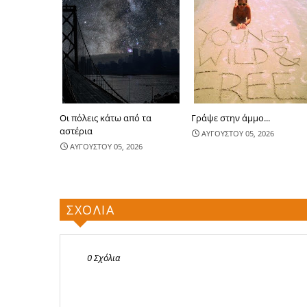
Οι πόλεις κάτω από τα
Γράψε στην άμμο...
αστέρια
ΑΥΓΟΥΣΤΟΥ 05, 2026
ΑΥΓΟΥΣΤΟΥ 05, 2026
ΣΧΟΛΙΑ
0 Σχόλια