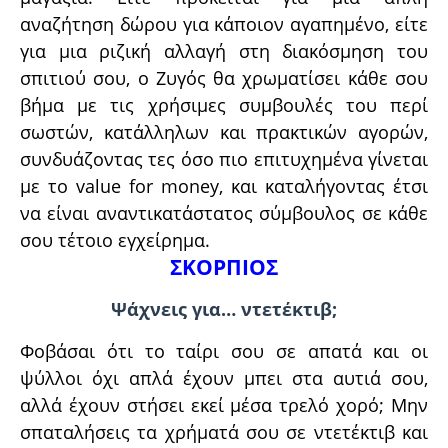
αναζήτηση δώρου για κάποιον αγαπημένο, είτε
για μια ριζική αλλαγή στη διακόσμηση του
σπιτιού σου, ο Ζυγός θα χρωματίσει κάθε σου
βήμα με τις χρήσιμες συμβουλές του περί
σωστών, κατάλληλων και πρακτικών αγορών,
συνδυάζοντας τες όσο πιο επιτυχημένα γίνεται
με το value for money, και καταλήγοντας έτσι
να είναι αναντικατάστατος σύμβουλος σε κάθε
σου τέτοιο εγχείρημα.
ΣΚΟΡΠΙΟΣ
Ψάχνεις για… ντετέκτιβ;
Φοβάσαι ότι το ταίρι σου σε απατά και οι
ψύλλοι όχι απλά έχουν μπει στα αυτιά σου,
αλλά έχουν στήσει εκεί μέσα τρελό χορό; Μην
σπαταλήσεις τα χρήματά σου σε ντετέκτιβ και