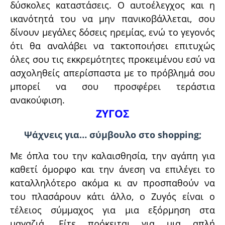
δύσκολες καταστάσεις. Ο αυτοέλεγχος και η
ικανότητά του να μην πανικοβάλλεται, σου
δίνουν μεγάλες δόσεις ηρεμίας, ενώ το γεγονός
ότι θα αναλάβει να τακτοποιήσει επιτυχώς
όλες σου τις εκκρεμότητες προκειμένου εσύ να
ασχοληθείς απερίσπαστα με το πρόβλημά σου
μπορεί να σου προσφέρει τεράστια
ανακούφιση.
ΖΥΓΟΣ
Ψάχνεις για… σύμβουλο στο shopping;
Με όπλα του την καλαισθησία, την αγάπη για
καθετί όμορφο και την άνεση να επιλέγει το
καταλληλότερο ακόμα κι αν προσπαθούν να
του πλασάρουν κάτι άλλο, ο Ζυγός είναι ο
τέλειος σύμμαχος για μια εξόρμηση στα
μαγαζιά. Είτε πρόκειται για μια απλή