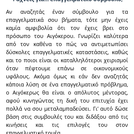
Αν αναζητάς έναν σύμβουλο για τα
επαγγελματικά σου βήματα, τότε μην έχεις
καμία αμφιβολία ότι τον έχεις βρει στο
πρόσωπο του Αιγόκερου. Γνωρίζει καλύτερα
από τον καθένα το πώς να αντιμετωπίσει
δύσκολες επαγγελματικές καταστάσεις, καθώς
και το ποιοι είναι οι καταλληλότεροι χειρισμοί
όταν πέφτουμε επάνω σε οικονομικούς
υφάλους. Ακόμα όμως κι εάν δεν αναζητάς
κάποια λύση σε ένα επαγγελματικό πρόβλημα,
ο Αιγόκερως θα είναι ο απόλυτος μέντορας,
αφού κυνηγώντας τη δική του επιτυχία έχει
πολλά να σου μεταλαμπαδεύσει. Γι’ αυτό δώσε
βάση στις συμβουλές του και διδάξου από τις
κινήσεις και τις επιλογές του στον
επαγγελματικό τομέα.