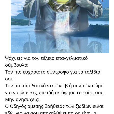
Ψάχνεις για τον τέλειο επαγγελματικό
σύμβουλο;
Τον πιο ευχάριστο σύντροφο για τα ταξίδια
σου;
Τον πιο αποδοτικό ντετέκτιβ ή απλά ένα ώμο
για να κλάψεις, επειδή σε άφησε το ταίρι σου;
Μην ανησυχείς!
Ο Οδηγός άμεσης βοήθειας των ζωδίων είναι
εδώ, για να σου αποκαλύψει ποιος είναι ο