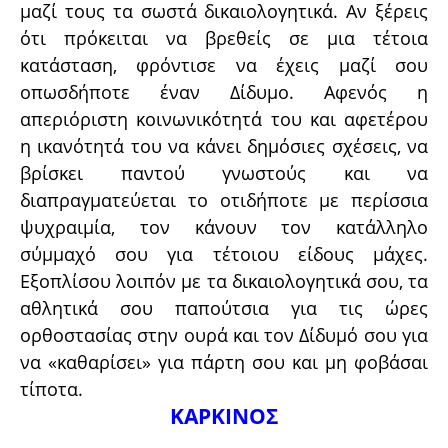
μαζί τους τα σωστά δικαιολογητικά. Αν ξέρεις
ότι πρόκειται να βρεθείς σε μια τέτοια
κατάσταση, φρόντισε να έχεις μαζί σου
οπωσδήποτε έναν Δίδυμο. Αφενός η
απεριόριστη κοινωνικότητά του και αφετέρου
η ικανότητά του να κάνει δημόσιες σχέσεις, να
βρίσκει παντού γνωστούς και να
διαπραγματεύεται το οτιδήποτε με περίσσια
ψυχραιμία, τον κάνουν τον κατάλληλο
σύμμαχό σου για τέτοιου είδους μάχες.
Εξοπλίσου λοιπόν με τα δικαιολογητικά σου, τα
αθλητικά σου παπούτσια για τις ώρες
ορθοστασίας στην ουρά και τον Δίδυμό σου για
να «καθαρίσει» για πάρτη σου και μη φοβάσαι
τίποτα.
ΚΑΡΚΙΝΟΣ