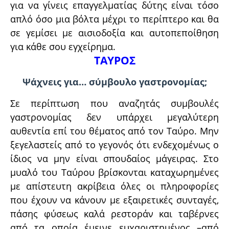
για να γίνεις επαγγελματίας δύτης είναι τόσο
απλό όσο μια βόλτα μέχρι το περίπτερο και θα
σε γεμίσει με αισιοδοξία και αυτοπεποίθηση
για κάθε σου εγχείρημα.
ΤΑΥΡΟΣ
Ψάχνεις για… σύμβουλο γαστρονομίας;
Σε περίπτωση που αναζητάς συμβουλές
γαστρονομίας δεν υπάρχει μεγαλύτερη
αυθεντία επί του θέματος από τον Ταύρο. Μην
ξεγελαστείς από το γεγονός ότι ενδεχομένως ο
ίδιος να μην είναι σπουδαίος μάγειρας. Στο
μυαλό του Ταύρου βρίσκονται καταχωρημένες
με απίστευτη ακρίβεια όλες οι πληροφορίες
που έχουν να κάνουν με εξαιρετικές συνταγές,
πάσης φύσεως καλά ρεστοράν και ταβέρνες
από τα οποία έμεινε ευχαριστημένος –από