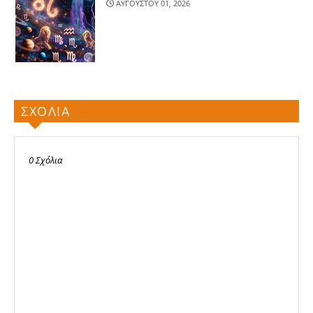
ΑΥΓΟΥΣΤΟΥ 01, 2026
ΣΧΟΛΙΑ
0 Σχόλια