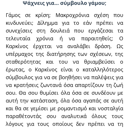
Ψάχνεις για… σύμβουλο γάμου;
Γάμος σε κρίση; Μακροχρόνια σχέση που
κινδυνεύει; Δίλημμα για το εάν πρέπει να
συνεχίσεις στη δουλειά που εργάζεσαι τα
τελευταία χρόνια ή να παραιτηθείς; Ο
Καρκίνος έρχεται να αναλάβει δράση. Ως
υπέρμαχος της διατήρησης των σχέσεων, της
σταθερότητας και του να θριαμβεύσει ο
έρωτας, ο Καρκίνος είναι ο καταλληλότερος
σύμβουλος για να σε βοηθήσει να παλέψεις για
να κρατήσεις ζωντανά όσα απαρτίζουν τη ζωή
σου. Θα σου θυμίσει όλα όσα σε συνδέουν με
αυτή την κατάσταση, όλα όσα αγαπάς σε αυτή
και θα σε γεμίσει με ρομαντισμό και νοσταλγία
παραθέτοντάς σου αναλυτικά όλους τους
λόγους για τους οποίους δεν πρέπει να τη