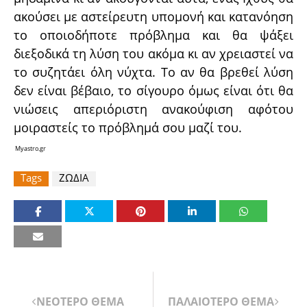
ακούσει με αστείρευτη υπομονή και κατανόηση
το οποιοδήποτε πρόβλημα και θα ψάξει
διεξοδικά τη λύση του ακόμα κι αν χρειαστεί να
το συζητάει όλη νύχτα. Το αν θα βρεθεί λύση
δεν είναι βέβαιο, το σίγουρο όμως είναι ότι θα
νιώσεις απεριόριστη ανακούφιση αφότου
μοιραστείς το πρόβλημά σου μαζί του.
Myastro.gr
Tags
ΖΩΔΙΑ
ΝΕΟΤΕΡΟ ΘΕΜΑ
ΠΑΛΑΙΟΤΕΡΟ ΘΕΜΑ