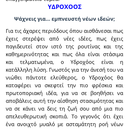
ΥΔΡΟΧΟΟΣ
Ψάχνεις για… εμπνευστή νέων ιδεών;
Για τις άχαρες περιόδους όπου αισθάνεσαι πως
έχεις στερέψει από νέες ιδέες, πως έχεις
παγιδευτεί στον ιστό της ρουτίνας και της
καθημερινότητας και πως όλα είναι στάσιμα
και τελματωμένα, ο Υδροχόος είναι η
κατάλληλη λύση. Γνωστός για την άνεσή του να
νιώθει πάντοτε ελεύθερος, ο Υδροχόος θα
καταφέρει να σκεφτεί την πιο φρέσκια και
πρωτοποριακή ιδέα, για να σε βοηθήσει να
αποβάλεις αυτή την αίσθηση στασιμότητας και
να σε κάνει να δεις τη ζωή σου από μια πιο
απελευθερωτική σκοπιά. Το γεγονός ότι έχει
ένα ανοιχτό μυαλό με ασταμάτητη ροή νέων