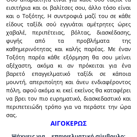
εισιτήρια και οι βαλίτσες σου, άλλο τόσο είναι
και ο Τοξότης. Η συντροφιά μαζί του σε κάθε
είδους ταξίδι σού εγγυάται αμέτρητες ώρες
χαβαλέ, περιπέτειας, βόλτας, διασκέδασης,
φυγής από τα προβλήματα της
καθημερινότητας και καλής παρέας. Με έναν
Τοξότη παρέα κάθε εξόρμηση θα σου μείνει
αξέχαστη, ακόμα κι αν πρόκειται για ένα
βαρετό επαγγελματικό ταξίδι σε κάποια
μουντή, απεριποίητη και άνευ ενδιαφέροντος
πόλη, αφού ακόμα κι εκεί εκείνος θα καταφέρει
να βρει τον πιο ευρηματικό, διασκεδαστικό και
περιπετειώδη τρόπο για να περάστε την ώρα
σας.
ΑΙΓΟΚΕΡΩΣ
Ψάχνεις για… επαγγελματικό σύμβουλο;