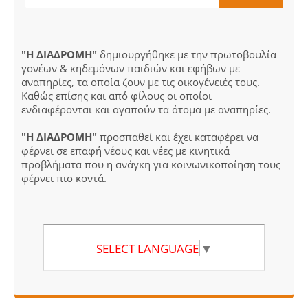
"Η ΔΙΑΔΡΟΜΗ"
δημιουργήθηκε με την πρωτοβουλία
γονέων & κηδεμόνων παιδιών και εφήβων με
αναπηρίες, τα οποία ζουν με τις οικογένειές τους.
Καθώς επίσης και από φίλους οι οποίοι
ενδιαφέρονται και αγαπούν τα άτομα με αναπηρίες.
"Η ΔΙΑΔΡΟΜΗ"
προσπαθεί και έχει καταφέρει να
φέρνει σε επαφή νέους και νέες με κινητικά
προβλήματα που η ανάγκη για κοινωνικοποίηση τους
φέρνει πιο κοντά.
SELECT LANGUAGE
▼