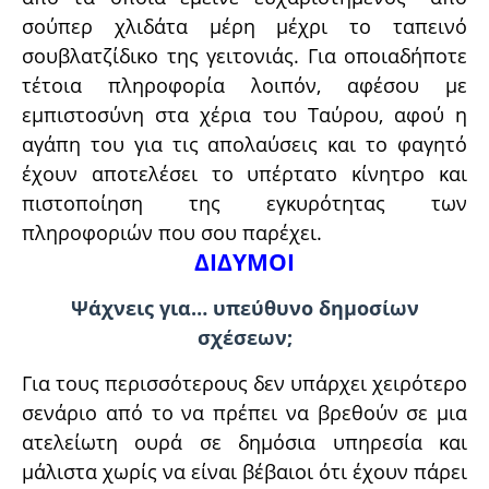
σούπερ χλιδάτα μέρη μέχρι το ταπεινό
σουβλατζίδικο της γειτονιάς. Για οποιαδήποτε
τέτοια πληροφορία λοιπόν, αφέσου με
εμπιστοσύνη στα χέρια του Ταύρου, αφού η
αγάπη του για τις απολαύσεις και το φαγητό
έχουν αποτελέσει το υπέρτατο κίνητρο και
πιστοποίηση της εγκυρότητας των
πληροφοριών που σου παρέχει.
ΔΙΔΥΜΟΙ
Ψάχνεις για… υπεύθυνο δημοσίων
σχέσεων;
Για τους περισσότερους δεν υπάρχει χειρότερο
σενάριο από το να πρέπει να βρεθούν σε μια
ατελείωτη ουρά σε δημόσια υπηρεσία και
μάλιστα χωρίς να είναι βέβαιοι ότι έχουν πάρει