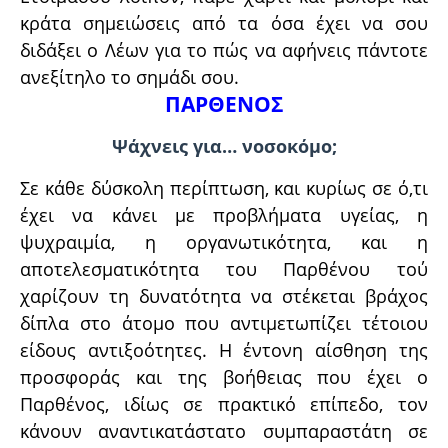
κράτα σημειώσεις από τα όσα έχει να σου
διδάξει ο Λέων για το πώς να αφήνεις πάντοτε
ανεξίτηλο το σημάδι σου.
ΠΑΡΘΕΝΟΣ
Ψάχνεις για… νοσοκόμο;
Σε κάθε δύσκολη περίπτωση, και κυρίως σε ό,τι
έχει να κάνει με προβλήματα υγείας, η
ψυχραιμία, η οργανωτικότητα, και η
αποτελεσματικότητα του Παρθένου τού
χαρίζουν τη δυνατότητα να στέκεται βράχος
δίπλα στο άτομο που αντιμετωπίζει τέτοιου
είδους αντιξοότητες. Η έντονη αίσθηση της
προσφοράς και της βοήθειας που έχει ο
Παρθένος, ιδίως σε πρακτικό επίπεδο, τον
κάνουν αναντικατάστατο συμπαραστάτη σε