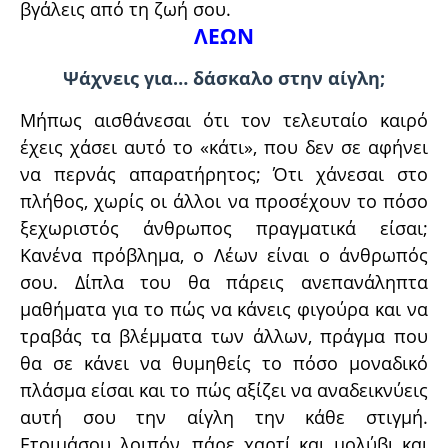
βγάλεις από τη ζωή σου.
ΛΕΩΝ
Ψάχνεις για… δάσκαλο στην αίγλη;
Μήπως αισθάνεσαι ότι τον τελευταίο καιρό
έχεις χάσει αυτό το «κάτι», που δεν σε αφήνει
να περνάς απαρατήρητος; Ότι χάνεσαι στο
πλήθος, χωρίς οι άλλοι να προσέχουν το πόσο
ξεχωριστός άνθρωπος πραγματικά είσαι;
Κανένα πρόβλημα, ο Λέων είναι ο άνθρωπός
σου. Δίπλα του θα πάρεις ανεπανάληπτα
μαθήματα για το πώς να κάνεις φιγούρα και να
τραβάς τα βλέμματα των άλλων, πράγμα που
θα σε κάνει να θυμηθείς το πόσο μοναδικό
πλάσμα είσαι και το πώς αξίζει να αναδεικνύεις
αυτή σου την αίγλη την κάθε στιγμή.
Ετοιμάσου λοιπόν, πάρε χαρτί και μολύβι και