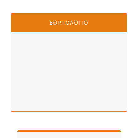
ΕΟΡΤΟΛΟΓΙΟ