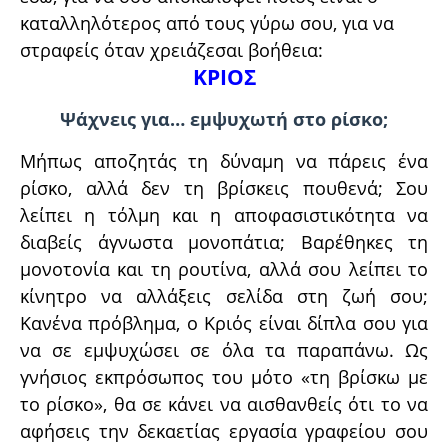
καταλληλότερος από τους γύρω σου, για να
στραφείς όταν χρειάζεσαι βοήθεια:
ΚΡΙΟΣ
Ψάχνεις για… εμψυχωτή στο ρίσκο;
Μήπως αποζητάς τη δύναμη να πάρεις ένα
ρίσκο, αλλά δεν τη βρίσκεις πουθενά; Σου
λείπει η τόλμη και η αποφασιστικότητα να
διαβείς άγνωστα μονοπάτια; Βαρέθηκες τη
μονοτονία και τη ρουτίνα, αλλά σου λείπει το
κίνητρο να αλλάξεις σελίδα στη ζωή σου;
Κανένα πρόβλημα, ο Κριός είναι δίπλα σου για
να σε εμψυχώσει σε όλα τα παραπάνω. Ως
γνήσιος εκπρόσωπος του μότο «τη βρίσκω με
το ρίσκο», θα σε κάνει να αισθανθείς ότι το να
αφήσεις την δεκαετίας εργασία γραφείου σου