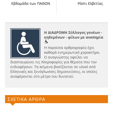
Εβδομάδα των ΠΑΘΩΝ
Ρόστι Ελβετίας
Η ΔΙΑΔΡΟΜΗ Σύλλογος γονέων -
κηδεμόνων - φίλων με αναπηρία
Η παρούσα αρθρογραφία έχει
καθαρά ενημερωτικό χαρακτήρα.
Ο αναγνώστης οφείλει να
διασταυρώνει τις πληροφορίες για θέματα που τον
ενδιαφέρουν. Τα κείμενα βασίζονται σε υλικό από
Ελληνικές και ξενόγλωσσες δημοσιεύσεις, οι οποίες
αναφέρονται στο μέτρο του δυνατού.
ΣΧΕΤΙΚΑ ΑΡΘΡΑ