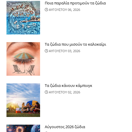
Ποια παραλία προτιμούν τα ζώδια
ΑΥΓΟΥΣΤΟΥ 06, 2026
Τα ζώδια που μισούν το καλοκαίρι
ΑΥΓΟΥΣΤΟΥ 03, 2026
Τα ζώδια κάνουν κάμπινγκ
ΑΥΓΟΥΣΤΟΥ 02, 2026
Αύγουστος 2026 ζώδια