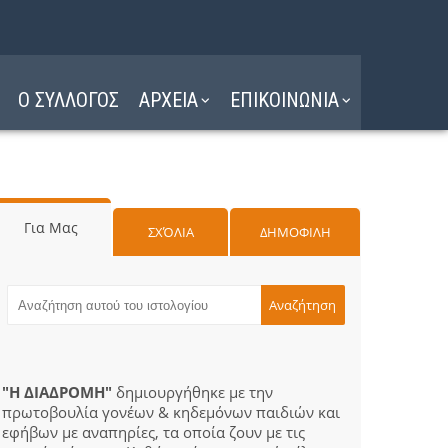
Ο ΣΥΛΛΟΓΟΣ
ΑΡΧΕΙΑ
ΕΠΙΚΟΙΝΩΝΙΑ
Για Μας
ΣΧΌΛΙΑ
ΔΗΜΟΦΙΛΗ
"Η ΔΙΑΔΡΟΜΗ"
δημιουργήθηκε με την
πρωτοβουλία γονέων & κηδεμόνων παιδιών και
εφήβων με αναπηρίες, τα οποία ζουν με τις