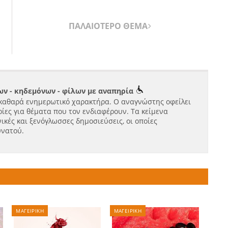
ΠΑΛΑΙΟΤΕΡΟ ΘΕΜΑ
ν - κηδεμόνων - φίλων με αναπηρία
καθαρά ενημερωτικό χαρακτήρα. Ο αναγνώστης οφείλει
ίες για θέματα που τον ενδιαφέρουν. Τα κείμενα
ικές και ξενόγλωσσες δημοσιεύσεις, οι οποίες
υνατού.
ΜΑΓΕΙΡΙΚΗ
ΜΑΓΕΙΡΙΚΗ