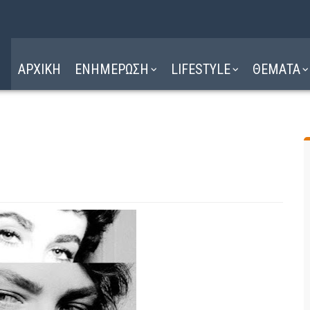
Η ΔΙΑΔΡΟΜΗ
ΔΙΑΒΑΣΤΕ ΕΔΩ ►
ΑΡΧΙΚΗ
ΕΝΗΜΕΡΩΣΗ
LIFESTYLE
ΘΕΜΑΤΑ