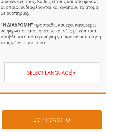
οικογένειές τους. Καθώς επίσης και από φίλους
οι οποίοι ενδιαφέρονται και αγαπούν τα άτομα
με αναπηρίες.
"Η ΔΙΑΔΡΟΜΗ"
προσπαθεί και έχει καταφέρει
να φέρνει σε επαφή νέους και νέες με κινητικά
προβλήματα που η ανάγκη για κοινωνικοποίηση
τους φέρνει πιο κοντά.
SELECT LANGUAGE
▼
ΕΟΡΤΟΛΟΓΙΟ