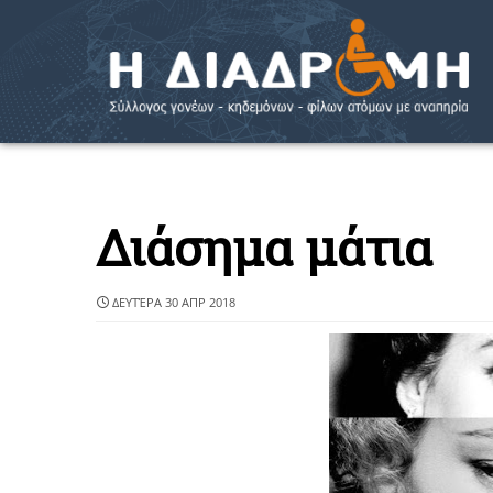
Διάσημα μάτια
ΔΕΥΤΈΡΑ 30 ΑΠΡ 2018