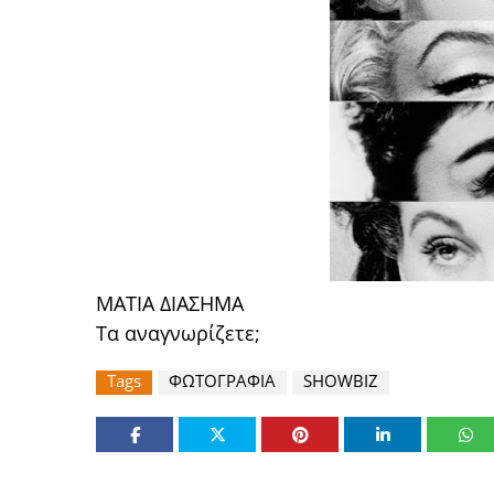
ΜΑΤΙΑ ΔΙΑΣΗΜΑ
Τα αναγνωρίζετε;
Tags
ΦΩΤΟΓΡΑΦΙΑ
SHOWBIZ