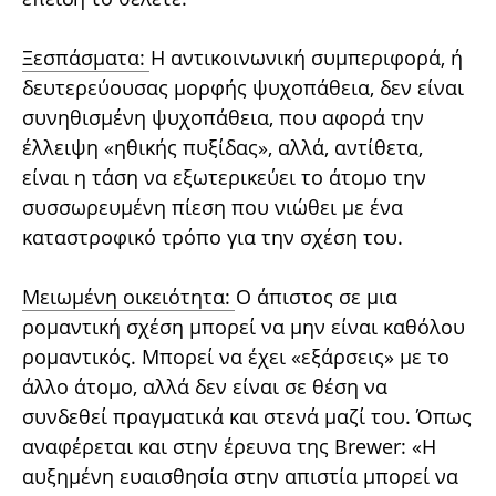
Ξεσπάσματα:
Η αντικοινωνική συμπεριφορά, ή
δευτερεύουσας μορφής ψυχοπάθεια, δεν είναι
συνηθισμένη ψυχοπάθεια, που αφορά την
έλλειψη «ηθικής πυξίδας», αλλά, αντίθετα,
είναι η τάση να εξωτερικεύει το άτομο την
συσσωρευμένη πίεση που νιώθει με ένα
καταστροφικό τρόπο για την σχέση του.
Μειωμένη οικειότητα:
Ο άπιστος σε μια
ρομαντική σχέση μπορεί να μην είναι καθόλου
ρομαντικός. Μπορεί να έχει «εξάρσεις» με το
άλλο άτομο, αλλά δεν είναι σε θέση να
συνδεθεί πραγματικά και στενά μαζί του. Όπως
αναφέρεται και στην έρευνα της Brewer: «Η
αυξημένη ευαισθησία στην απιστία μπορεί να