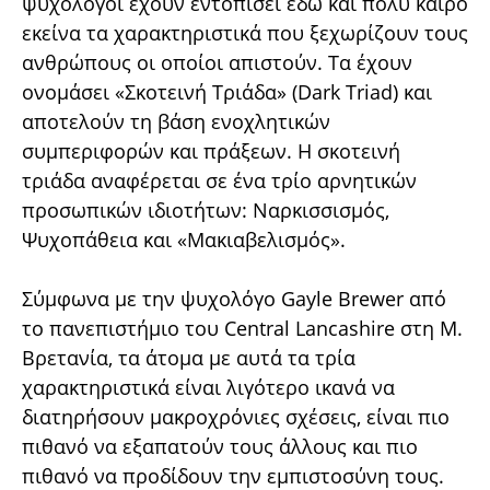
ψυχολόγοι έχουν εντοπίσει εδώ και πολύ καιρό
εκείνα τα χαρακτηριστικά που ξεχωρίζουν τους
ανθρώπους οι οποίοι απιστούν. Τα έχουν
ονομάσει «Σκοτεινή Τριάδα» (Dark Triad) και
αποτελούν τη βάση ενοχλητικών
συμπεριφορών και πράξεων. Η σκοτεινή
τριάδα αναφέρεται σε ένα τρίο αρνητικών
προσωπικών ιδιοτήτων: Ναρκισσισμός,
Ψυχοπάθεια και «Μακιαβελισμός».
Σύμφωνα με την ψυχολόγο Gayle Brewer από
το πανεπιστήμιο του Central Lancashire στη Μ.
Βρετανία, τα άτομα με αυτά τα τρία
χαρακτηριστικά είναι λιγότερο ικανά να
διατηρήσουν μακροχρόνιες σχέσεις, είναι πιο
πιθανό να εξαπατούν τους άλλους και πιο
πιθανό να προδίδουν την εμπιστοσύνη τους.