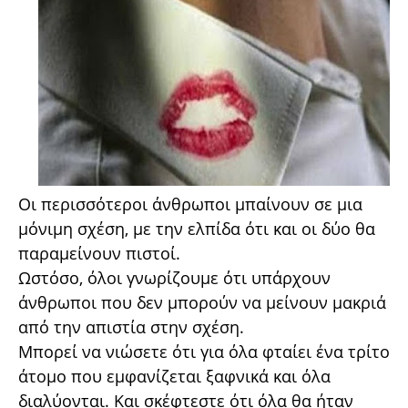
Οι περισσότεροι άνθρωποι μπαίνουν σε μια
μόνιμη σχέση, με την ελπίδα ότι και οι δύο θα
παραμείνουν πιστοί.
Ωστόσο, όλοι γνωρίζουμε ότι υπάρχουν
άνθρωποι που δεν μπορούν να μείνουν μακριά
από την απιστία στην σχέση.
Μπορεί να νιώσετε ότι για όλα φταίει ένα τρίτο
άτομο που εμφανίζεται ξαφνικά και όλα
διαλύονται. Και σκέφτεστε ότι όλα θα ήταν