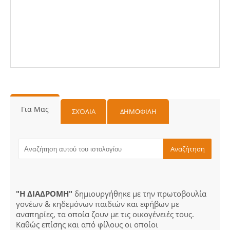
Για Μας
ΣΧΌΛΙΑ
ΔΗΜΟΦΙΛΗ
"Η ΔΙΑΔΡΟΜΗ"
δημιουργήθηκε με την πρωτοβουλία
γονέων & κηδεμόνων παιδιών και εφήβων με
αναπηρίες, τα οποία ζουν με τις οικογένειές τους.
Καθώς επίσης και από φίλους οι οποίοι