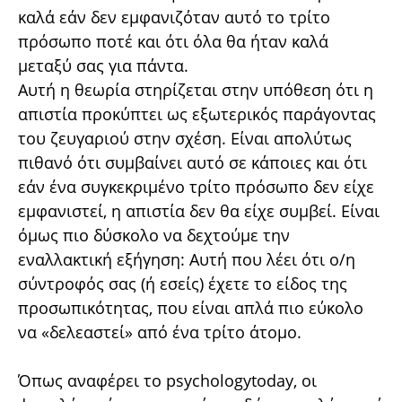
καλά εάν δεν εμφανιζόταν αυτό το τρίτο
πρόσωπο ποτέ και ότι όλα θα ήταν καλά
μεταξύ σας για πάντα.
Αυτή η θεωρία στηρίζεται στην υπόθεση ότι η
απιστία προκύπτει ως εξωτερικός παράγοντας
του ζευγαριού στην σχέση. Είναι απολύτως
πιθανό ότι συμβαίνει αυτό σε κάποιες και ότι
εάν ένα συγκεκριμένο τρίτο πρόσωπο δεν είχε
εμφανιστεί, η απιστία δεν θα είχε συμβεί. Είναι
όμως πιο δύσκολο να δεχτούμε την
εναλλακτική εξήγηση: Αυτή που λέει ότι ο/η
σύντροφός σας (ή εσείς) έχετε το είδος της
προσωπικότητας, που είναι απλά πιο εύκολο
να «δελεαστεί» από ένα τρίτο άτομο.
Όπως αναφέρει το psychologytoday, οι