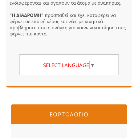
ενδιαφέρονται και αγαπούν τα άτομα με αναπηρίες.
"Η ΔΙΑΔΡΟΜΗ"
προσπαθεί και έχει καταφέρει να
φέρνει σε επαφή νέους και νέες με κινητικά
προβλήματα που η ανάγκη για κοινωνικοποίηση τους
φέρνει πιο κοντά.
SELECT LANGUAGE
▼
ΕΟΡΤΟΛΟΓΙΟ