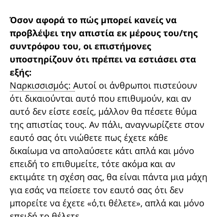
Όσον αφορά το πώς μπορεί κανείς να
προβλέψει την απιστία εκ μέρους του/της
συντρόφου του, οι επιστήμονες
υποστηρίζουν ότι πρέπει να εστιάσει στα
εξής:
Ναρκισσισμός:
Αυτοί οι άνθρωποι πιστεύουν
ότι δικαιούνται αυτό που επιθυμούν, και αν
αυτό δεν είστε εσείς, μάλλον θα πέσετε θύμα
της απιστίας τους. Αν πάλι, αναγνωρίζετε στον
εαυτό σας ότι νιώθετε πως έχετε κάθε
δικαίωμα να απολαύσετε κάτι απλά και μόνο
επειδή το επιθυμείτε, τότε ακόμα και αν
εκτιμάτε τη σχέση σας, θα είναι πάντα μια μάχη
για εσάς να πείσετε τον εαυτό σας ότι δεν
μπορείτε να έχετε «ό,τι θέλετε», απλά και μόνο
επειδή το θέλετε.