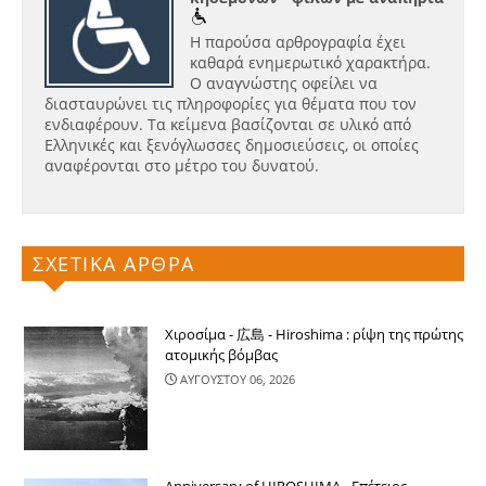
Η παρούσα αρθρογραφία έχει
καθαρά ενημερωτικό χαρακτήρα.
Ο αναγνώστης οφείλει να
διασταυρώνει τις πληροφορίες για θέματα που τον
ενδιαφέρουν. Τα κείμενα βασίζονται σε υλικό από
Ελληνικές και ξενόγλωσσες δημοσιεύσεις, οι οποίες
αναφέρονται στο μέτρο του δυνατού.
ΣΧΕΤΙΚΑ ΑΡΘΡΑ
Χιροσίμα - 広島 - Hiroshima : ρίψη της πρώτης
ατομικής βόμβας
ΑΥΓΟΥΣΤΟΥ 06, 2026