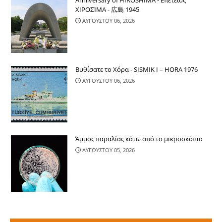
Anniversary of HIROSHIMA - Επέτειος
ΧΙΡΟΣΊΜΑ - 広島 1945
ΑΥΓΟΥΣΤΟΥ 06, 2026
Βυθίσατε το Χόρα - SISMIK I – HORA 1976
ΑΥΓΟΥΣΤΟΥ 06, 2026
Άμμος παραλίας κάτω από το μικροσκόπιο
ΑΥΓΟΥΣΤΟΥ 05, 2026