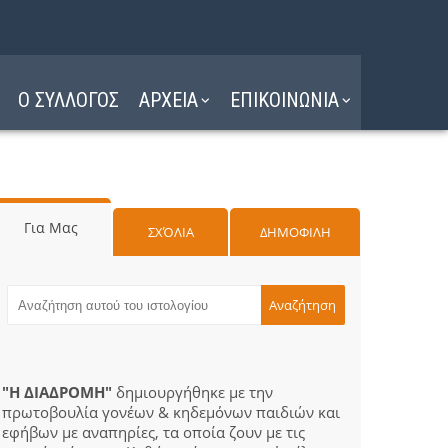
Ο ΣΥΛΛΟΓΟΣ
ΑΡΧΕΙΑ
ΕΠΙΚΟΙΝΩΝΙΑ
Για Μας
ΣΧΌΛΙΑ
ΔΗΜΟΦΙΛΗ
"Η ΔΙΑΔΡΟΜΗ"
δημιουργήθηκε με την
πρωτοβουλία γονέων & κηδεμόνων παιδιών και
εφήβων με αναπηρίες, τα οποία ζουν με τις