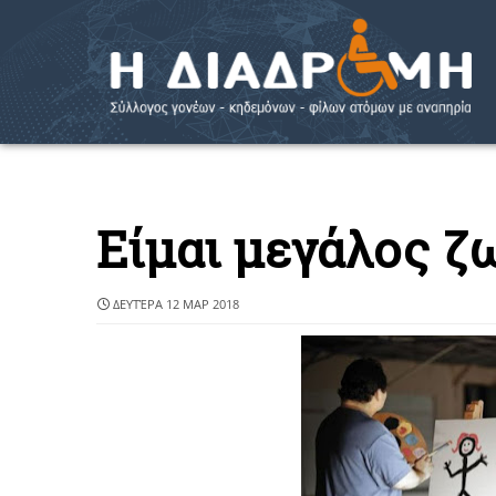
Είμαι μεγάλος 
ΔΕΥΤΈΡΑ 12 ΜΑΡ 2018