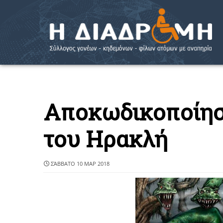
Αποκωδικοποίησ
του Ηρακλή
ΣΆΒΒΑΤΟ 10 ΜΑΡ 2018