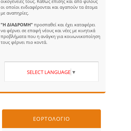
οικογένειές τους. Καθώς επίσης και από φίλους
οι οποίοι ενδιαφέρονται και αγαπούν τα άτομα
με αναπηρίες.
"Η ΔΙΑΔΡΟΜΗ"
προσπαθεί και έχει καταφέρει
να φέρνει σε επαφή νέους και νέες με κινητικά
προβλήματα που η ανάγκη για κοινωνικοποίηση
τους φέρνει πιο κοντά.
SELECT LANGUAGE
▼
ΕΟΡΤΟΛΟΓΙΟ