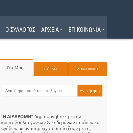
Ο ΣΥΛΛΟΓΟΣ
ΑΡΧΕΙΑ
ΕΠΙΚΟΙΝΩΝΙΑ
Για Μας
ΣΧΌΛΙΑ
ΔΗΜΟΦΙΛΗ
"Η ΔΙΑΔΡΟΜΗ"
δημιουργήθηκε με την
πρωτοβουλία γονέων & κηδεμόνων παιδιών και
εφήβων με αναπηρίες, τα οποία ζουν με τις