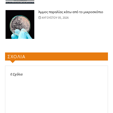
Άμμος παραλίας κάτω από το μικροσκόπιο
ΑΥΓΟΥΣΤΟΥ 05, 2026
ΣΧΟΛΙΑ
0 Σχόλια