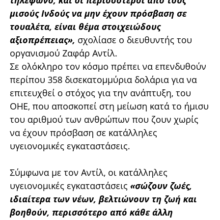
μισούς Ινδούς να μην έχουν πρόσβαση σε
τουαλέτα, είναι θέμα στοιχειώδους
αξιοπρέπειας»,
σχολίασε ο διευθυντής του
οργανισμού Ζαφάρ Αντίλ.
Σε ολόκληρο τον κόσμο πρέπει να επενδυθούν
περίπου 358 δισεκατομμύρια δολάρια για να
επιτευχθεί ο στόχος για την ανάπτυξη, του
ΟΗΕ, που αποσκοπεί στη μείωση κατά το ήμισυ
του αριθμού των ανθρώπων που ζουν χωρίς
να έχουν πρόσβαση σε κατάλληλες
υγειονομικές εγκαταστάσεις.
Σύμφωνα με τον Αντίλ, οι κατάλληλες
υγειονομικές εγκαταστάσεις
«σώζουν ζωές,
ιδιαίτερα των νέων, βελτιώνουν τη ζωή και
βοηθούν, περισσότερο από κάθε άλλη