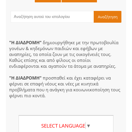
"Η ΔΙΑΔΡΟΜΗ"
δημιουργήθηκε με την πρωτοβουλία
γονέων & κηδεμόνων παιδιών και εφήβων με
αναπηρίες, τα οποία ζουν με τις οικογένειές τους.
Καθώς επίσης και από φίλους οι οποίοι
ενδιαφέρονται και αγαπούν τα άτομα με αναπηρίες.
"Η ΔΙΑΔΡΟΜΗ"
προσπαθεί και έχει καταφέρει να
φέρνει σε επαφή νέους και νέες με κινητικά
προβλήματα που η ανάγκη για κοινωνικοποίηση τους
φέρνει πιο κοντά.
SELECT LANGUAGE
▼