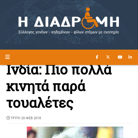
ΔΙΑΒΑΣΤΕ ΕΔΩ ►
Η ΔΙΑΔΡΟΜΗ
Ινδία: Πιο πολλά
κινητά παρά
τουαλέτες
ΤΡΊΤΗ 20 ΦΕΒ 2018