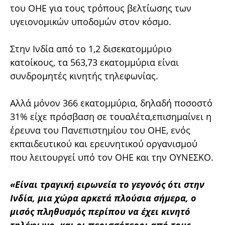
του ΟΗΕ για τους τρόπους βελτίωσης των
υγειονομικών υποδομών στον κόσμο.
Στην Ινδία από το 1,2 δισεκατομμύριο
κατοίκους, τα 563,73 εκατομμύρια είναι
συνδρομητές κινητής τηλεφωνίας.
Αλλά μόνον 366 εκατομμύρια, δηλαδή ποσοστό
31% είχε πρόσβαση σε τουαλέτα,επισημαίνει η
έρευνα του Πανεπιστημίου του ΟΗΕ, ενός
εκπαιδευτικού και ερευνητικού οργανισμού
που λειτουργεί υπό τον ΟΗΕ και την ΟΥΝΕΣΚΟ.
«Είναι τραγική ειρωνεία το γεγονός ότι στην
Ινδία, μια χώρα αρκετά πλούσια σήμερα, ο
μισός πληθυσμός περίπου να έχει κινητό
τηλέφωνο, και οι περισσότεροι από τους