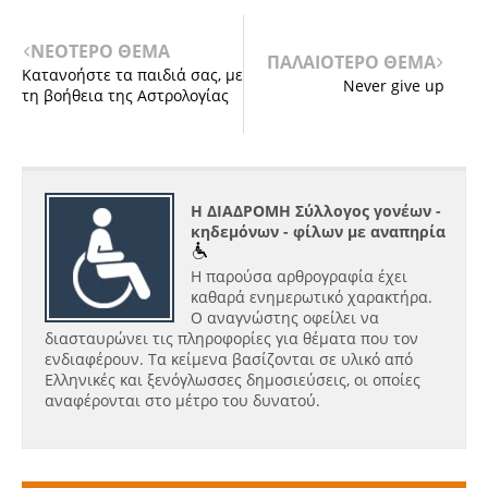
ΝΕΟΤΕΡΟ ΘΕΜΑ
ΠΑΛΑΙΟΤΕΡΟ ΘΕΜΑ
Κατανοήστε τα παιδιά σας, με
Never give up
τη βοήθεια της Αστρολογίας
Η ΔΙΑΔΡΟΜΗ Σύλλογος γονέων -
κηδεμόνων - φίλων με αναπηρία
Η παρούσα αρθρογραφία έχει
καθαρά ενημερωτικό χαρακτήρα.
Ο αναγνώστης οφείλει να
διασταυρώνει τις πληροφορίες για θέματα που τον
ενδιαφέρουν. Τα κείμενα βασίζονται σε υλικό από
Ελληνικές και ξενόγλωσσες δημοσιεύσεις, οι οποίες
αναφέρονται στο μέτρο του δυνατού.