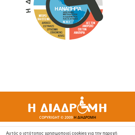
COPYRIGHT © 2009
Η ΔΙΑΔΡΟΜΗ
Αυτός ο ιστότοπος χρησιμοποιεί cookies για την παροχή