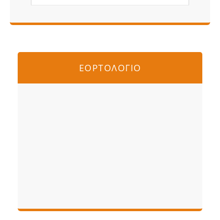
ΕΟΡΤΟΛΟΓΙΟ