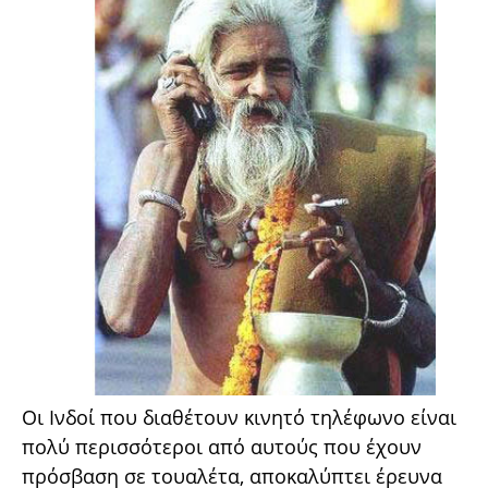
Οι Ινδοί που διαθέτουν κινητό τηλέφωνο είναι
πολύ περισσότεροι από αυτούς που έχουν
πρόσβαση σε τουαλέτα, αποκαλύπτει έρευνα