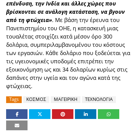
επένδυση, την Ινδία και άλλες χώρες που
βρίσκονται σε ανάλογη κατάσταση, να βγουν
από τη φτώχεια»
. Με βάση την έρευνα του
Πανεπιστημίου του ΟΗΕ, η κατασκευή μιας
τουαλέτας στοιχίζει κατά μέσον όρο 300
δολάρια, συμπεριλαμβανομένου του κόστους
των εργασιών. Κάθε δολάριο που ξοδεύεται για
τις υγειονομικές υποδομές επιτρέπει την
εξοικονόμηση ως και 34 δολαρίων κυρίως στις
δαπάνες στην υγεία και τον αγώνα κατά της
φτώχειας.
Tags
ΚΟΣΜΟΣ
ΜΑΓΕΙΡΙΚΗ
ΤΕΧΝΟΛΟΓΙΑ