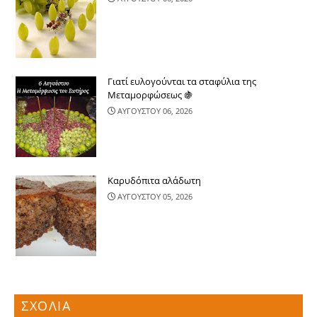
Γιατί ευλογούνται τα σταφύλια της
Μεταμορφώσεως 🍇
ΑΥΓΟΥΣΤΟΥ 06, 2026
Καρυδόπιτα αλάδωτη
ΑΥΓΟΥΣΤΟΥ 05, 2026
ΣΧΟΛΙΑ