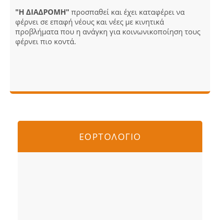
"Η ΔΙΑΔΡΟΜΗ"
προσπαθεί και έχει καταφέρει να
φέρνει σε επαφή νέους και νέες με κινητικά
προβλήματα που η ανάγκη για κοινωνικοποίηση τους
φέρνει πιο κοντά.
ΕΟΡΤΟΛΟΓΙΟ