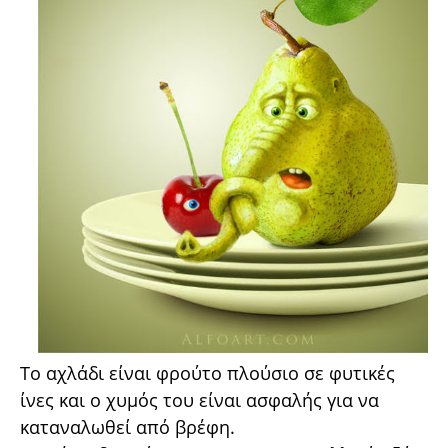
Το αχλάδι είναι φρούτο πλούσιο σε φυτικές
ίνες και ο χυμός του είναι ασφαλής για να
καταναλωθεί από βρέφη.