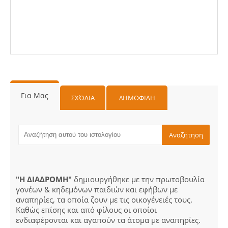
Για Μας
ΣΧΌΛΙΑ
ΔΗΜΟΦΙΛΗ
"Η ΔΙΑΔΡΟΜΗ"
δημιουργήθηκε με την πρωτοβουλία
γονέων & κηδεμόνων παιδιών και εφήβων με
αναπηρίες, τα οποία ζουν με τις οικογένειές τους.
Καθώς επίσης και από φίλους οι οποίοι
ενδιαφέρονται και αγαπούν τα άτομα με αναπηρίες.