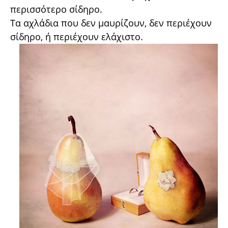
περισσότερο σίδηρο.
Τα αχλάδια που δεν μαυρίζουν, δεν περιέχουν
σίδηρο, ή περιέχουν ελάχιστο.