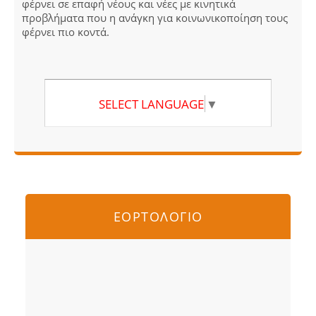
φέρνει σε επαφή νέους και νέες με κινητικά
προβλήματα που η ανάγκη για κοινωνικοποίηση τους
φέρνει πιο κοντά.
SELECT LANGUAGE
▼
ΕΟΡΤΟΛΟΓΙΟ