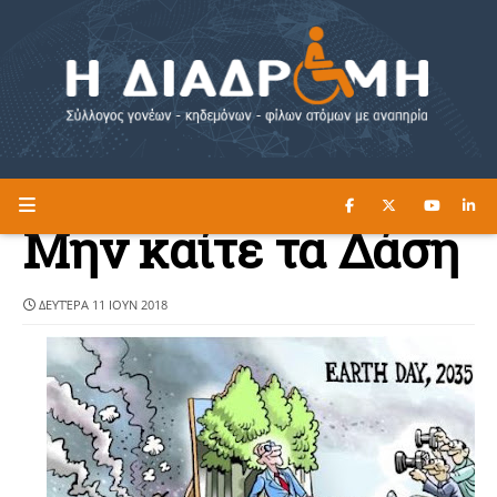
ΔΙΑΒΑΣΤΕ ΕΔΩ ►
Η ΔΙΑΔΡΟΜΗ
Μην καίτε τα Δάση
ΔΕΥΤΈΡΑ 11 ΙΟΥΝ 2018