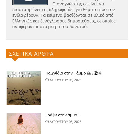
Ο αναγνώστης οφείλει να
διασταυρώνει τις πληροφορίες για θέματα που τον
ενδιαφέρουν. Τα κείμενα βασίζονται σε υλικό από
Ελληνικές και ξενόγλωσσες δημοσιεύσεις, οι οποίες
αναφέρονται στο μέτρο του δυνατού.
ΣΧΕΤΙΚΑ ΑΡΘΡΑ
Παιχνίδια στην ...άμμο 🌅⤹🏖🌞
ΑΥΓΟΥΣΤΟΥ 05, 2026
Γράψε στην άμμο...
ΑΥΓΟΥΣΤΟΥ 05, 2026