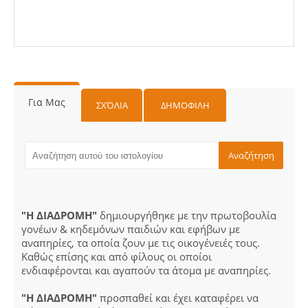
Για Μας
ΣΧΌΛΙΑ
ΔΗΜΟΦΙΛΗ
"Η ΔΙΑΔΡΟΜΗ"
δημιουργήθηκε με την πρωτοβουλία
γονέων & κηδεμόνων παιδιών και εφήβων με
αναπηρίες, τα οποία ζουν με τις οικογένειές τους.
Καθώς επίσης και από φίλους οι οποίοι
ενδιαφέρονται και αγαπούν τα άτομα με αναπηρίες.
"Η ΔΙΑΔΡΟΜΗ"
προσπαθεί και έχει καταφέρει να