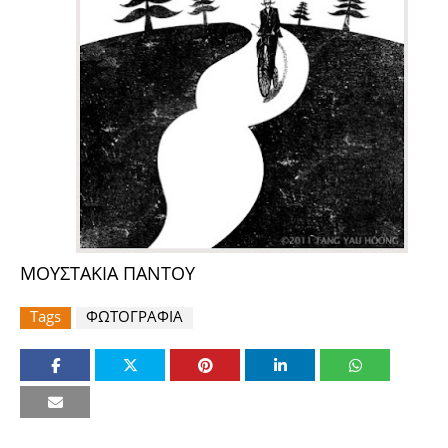
ΜΟΥΣΤΑΚΙΑ ΠΑΝΤΟΥ
Tags
ΦΩΤΟΓΡΑΦΙΑ