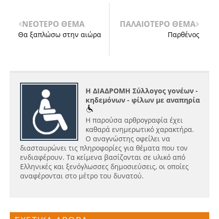
ΝΕΟΤΕΡΟ ΘΕΜΑ
ΠΑΛΑΙΟΤΕΡΟ ΘΕΜΑ
Θα ξαπλώσω στην αιώρα
Παρθένος
Η ΔΙΑΔΡΟΜΗ Σύλλογος γονέων -
κηδεμόνων - φίλων με αναπηρία
Η παρούσα αρθρογραφία έχει
καθαρά ενημερωτικό χαρακτήρα.
Ο αναγνώστης οφείλει να
διασταυρώνει τις πληροφορίες για θέματα που τον
ενδιαφέρουν. Τα κείμενα βασίζονται σε υλικό από
Ελληνικές και ξενόγλωσσες δημοσιεύσεις, οι οποίες
αναφέρονται στο μέτρο του δυνατού.