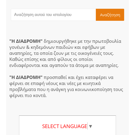
"Η ΔΙΑΔΡΟΜΗ"
δημιουργήθηκε με την πρωτοβουλία
γονέων & κηδεμόνων παιδιών και εφήβων με
αναπηρίες, τα οποία ζουν με τις οικογένειές τους.
Καθώς επίσης και από φίλους οι οποίοι
ενδιαφέρονται και αγαπούν τα άτομα με αναπηρίες.
"Η ΔΙΑΔΡΟΜΗ"
προσπαθεί και έχει καταφέρει να
φέρνει σε επαφή νέους και νέες με κινητικά
προβλήματα που η ανάγκη για κοινωνικοποίηση τους
φέρνει πιο κοντά.
SELECT LANGUAGE
▼