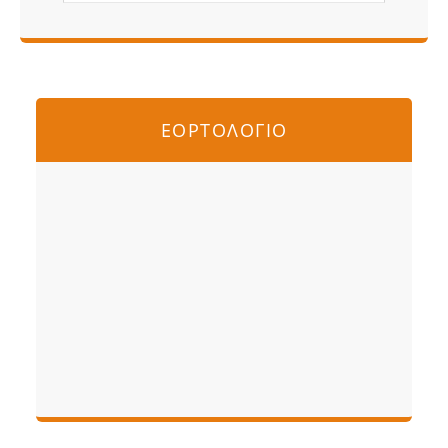
ΕΟΡΤΟΛΟΓΙΟ