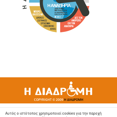
COPYRIGHT © 2009
Η ΔΙΑΔΡΟΜΗ
Αυτός ο ιστότοπος χρησιμοποιεί cookies για την παροχή