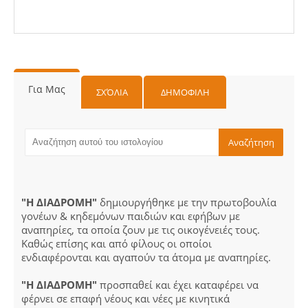
Για Μας
ΣΧΌΛΙΑ
ΔΗΜΟΦΙΛΗ
"Η ΔΙΑΔΡΟΜΗ"
δημιουργήθηκε με την πρωτοβουλία
γονέων & κηδεμόνων παιδιών και εφήβων με
αναπηρίες, τα οποία ζουν με τις οικογένειές τους.
Καθώς επίσης και από φίλους οι οποίοι
ενδιαφέρονται και αγαπούν τα άτομα με αναπηρίες.
"Η ΔΙΑΔΡΟΜΗ"
προσπαθεί και έχει καταφέρει να
φέρνει σε επαφή νέους και νέες με κινητικά