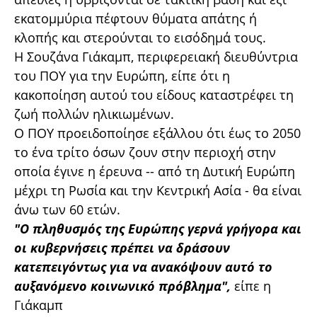
εκατομμύρια πέφτουν θύματα απάτης ή
κλοπής και στερούνται το εισόδημά τους.
Η Σουζάνα Γιάκαμπ, περιφερειακή διευθύντρια
του ΠΟΥ για την Ευρώπη, είπε ότι η
κακοποίηση αυτού του είδους καταστρέφει τη
ζωή πολλών ηλικιωμένων.
Ο ΠΟΥ προειδοποίησε εξάλλου ότι έως το 2050
το ένα τρίτο όσων ζουν στην περιοχή στην
οποία έγινε η έρευνα -- από τη Δυτική Ευρώπη
μέχρι τη Ρωσία και την Κεντρική Ασία - θα είναι
άνω των 60 ετών.
"Ο πληθυσμός της Ευρώπης γερνά γρήγορα και
οι κυβερνήσεις πρέπει να δράσουν
κατεπειγόντως για να ανακόψουν αυτό το
αυξανόμενο κοινωνικό πρόβλημα",
είπε η
Γιάκαμπ