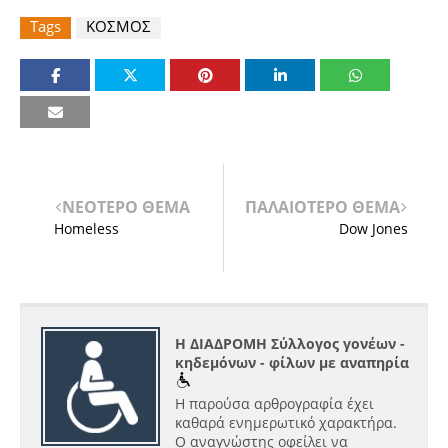
Tags
ΚΟΣΜΟΣ
ΝΕΟΤΕΡΟ ΘΕΜΑ
ΠΑΛΑΙΟΤΕΡΟ ΘΕΜΑ
Homeless
Dow Jones
Η ΔΙΑΔΡΟΜΗ Σύλλογος γονέων -
κηδεμόνων - φίλων με αναπηρία
Η παρούσα αρθρογραφία έχει
καθαρά ενημερωτικό χαρακτήρα.
Ο αναγνώστης οφείλει να