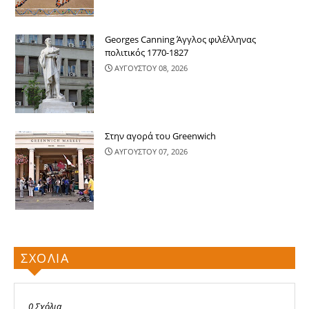
Georges Canning Άγγλος φιλέλληνας
πολιτικός 1770-1827
ΑΥΓΟΥΣΤΟΥ 08, 2026
Στην αγορά του Greenwich
ΑΥΓΟΥΣΤΟΥ 07, 2026
ΣΧΟΛΙΑ
0 Σχόλια