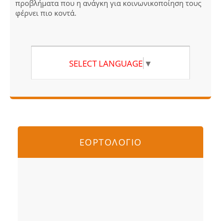
προβλήματα που η ανάγκη για κοινωνικοποίηση τους
φέρνει πιο κοντά.
SELECT LANGUAGE
▼
ΕΟΡΤΟΛΟΓΙΟ