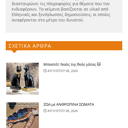
διασταυρώνει τις πληροφορίες για θέματα που τον
ενδιαφέρουν. Τα κείμενα βασίζονται σε υλικό από
Ελληνικές και ξενόγλωσσες δημοσιεύσεις, οι οποίες
αναφέρονται στο μέτρο του δυνατού.
ΣΧΕΤΙΚΑ ΑΡΘΡΑ
Μπαστέτ: Ναός της θεάς γάτας 🐱
ΑΥΓΟΥΣΤΟΥ 08, 2026
ΖΩΑ με ΑΝΘΡΩΠΙΝΑ ΣΩΜΑΤΑ
ΑΥΓΟΥΣΤΟΥ 08, 2026