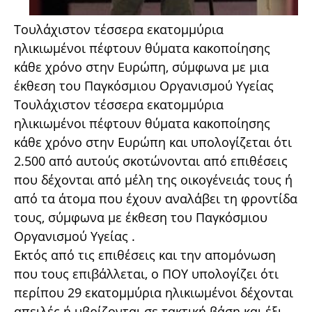
Τουλάχιστον τέσσερα εκατομμύρια
ηλικιωμένοι πέφτουν θύματα κακοποίησης
κάθε χρόνο στην Ευρώπη, σύμφωνα με μια
έκθεση του Παγκόσμιου Οργανισμού Υγείας
Τουλάχιστον τέσσερα εκατομμύρια
ηλικιωμένοι πέφτουν θύματα κακοποίησης
κάθε χρόνο στην Ευρώπη και υπολογίζεται ότι
2.500 από αυτούς σκοτώνονται από επιθέσεις
που δέχονται από μέλη της οικογένειάς τους ή
από τα άτομα που έχουν αναλάβει τη φροντίδα
τους, σύμφωνα με έκθεση του Παγκόσμιου
Οργανισμού Υγείας .
Εκτός από τις επιθέσεις και την απομόνωση
που τους επιβάλλεται, ο ΠΟΥ υπολογίζει ότι
περίπου 29 εκατομμύρια ηλικιωμένοι δέχονται
απειλές ή υβρίζονται σε τακτική βάση και έξι