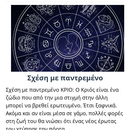
Σχέση με παντρεμένο
Σχέση με παντρεμένο ΚΡΙΟ: Ο Κριός είναι ένα
ζώδιο που από την μια στιγμή στην άλλη
μπορεί να βρεθεί ερωτευμένο. Έτσι ξαφνικά.
Ακόμα και αν είναι μέσα σε γάμο, πολλές φορές
στη ζωή του θα νιώσει ότι ένας νέος έρωτας
του χτύπησε την πόρτα.