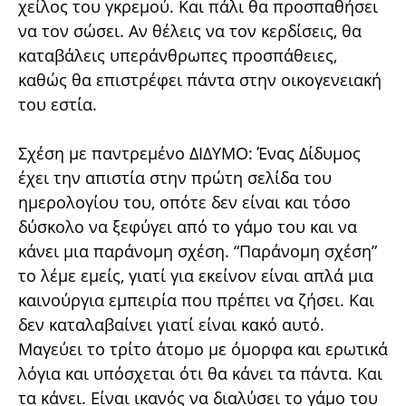
χείλος του γκρεμού. Και πάλι θα προσπαθήσει
να τον σώσει. Αν θέλεις να τον κερδίσεις, θα
καταβάλεις υπεράνθρωπες προσπάθειες,
καθώς θα επιστρέφει πάντα στην οικογενειακή
του εστία.
Σχέση με παντρεμένο ΔΙΔΥΜΟ: Ένας Δίδυμος
έχει την απιστία στην πρώτη σελίδα του
ημερολογίου του, οπότε δεν είναι και τόσο
δύσκολο να ξεφύγει από το γάμο του και να
κάνει μια παράνομη σχέση. “Παράνομη σχέση”
το λέμε εμείς, γιατί για εκείνον είναι απλά μια
καινούργια εμπειρία που πρέπει να ζήσει. Και
δεν καταλαβαίνει γιατί είναι κακό αυτό.
Μαγεύει το τρίτο άτομο με όμορφα και ερωτικά
λόγια και υπόσχεται ότι θα κάνει τα πάντα. Και
τα κάνει. Είναι ικανός να διαλύσει το γάμο του