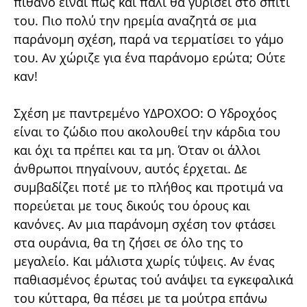
πιθανό είναι πως και πάλι θα γυρίσει στο σπίτι
του. Πιο πολύ την ηρεμία αναζητά σε μια
παράνομη σχέση, παρά να τερματίσει το γάμο
του. Αν χώριζε για ένα παράνομο ερώτα; Ούτε
καν!
Σχέση με παντρεμένο ΥΔΡΟΧΟΟ: Ο Υδροχόος
είναι το ζώδιο που ακολουθεί την κάρδια του
και όχι τα πρέπει και τα μη. Όταν οι άλλοι
άνθρωποι πηγαίνουν, αυτός έρχεται. Δε
συμβαδίζει ποτέ με το πλήθος και προτιμά να
πορεύεται με τους δικούς του όρους και
κανόνες. Αν μια παράνομη σχέση τον φτάσει
στα ουράνια, θα τη ζήσει σε όλο της το
μεγαλείο. Και μάλιστα χωρίς τύψεις. Αν ένας
παθιασμένος έρωτας τού ανάψει τα εγκεφαλικά
του κύτταρα, θα πέσει με τα μούτρα επάνω