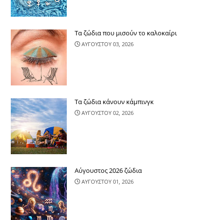
Τα ζώδια που μισούν το καλοκαίρι
ΑΥΓΟΥΣΤΟΥ 03, 2026
Τα ζώδια κάνουν κάμπινγκ
ΑΥΓΟΥΣΤΟΥ 02, 2026
Αύγουστος 2026 ζώδια
ΑΥΓΟΥΣΤΟΥ 01, 2026