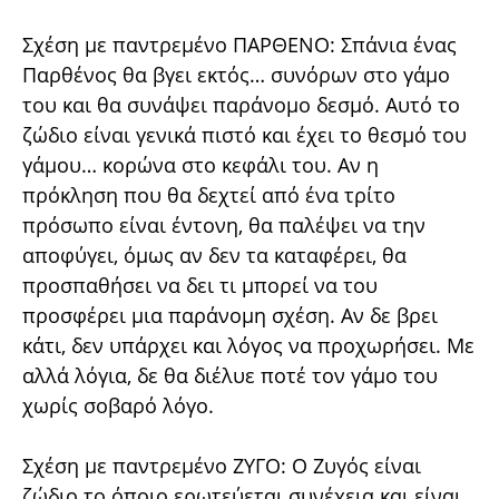
Σχέση με παντρεμένο ΠΑΡΘΕΝΟ: Σπάνια ένας
Παρθένος θα βγει εκτός… συνόρων στο γάμο
του και θα συνάψει παράνομο δεσμό. Αυτό το
ζώδιο είναι γενικά πιστό και έχει το θεσμό του
γάμου… κορώνα στο κεφάλι του. Αν η
πρόκληση που θα δεχτεί από ένα τρίτο
πρόσωπο είναι έντονη, θα παλέψει να την
αποφύγει, όμως αν δεν τα καταφέρει, θα
προσπαθήσει να δει τι μπορεί να του
προσφέρει μια παράνομη σχέση. Αν δε βρει
κάτι, δεν υπάρχει και λόγος να προχωρήσει. Με
αλλά λόγια, δε θα διέλυε ποτέ τον γάμο του
χωρίς σοβαρό λόγο.
Σχέση με παντρεμένο ΖΥΓΟ: Ο Ζυγός είναι
ζώδιο το όποιο ερωτεύεται συνέχεια και είναι