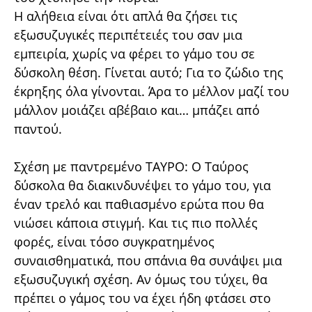
Η αλήθεια είναι ότι απλά θα ζήσει τις
εξωσυζυγικές περιπέτειές του σαν μια
εμπειρία, χωρίς να φέρει το γάμο του σε
δύσκολη θέση. Γίνεται αυτό; Για το ζώδιο της
έκρηξης όλα γίνονται. Άρα το μέλλον μαζί του
μάλλον μοιάζει αβέβαιο και… μπάζει από
παντού.
Σχέση με παντρεμένο ΤΑΥΡΟ: Ο Ταύρος
δύσκολα θα διακινδυνέψει το γάμο του, για
έναν τρελό και παθιασμένο ερώτα που θα
νιώσει κάποια στιγμή. Και τις πιο πολλές
φορές, είναι τόσο συγκρατημένος
συναισθηματικά, που σπάνια θα συνάψει μια
εξωσυζυγική σχέση. Αν όμως του τύχει, θα
πρέπει ο γάμος του να έχει ήδη φτάσει στο