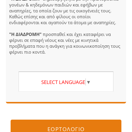
γονέων & κηδεμόνων παιδιών και εφήβων με
αναπηρίες, τα οποία ζουν με τις οικογένειές τους.
Καθώς επίσης και από φίλους οι οποίοι
ενδιαφέρονται και αγαπούν τα άτομα με αναπηρίες.
"Η ΔΙΑΔΡΟΜΗ"
προσπαθεί και έχει καταφέρει να
φέρνει σε επαφή νέους και νέες με κινητικά
προβλήματα που η ανάγκη για κοινωνικοποίηση τους
φέρνει πιο κοντά.
SELECT LANGUAGE
▼
ΕΟΡΤΟΛΟΓΙΟ