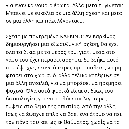
για έναν καινούριο έρωτα. Αλλά μετά τι γίνεται;
Μπαίνει με ευκολία σε μια άλλη σχέση και μετά
σε μια άλλη και πάει λέγοντας…
Σχέση με παντρεμένο ΚΑΡΚΙΝΟ: Αν Καρκίνος
δημιουργήσει μια εξωσυζυγική σχέση, θα έχει
όλα τα δίκια με το μέρος του, γιατί μέσα στο
γάμο του έχει περάσει άσχημα, δε βρήκε αυτό
που έψαχνε, έκανε άπειρες προσπάθειες να μη
φτάσει στο χωρισμό, αλλά τελικά κατέφυγε σε
μια άλλη αγκαλιά, για να μπορέσει να ηρεμήσει
ψυχικά. Όλα αυτά φυσικά είναι οι δίκες του
δικαιολογίες για να αισθάνεται λιγότερες
τύψεις στο θέμα της απιστίας. Από την άλλη,
ίσως να έψαχνε απλά να βρει ένα άτομο να πει
τον πόνο του και ως εκ θαύματος, χωρίς να το