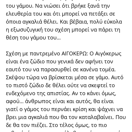
του γάμου. Να νιώσει ότι βρήκε ξανά την
ελευθερία του και ότι μπορεί να πετάξει σε
όποια αγκαλιά θέλει. Και βέβαια, πολύ εύκολα
η εξωσυζυγική του σχέση μπορεί να πάρει τη
θέση του γάμου του…
Σχέση με παντρεμένο ΑΙΓΟΚΕΡΩ: Ο Αιγόκερως
είναι ένα ζώδιο που γενικά δεν αφήνει τον
εαυτό του να παρασυρθεί σε κανένα τομέα.
Σκέψου τώρα να βρίσκεται μέσα σε γάμο. Αυτό
το πιστό ζώδιο δε θέλει ούτε να σκεφτεί το
ενδεχόμενο της απιστίας. Αν το κάνει όμως,
αφού… άνθρωπος είναι και αυτός, θα είναι
γιατί ο γάμος του περνάει κρίση και ψάχνει να
βρει μια αγκαλιά που θα τον καταλαβαίνει. Που
δε θα τον πιέζει. Στο τέλος όμως, το πιο