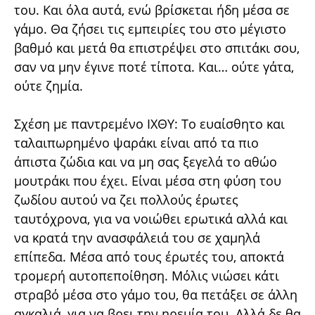
του. Και όλα αυτά, ενώ βρίσκεται ήδη μέσα σε
γάμο. Θα ζήσει τις εμπειρίες του στο μέγιστο
βαθμό και μετά θα επιστρέψει στο σπιτάκι σου,
σαν να μην έγινε ποτέ τίποτα. Και… ούτε γάτα,
ούτε ζημία.
Σχέση με παντρεμένο ΙΧΘΥ: Το ευαίσθητο και
ταλαιπωρημένο ψαράκι είναι από τα πιο
άπιστα ζώδια και να μη σας ξεγελά το αθώο
μουτράκι που έχει. Είναι μέσα στη φύση του
ζωδίου αυτού να ζει πολλούς έρωτες
ταυτόχρονα, για να νοιώθει ερωτικά αλλά και
να κρατά την ανασφάλειά του σε χαμηλά
επίπεδα. Μέσα από τους έρωτές του, αποκτά
τρομερή αυτοπεποίθηση. Μόλις νιώσει κάτι
στραβό μέσα στο γάμο του, θα πετάξει σε άλλη
αγκαλιά, για να βρει την ηρεμία του. Αλλά δε θα