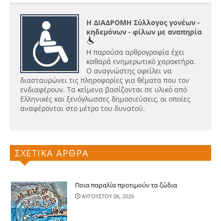
Η ΔΙΑΔΡΟΜΗ Σύλλογος γονέων -
κηδεμόνων - φίλων με αναπηρία
Η παρούσα αρθρογραφία έχει
καθαρά ενημερωτικό χαρακτήρα.
Ο αναγνώστης οφείλει να
διασταυρώνει τις πληροφορίες για θέματα που τον
ενδιαφέρουν. Τα κείμενα βασίζονται σε υλικό από
Ελληνικές και ξενόγλωσσες δημοσιεύσεις, οι οποίες
αναφέρονται στο μέτρο του δυνατού.
ΣΧΕΤΙΚΑ ΑΡΘΡΑ
Ποια παραλία προτιμούν τα ζώδια
ΑΥΓΟΥΣΤΟΥ 06, 2026