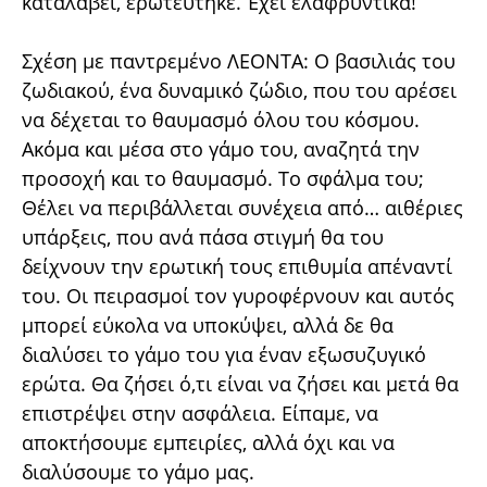
καταλάβει, ερωτεύτηκε. Έχει ελαφρυντικά!
Σχέση με παντρεμένο ΛΕΟΝΤΑ: Ο βασιλιάς του
ζωδιακού, ένα δυναμικό ζώδιο, που του αρέσει
να δέχεται το θαυμασμό όλου του κόσμου.
Ακόμα και μέσα στο γάμο του, αναζητά την
προσοχή και το θαυμασμό. Το σφάλμα του;
Θέλει να περιβάλλεται συνέχεια από… αιθέριες
υπάρξεις, που ανά πάσα στιγμή θα του
δείχνουν την ερωτική τους επιθυμία απέναντί
του. Οι πειρασμοί τον γυροφέρνουν και αυτός
μπορεί εύκολα να υποκύψει, αλλά δε θα
διαλύσει το γάμο του για έναν εξωσυζυγικό
ερώτα. Θα ζήσει ό,τι είναι να ζήσει και μετά θα
επιστρέψει στην ασφάλεια. Είπαμε, να
αποκτήσουμε εμπειρίες, αλλά όχι και να
διαλύσουμε το γάμο μας.