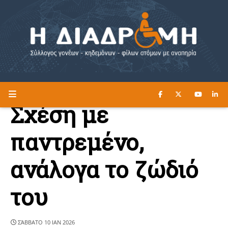
ΔΙΑΒΑΣΤΕ ΕΔΩ ►
Η ΔΙΑΔΡΟΜΗ
Σχέση με
παντρεμένο,
ανάλογα το ζώδιό
του
ΣΆΒΒΑΤΟ 10 ΙΑΝ 2026