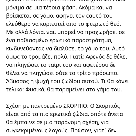
μόνιμα σε μια τέτοια φάση. Ακόμα και να
βρίσκεται σε γάμο, αφήνει τον εαυτό του
ελεύθερο να κυριευτεί από το φτερωτό θεό.
Με αλλά λόγια, ναι, μπορεί να προχωρήσει σε
ένα παθιασμένο ερωτικό παραστράτημα,
κινδυνεύοντας να διαλύσει το γάμο του. Αυτό
όμως το τρομάζει πολύ. Γιατί; Αφενός δε θέλει
να πληγώσει το ταίρι του και αφετέρου δε
θέλει να πληγώσει ούτε το τρίτο πρόσωπο.
Άβυσσος η ψυχή του ζωδίου αυτού. Τι θα κάνει
τελικά; Φυσικά, θα παραμείνει στο γάμο του.
Σχέση με παντρεμένο ΣΚΟΡΠΙΟ: Ο Σκορπιός
είναι από τα πιο ερωτικά ζώδια, οπότε άνετα
θα έμπαινε σε μια παράνομη σχέση, για
συγκεκριμένους λογούς. Πρώτον, γιατί δεν