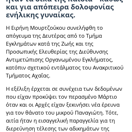
και για απόπειρα δολοφονίας
ενήλικης γυναίκας.
Η Ειρήνη Μουρτζούκου συνελήφθη το
απόγευμα της Δευτέρας από το Τμήμα
Εγκλημάτων κατά της Ζωής και της
Προσωπικής Ελευθερίας της Διεύθυνσης
Αντιμετώπισης Οργανωμένου Εγκλήματος,
κατόπιν σχετικού εντάλματος του Ανακριτικού
Τμήματος Αχαΐας.
Η εξέλιξη έρχεται σε συνέχεια των δεδομένων
που είχαν προκύψει τον περασμένο Μάρτιο
όταν και οι Αρχές είχαν ξεκινήσει νέα έρευνα
για τον θάνατο του μικρού Παναγιώτη. Τότε,
αιτία ήταν η εισαγγελική παραγγελία για τη
διερεύνηση τέλεσης των αδικημάτων της