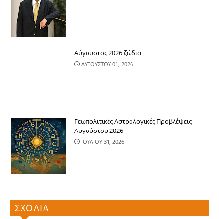
Αύγουστος 2026 ζώδια
ΑΥΓΟΥΣΤΟΥ 01, 2026
Γεωπολιτικές Αστρολογικές Προβλέψεις
Αυγούστου 2026
ΙΟΥΛΙΟΥ 31, 2026
ΣΧΟΛΙΑ