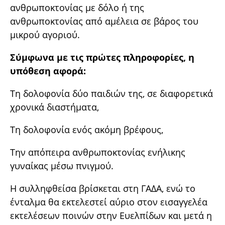
ανθρωποκτονίας με δόλο ή της
ανθρωποκτονίας από αμέλεια σε βάρος του
μικρού αγοριού.
Σύμφωνα με τις πρώτες πληροφορίες, η
υπόθεση αφορά:
Τη δολοφονία δύο παιδιών της, σε διαφορετικά
χρονικά διαστήματα,
Τη δολοφονία ενός ακόμη βρέφους,
Την απόπειρα ανθρωποκτονίας ενήλικης
γυναίκας μέσω πνιγμού.
Η συλληφθείσα βρίσκεται στη ΓΑΔΑ, ενώ το
ένταλμα θα εκτελεστεί αύριο στον εισαγγελέα
εκτελέσεων ποινών στην Ευελπίδων και μετά η