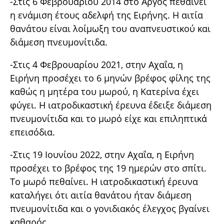
-Στις 6 Φεβρουαρίου 2014 στο Άργος πεθαίνει
η ενάμιση έτους αδελφή της Ειρήνης. Η αιτία
θανάτου είναι λοίμωξη του αναπνευστικού και
διάμεση πνευμονίτιδα.
-Στις 4 Φεβρουαρίου 2021, στην Αχαΐα, η
Ειρήνη προσέχει το 6 μηνών βρέφος φίλης της
καθώς η μητέρα του μωρού, η Κατερίνα έχει
φύγει. Η ιατροδικαστική έρευνα έδειξε διάμεση
πνευμονίτιδα και το μωρό είχε και επιληπτικά
επεισόδια.
-Στις 19 Ιουνίου 2022, στην Αχαΐα, η Ειρήνη
προσέχει το βρέφος της 19 ημερών στο σπίτι.
Το μωρό πεθαίνει. Η ιατροδικαστική έρευνα
καταλήγει ότι αιτία θανάτου ήταν διάμεση
πνευμονίτιδα και ο γονιδιακός έλεγχος βγαίνει
καθαρός.