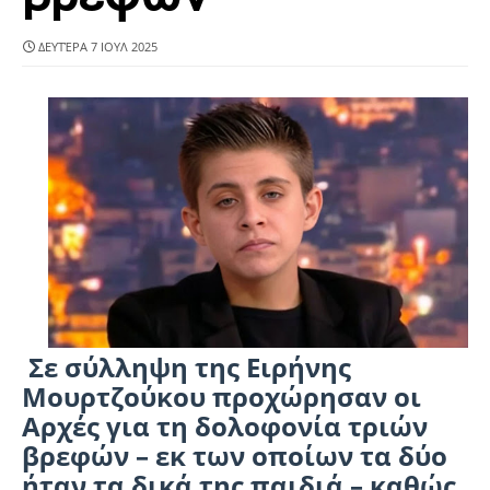
ΔΕΥΤΈΡΑ 7 ΙΟΥΛ 2025
Σε σύλληψη της Ειρήνης
Μουρτζούκου προχώρησαν οι
Αρχές για τη δολοφονία τριών
βρεφών – εκ των οποίων τα δύο
ήταν τα δικά της παιδιά – καθώς