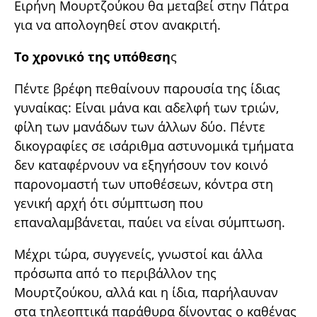
Ειρήνη Μουρτζούκου θα μεταβεί στην Πάτρα
για να απολογηθεί στον ανακριτή.
Το χρονικό της υπόθεση
ς
Πέντε βρέφη πεθαίνουν παρουσία της ίδιας
γυναίκας: Είναι μάνα και αδελφή των τριών,
φίλη των μανάδων των άλλων δύο. Πέντε
δικογραφίες σε ισάριθμα αστυνομικά τμήματα
δεν καταφέρνουν να εξηγήσουν τον κοινό
παρονομαστή των υποθέσεων, κόντρα στη
γενική αρχή ότι σύμπτωση που
επαναλαμβάνεται, παύει να είναι σύμπτωση.
Μέχρι τώρα, συγγενείς, γνωστοί και άλλα
πρόσωπα από το περιβάλλον της
Μουρτζούκου, αλλά και η ίδια, παρήλαυναν
στα τηλεοπτικά παράθυρα δίνοντας ο καθένας