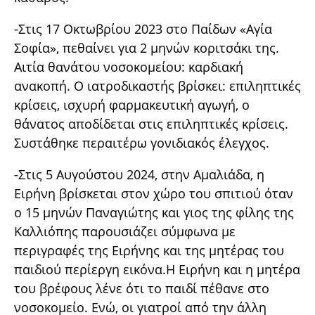
-Στις 17 Οκτωβρίου 2023 στο Παίδων «Αγία
Σοφία», πεθαίνει για 2 μηνών κοριτσάκι της.
Αιτία θανάτου νοσοκομείου: καρδιακή
ανακοπή. Ο ιατροδικαστής βρίσκει: επιληπτικές
κρίσεις, ισχυρή φαρμακευτική αγωγή, ο
θάνατος αποδίδεται στις επιληπτικές κρίσεις.
Συστάθηκε περαιτέρω γονιδιακός έλεγχος.
-Στις 5 Αυγούστου 2024, στην Αμαλιάδα, η
Ειρήνη βρίσκεται στον χώρο του σπιτιού όταν
ο 15 μηνών Παναγιώτης και γιος της φίλης της
Καλλιόπης παρουσιάζει σύμφωνα με
περιγραφές της Ειρήνης και της μητέρας του
παιδιού περίεργη εικόνα.Η Ειρήνη και η μητέρα
του βρέφους λένε ότι το παιδί πέθανε στο
νοσοκομείο. Ενώ, οι γιατροί από την άλλη