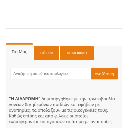
Για Μας
ΣΧΌΛΙΑ
ΔΗΜΟΦΙΛΗ
"Η ΔΙΑΔΡΟΜΗ"
δημιουργήθηκε με την πρωτοβουλία
γονέων & κηδεμόνων παιδιών και εφήβων με
αναπηρίες, τα οποία ζουν με τις οικογένειές τους.
Καθώς επίσης και από φίλους οι οποίοι
ενδιαφέρονται και αγαπούν τα άτομα με αναπηρίες.