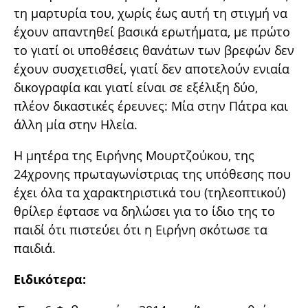
τη μαρτυρία του, χωρίς έως αυτή τη στιγμή να
έχουν απαντηθεί βασικά ερωτήματα, με πρώτο
το γιατί οι υποθέσεις θανάτων των βρεφών δεν
έχουν συσχετισθεί, γιατί δεν αποτελούν ενιαία
δικογραφία και γιατί είναι σε εξέλιξη δύο,
πλέον δικαστικές έρευνες: Μία στην Πάτρα και
άλλη μία στην Ηλεία.
Η μητέρα της Ειρήνης Μουρτζούκου, της
24χρονης πρωταγωνίστριας της υπόθεσης που
έχει όλα τα χαρακτηριστικά του (τηλεοπτικού)
θρίλερ έφτασε να δηλώσει για το ίδιο της το
παιδί ότι πιστεύει ότι η Ειρήνη σκότωσε τα
παιδιά.
Ειδικότερα: