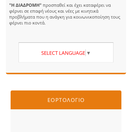
"Η ΔΙΑΔΡΟΜΗ"
προσπαθεί και έχει καταφέρει να
φέρνει σε επαφή νέους και νέες με κινητικά
προβλήματα που η ανάγκη για κοινωνικοποίηση τους
φέρνει πιο κοντά.
SELECT LANGUAGE
▼
ΕΟΡΤΟΛΟΓΙΟ