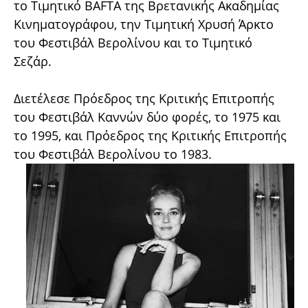
το Τιμητικό BAFTA της Βρετανικής Ακαδημίας
Κινηματογράφου, την Τιμητική Χρυσή Άρκτο
του Φεστιβάλ Βερολίνου και το Τιμητικό
Σεζάρ.
Διετέλεσε Πρόεδρος της Κριτικής Επιτροπής
του Φεστιβάλ Καννών δύο φορές, το 1975 και
το 1995, και Πρόεδρος της Κριτικής Επιτροπής
του Φεστιβάλ Βερολίνου το 1983.