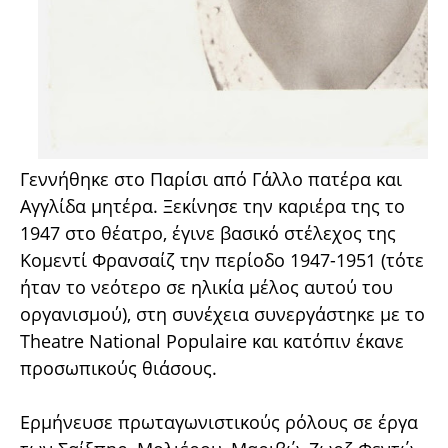
Γεννήθηκε στο Παρίσι από Γάλλο πατέρα και
Αγγλίδα μητέρα. Ξεκίνησε την καριέρα της το
1947 στο θέατρο, έγινε βασικό στέλεχος της
Κομεντί Φρανσαίζ την περίοδο 1947-1951 (τότε
ήταν το νεότερο σε ηλικία μέλος αυτού του
οργανισμού), στη συνέχεια συνεργάστηκε με το
Theatre National Populaire και κατόπιν έκανε
προσωπικούς θιάσους.
Ερμήνευσε πρωταγωνιστικούς ρόλους σε έργα