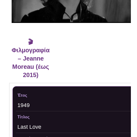
🎬
Φιλμογραφία
– Jeanne
Moreau (έως
2015)
1949
Last Love