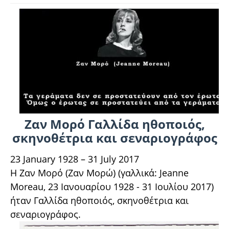
Ζαν Μορό Γαλλίδα ηθοποιός,
σκηνοθέτρια και σεναριογράφος
23 January 1928 – 31 July 2017
Η Ζαν Μορό (Ζαν Μορώ) (γαλλικά: Jeanne
Moreau‎, 23 Ιανουαρίου 1928 - 31 Ιουλίου 2017)
ήταν Γαλλίδα ηθοποιός, σκηνοθέτρια και
σεναριογράφος.