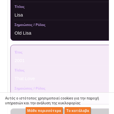
Lisa
Old Lisa
2001
That Love
Marguerite Duras
Αυτός ο ιστότοπος χρησιμοποιεί cookies για την παροχή
υπηρεσιών και την ανάλυση της κυκλοφορίας
Μάθε περισσότερα
Το κατάλαβα