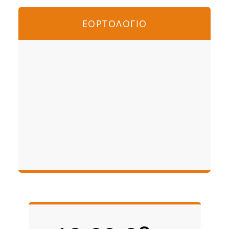
ΕΟΡΤΟΛΟΓΙΟ