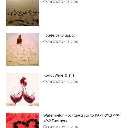
ΑΥΓΟΥΣΤΟΥ 05, 2026
Γράψε στην άμμο...
ΑΥΓΟΥΣΤΟΥ 05, 2026
Κρασί Wine 🍷🍷🍷
ΑΥΓΟΥΣΤΟΥ 04, 2026
Watermelon - τα πάντα για το ΚΑΡΠΟΥΖΙ 🍉🍉
🍉🍉 Συνταγές
ΑΥΓΟΥΣΤΟΥ 03, 2026