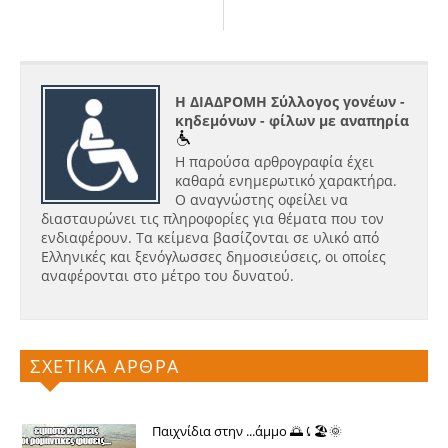
Η ΔΙΑΔΡΟΜΗ Σύλλογος γονέων -
κηδεμόνων - φίλων με αναπηρία
Η παρούσα αρθρογραφία έχει
καθαρά ενημερωτικό χαρακτήρα.
Ο αναγνώστης οφείλει να
διασταυρώνει τις πληροφορίες για θέματα που τον
ενδιαφέρουν. Τα κείμενα βασίζονται σε υλικό από
Ελληνικές και ξενόγλωσσες δημοσιεύσεις, οι οποίες
αναφέρονται στο μέτρο του δυνατού.
ΣΧΕΤΙΚΑ ΑΡΘΡΑ
Παιχνίδια στην ...άμμο 🌅⤹🏖🌞