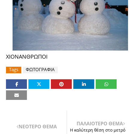
ΧΙΟΝΑΝΘΡΩΠΟΙ
Tags
ΦΩΤΟΓΡΑΦΙΑ
ΠΑΛΑΙΟΤΕΡΟ ΘΕΜΑ
ΝΕΟΤΕΡΟ ΘΕΜΑ
Η καλύτερη θέση στο μετρό