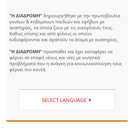
"Η ΔΙΑΔΡΟΜΗ"
δημιουργήθηκε με την πρωτοβουλία
γονέων & κηδεμόνων παιδιών και εφήβων με
αναπηρίες, τα οποία ζουν με τις οικογένειές τους.
Καθώς επίσης και από φίλους οι οποίοι
ενδιαφέρονται και αγαπούν τα άτομα με αναπηρίες.
"Η ΔΙΑΔΡΟΜΗ"
προσπαθεί και έχει καταφέρει να
φέρνει σε επαφή νέους και νέες με κινητικά
προβλήματα που η ανάγκη για κοινωνικοποίηση τους
φέρνει πιο κοντά.
SELECT LANGUAGE
▼