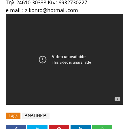
Τηλ 24610 30338 Κιν: 6932730227.
e mail : zikonto@hotmail.com
Tags
ΑΝΑΠΗΡΙΑ