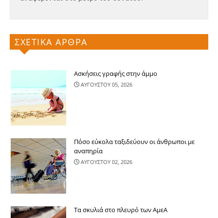
ΣΧΕΤΙΚΑ ΑΡΘΡΑ
Ασκήσεις γραφής στην άμμο
ΑΥΓΟΥΣΤΟΥ 05, 2026
Πόσο εύκολα ταξιδεύουν οι άνθρωποι με
αναπηρία
ΑΥΓΟΥΣΤΟΥ 02, 2026
Τα σκυλιά στο πλευρό των ΑμεΑ