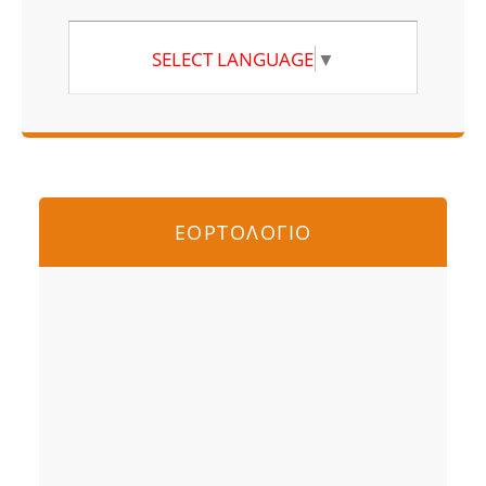
SELECT LANGUAGE
▼
ΕΟΡΤΟΛΟΓΙΟ