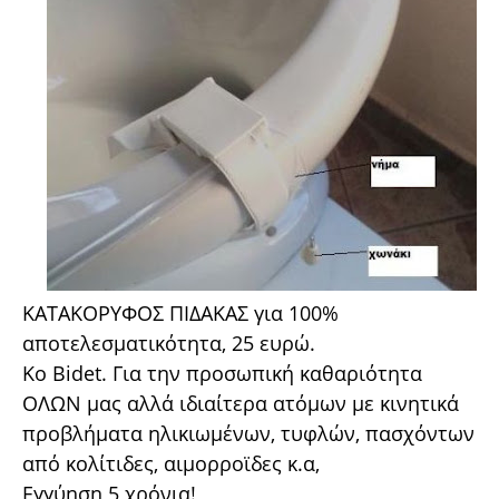
ΚΑΤΑΚΟΡΥΦΟΣ ΠΙΔΑΚΑΣ για 100%
αποτελεσματικότητα, 25 ευρώ.
Ko Bidet. Για την προσωπική καθαριότητα
ΟΛΩΝ μας αλλά ιδιαίτερα ατόμων με κινητικά
προβλήματα ηλικιωμένων, τυφλών, πασχόντων
από κολίτιδες, αιμορροϊδες κ.α,
Εγγύηση 5 χρόνια!