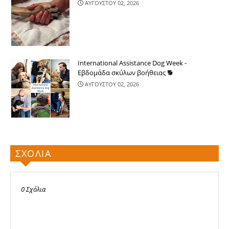
ΑΥΓΟΥΣΤΟΥ 02, 2026
International Assistance Dog Week -
Εβδομάδα σκύλων βοήθειας 🐕
ΑΥΓΟΥΣΤΟΥ 02, 2026
ΣΧΟΛΙΑ
0 Σχόλια