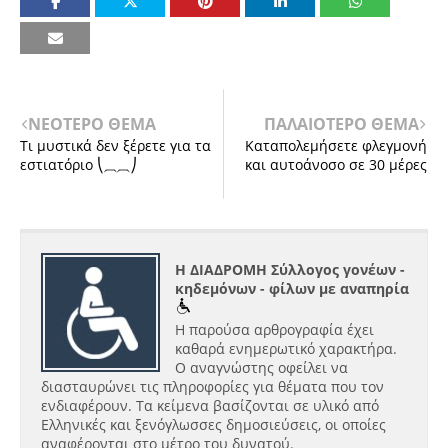
ΝΕΟΤΕΡΟ ΘΕΜΑ
ΠΑΛΑΙΟΤΕΡΟ ΘΕΜΑ
Τι μυστικά δεν ξέρετε για τα
Καταπολεμήσετε φλεγμονή
εστιατόριο ⎝⏠⏠⎠
και αυτοάνοσο σε 30 μέρες
Η ΔΙΑΔΡΟΜΗ Σύλλογος γονέων -
κηδεμόνων - φίλων με αναπηρία
Η παρούσα αρθρογραφία έχει
καθαρά ενημερωτικό χαρακτήρα.
Ο αναγνώστης οφείλει να
διασταυρώνει τις πληροφορίες για θέματα που τον
ενδιαφέρουν. Τα κείμενα βασίζονται σε υλικό από
Ελληνικές και ξενόγλωσσες δημοσιεύσεις, οι οποίες
αναφέρονται στο μέτρο του δυνατού.