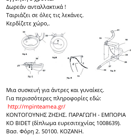
Δωρεάν ανταλλακτικά !
Ταιριάζει σε όλες τις λεκάνες.
Κερδίζετε χώρο,.
Μια συσκευή για άντρες και γυναίκες.
Για περισσότερες πληροφορίες εδώ:
http://mpinteamea.gr/
ΚΟΝΤΟΓΟΥΝΗΣ ΖΗΣΗΣ. ΠΑΡΑΓΩΓΗ - ΕΜΠΟΡΙΑ
KO BIDET (δίπλωμα ευρεσιτεχνίας 1008639).
Βασ. Φόρη 2. 50100. ΚΟΖΑΝΗ.