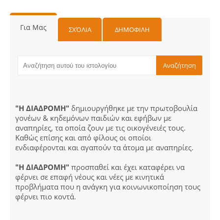
Για Μας
ΣΧΌΛΙΑ
ΔΗΜΟΦΙΛΗ
"Η ΔΙΑΔΡΟΜΗ"
δημιουργήθηκε με την πρωτοβουλία
γονέων & κηδεμόνων παιδιών και εφήβων με
αναπηρίες, τα οποία ζουν με τις οικογένειές τους.
Καθώς επίσης και από φίλους οι οποίοι
ενδιαφέρονται και αγαπούν τα άτομα με αναπηρίες.
"Η ΔΙΑΔΡΟΜΗ"
προσπαθεί και έχει καταφέρει να
φέρνει σε επαφή νέους και νέες με κινητικά
προβλήματα που η ανάγκη για κοινωνικοποίηση τους
φέρνει πιο κοντά.