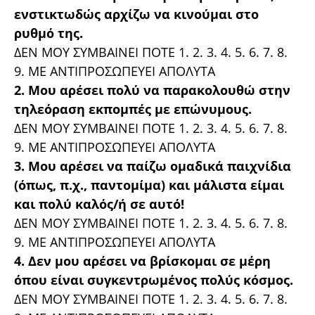
ενστικτωδώς αρχίζω να κινούμαι στο
ρυθμό της.
ΔΕΝ ΜΟΥ ΣΥΜΒΑΙΝΕΙ ΠΟΤΕ 1. 2. 3. 4. 5. 6. 7. 8.
9. ΜΕ ΑΝΤΙΠΡΟΣΩΠΕΥΕΙ ΑΠΟΛΥΤΑ
2. Μου αρέσει πολύ να παρακολουθώ στην
τηλεόραση εκπομπές με επώνυμους.
ΔΕΝ ΜΟΥ ΣΥΜΒΑΙΝΕΙ ΠΟΤΕ 1. 2. 3. 4. 5. 6. 7. 8.
9. ΜΕ ΑΝΤΙΠΡΟΣΩΠΕΥΕΙ ΑΠΟΛΥΤΑ
3. Μου αρέσει να παίζω ομαδικά παιχνίδια
(όπως, π.χ., παντομίμα) και μάλιστα είμαι
και πολύ καλός/ή σε αυτό!
ΔΕΝ ΜΟΥ ΣΥΜΒΑΙΝΕΙ ΠΟΤΕ 1. 2. 3. 4. 5. 6. 7. 8.
9. ΜΕ ΑΝΤΙΠΡΟΣΩΠΕΥΕΙ ΑΠΟΛΥΤΑ
4. Δεν μου αρέσει να βρίσκομαι σε μέρη
όπου είναι συγκεντρωμένος πολύς κόσμος.
ΔΕΝ ΜΟΥ ΣΥΜΒΑΙΝΕΙ ΠΟΤΕ 1. 2. 3. 4. 5. 6. 7. 8.