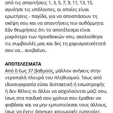
από τις απαντήσεις 1, 3, 5, 7, 9, 11, 13, 15,
αγνόησε τις υπόλοιπες, οι οποίες είναι
ερωτήσεις - παγίδα, για να αποσπάσουν τη
σκέψη σου και να απαντήσεις πιο αυθόρμητα.
Εάν θεωρήσεις ότι το αποτέλεσμα είναι
μικρότερο των προσδοκιών σου, ακολούθησε
τις συμβουλές μας και δες τη χαρισματικότητά
σου να… ανεβαίνει.
ΑΠΟΤΕΛΕΣΜΑΤΑ
Από 0 έως 37 βαθμούς
, μάλλον ανήκεις στην
ντροπαλή πλευρά του πληθυσμού. Ίσως από
ιδιοσυγκρασία είσαι διστακτική ή εσωστρεφής
ή δεν θέλεις οι άλλοι να ασχολούνται μαζί σου,
ίσως στα παιδικά σου χρόνια σου έμαθαν να
φοβάσαι και να μην εμπιστεύεσαι τους άλλους,
ίσως να έχεις άσχημες κοινωνικές εμπειρίες.