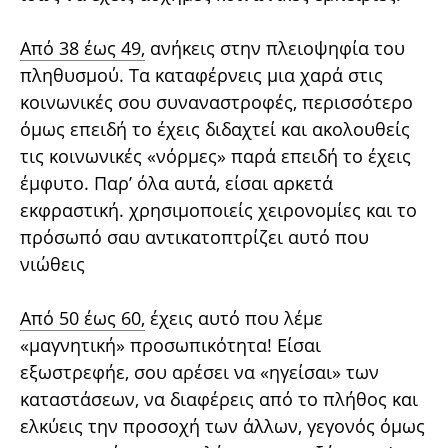
Από 38 έως 49
, ανήκεις στην πλειοψηφία του
πληθυσμού. Τα καταφέρνεις μια χαρά στις
κοινωνικές σου συναναστροφές, περισσότερο
όμως επειδή το έχεις διδαχτεί και ακολουθείς
τις κοινωνικές «νόρμες» παρά επειδή το έχεις
έμφυτο. Παρ’ όλα αυτά, είσαι αρκετά
εκφραστική. χρησιμοποιείς χειρονομίες και το
πρόσωπό σαυ αντικατοπτρίζει αυτό που
νιώθεις
Από 50 έως 60
, έχεις αυτό που λέμε
«μαγνητική» προσωπικότητα! Είσαι
εξωστρεφήε, σου αρέσει να «ηγείσαι» των
καταστάσεων, να διαφέρεις από το πλήθος και
ελκύεις την προσοχή των άλλων, γεγονός όμως