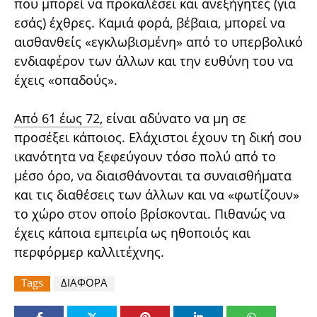
που μπορεί να προκαλέσει και ανεξήγητες (για
εσάς) έχθρες. Καμιά φορά, βέβαια, μπορεί να
αισθανθείς «εγκλωβισμένη» από το υπερβολικό
ενδιαφέρον των άλλων και την ευθύνη του να
έχεις «οπαδούς».
Από 61 έως 72
, είναι αδύνατο να μη σε
προσέξει κάποιος. Ελάχιστοι έχουν τη δική σου
ικανότητα να ξεφεύγουν τόσο πολύ από το
μέσο όρο, να διαισθάνονται τα συναισθήματα
και τις διαθέσεις των άλλων και να «φωτίζουν»
το χώρο στον οποίο βρίσκονται. Πιθανώς να
έχεις κάποια εμπειρία ως ηθοποιός και
περφόρμερ καλλιτέχνης.
Tags
ΔΙΑΦΟΡΑ