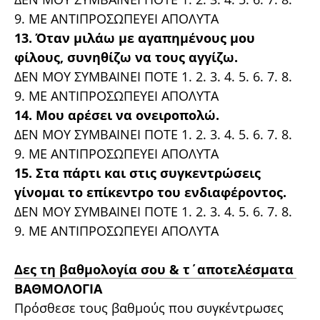
9. ΜΕ ΑΝΤΙΠΡΟΣΩΠΕΥΕΙ ΑΠΟΛΥΤΑ
13. Όταν μιλάω με αγαπημένους μου
φίλους, συνηθίζω να τους αγγίζω.
ΔΕΝ ΜΟΥ ΣΥΜΒΑΙΝΕΙ ΠΟΤΕ 1. 2. 3. 4. 5. 6. 7. 8.
9. ΜΕ ΑΝΤΙΠΡΟΣΩΠΕΥΕΙ ΑΠΟΛΥΤΑ
14. Μου αρέσει να ονειροπολώ.
ΔΕΝ ΜΟΥ ΣΥΜΒΑΙΝΕΙ ΠΟΤΕ 1. 2. 3. 4. 5. 6. 7. 8.
9. ΜΕ ΑΝΤΙΠΡΟΣΩΠΕΥΕΙ ΑΠΟΛΥΤΑ
15. Στα πάρτι και στις συγκεντρώσεις
γίνομαι το επίκεντρο του ενδιαφέροντος.
ΔΕΝ ΜΟΥ ΣΥΜΒΑΙΝΕΙ ΠΟΤΕ 1. 2. 3. 4. 5. 6. 7. 8.
9. ΜΕ ΑΝΤΙΠΡΟΣΩΠΕΥΕΙ ΑΠΟΛΥΤΑ
Δες τη βαθμολογία σου & τ΄αποτελέσματα
ΒΑΘΜΟΛΟΓΙΑ
Πρόσθεσε τους βαθμούς που συγκέντρωσες