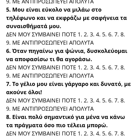
9. ΜΕ ΑΝΤΙΠΡΟΣΩΠΕΥΕΙ ΑΠΟΛΥΤΑ
5. Μου είναι εύκολο να μιλάω στο
τηλέφωνο και να εκφράζω με σαφήνεια τα
συναισθήματά μου.
ΔΕΝ ΜΟΥ ΣΥΜΒΑΙΝΕΙ ΠΟΤΕ 1. 2. 3. 4. 5. 6. 7. 8.
9. ΜΕ ΑΝΤΙΠΡΟΣΩΠΕΥΕΙ ΑΠΟΛΥΤΑ
6. Όταν πηγαίνω για ψώνια, δυσκολεύομαι
να αποφασίσω τι θα αγοράσω.
ΔΕΝ ΜΟΥ ΣΥΜΒΑΙΝΕΙ ΠΟΤΕ 1. 2. 3. 4. 5. 6. 7. 8.
9. ΜΕ ΑΝΤΙΠΡΟΣΩΠΕΥΕΙ ΑΠΟΛΥΤΑ
7. Το γέλιο μου είναι γάργαρο και δυνατό, με
ακούνε όλοι!
ΔΕΝ ΜΟΥ ΣΥΜΒΑΙΝΕΙ ΠΟΤΕ 1. 2. 3. 4. 5. 6. 7. 8.
9. ΜΕ ΑΝΤΙΠΡΟΣΩΠΕΥΕΙ ΑΠΟΛΥΤΑ
8. Είναι πολύ σημαντικό για μένα να κάνω
τα πράγματα όσο πιο τέλεια μπορώ.
ΔΕΝ ΜΟΥ ΣΥΜΒΑΙΝΕΙ ΠΟΤΕ 1. 2. 3. 4. 5. 6. 7. 8.