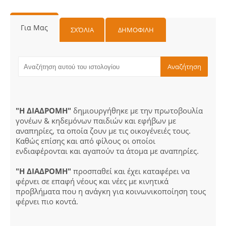
Για Μας
ΣΧΌΛΙΑ
ΔΗΜΟΦΙΛΗ
"Η ΔΙΑΔΡΟΜΗ"
δημιουργήθηκε με την πρωτοβουλία
γονέων & κηδεμόνων παιδιών και εφήβων με
αναπηρίες, τα οποία ζουν με τις οικογένειές τους.
Καθώς επίσης και από φίλους οι οποίοι
ενδιαφέρονται και αγαπούν τα άτομα με αναπηρίες.
"Η ΔΙΑΔΡΟΜΗ"
προσπαθεί και έχει καταφέρει να
φέρνει σε επαφή νέους και νέες με κινητικά
προβλήματα που η ανάγκη για κοινωνικοποίηση τους
φέρνει πιο κοντά.