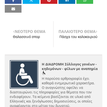
ΝΕΟΤΕΡΟ ΘΕΜΑ
ΠΑΛΑΙΟΤΕΡΟ ΘΕΜΑ
Θαλασσινό σπορ
Πάσχα του καλοκαιριού
Η ΔΙΑΔΡΟΜΗ Σύλλογος γονέων -
κηδεμόνων - φίλων με αναπηρία
Η παρούσα αρθρογραφία έχει
καθαρά ενημερωτικό χαρακτήρα.
Ο αναγνώστης οφείλει να
διασταυρώνει τις πληροφορίες για θέματα που τον
ενδιαφέρουν. Τα κείμενα βασίζονται σε υλικό από
Ελληνικές και ξενόγλωσσες δημοσιεύσεις, οι οποίες
αναφέρονται στο μέτρο του δυνατού.