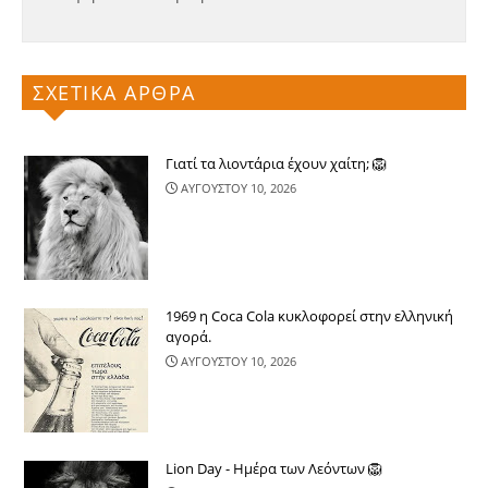
ΣΧΕΤΙΚΑ ΑΡΘΡΑ
Γιατί τα λιοντάρια έχουν χαίτη; 🦁
ΑΥΓΟΥΣΤΟΥ 10, 2026
1969 η Coca Cola κυκλοφορεί στην ελληνική
αγορά.
ΑΥΓΟΥΣΤΟΥ 10, 2026
Lion Day - Ημέρα των Λεόντων 🦁