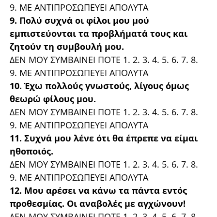
9. ΜΕ ΑΝΤΙΠΡΟΣΩΠΕΥΕΙ ΑΠΟΛΥΤΑ
9. Πολύ συχνά οι φίλοι μου μού
εμπιστεύονται τα προβλήματά τους και
ζητούν τη συμβουλή μου.
ΔΕΝ ΜΟΥ ΣΥΜΒΑΙΝΕΙ ΠΟΤΕ 1. 2. 3. 4. 5. 6. 7. 8.
9. ΜΕ ΑΝΤΙΠΡΟΣΩΠΕΥΕΙ ΑΠΟΛΥΤΑ
10. Έχω πολλούς γνωστούς, λίγους όμως
θεωρώ φίλους μου.
ΔΕΝ ΜΟΥ ΣΥΜΒΑΙΝΕΙ ΠΟΤΕ 1. 2. 3. 4. 5. 6. 7. 8.
9. ΜΕ ΑΝΤΙΠΡΟΣΩΠΕΥΕΙ ΑΠΟΛΥΤΑ
11. Συχνά μου λένε ότι θα έπρεπε να είμαι
ηθοποιός.
ΔΕΝ ΜΟΥ ΣΥΜΒΑΙΝΕΙ ΠΟΤΕ 1. 2. 3. 4. 5. 6. 7. 8.
9. ΜΕ ΑΝΤΙΠΡΟΣΩΠΕΥΕΙ ΑΠΟΛΥΤΑ
12. Μου αρέσει να κάνω τα πάντα εντός
προθεσμίας. Οι αναβολές με αγχώνουν!
ΔΕΝ ΜΟΥ ΣΥΜΒΑΙΝΕΙ ΠΟΤΕ 1. 2. 3. 4. 5. 6. 7. 8.