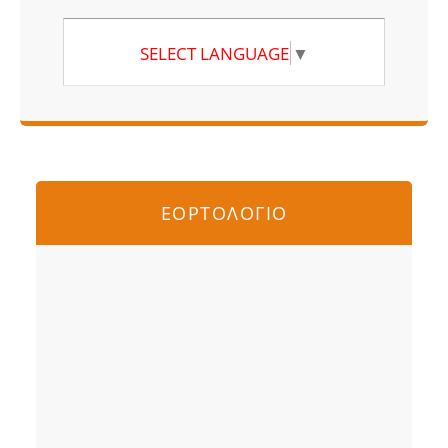
SELECT LANGUAGE
▼
ΕΟΡΤΟΛΟΓΙΟ