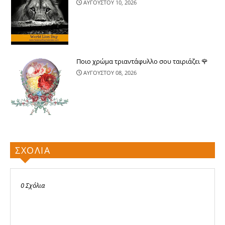
ΑΥΓΟΥΣΤΟΥ 10, 2026
Ποιο χρώμα τριαντάφυλλο σου ταιριάζει 🌹
ΑΥΓΟΥΣΤΟΥ 08, 2026
ΣΧΟΛΙΑ
0 Σχόλια