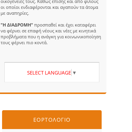
οικογένειές τους. Καθώς επίσης και από φίλους
οι οποίοι ενδιαφέρονται και αγαπούν τα άτομα
με αναπηρίες.
"Η ΔΙΑΔΡΟΜΗ"
προσπαθεί και έχει καταφέρει
να φέρνει σε επαφή νέους και νέες με κινητικά
προβλήματα που η ανάγκη για κοινωνικοποίηση
τους φέρνει πιο κοντά.
SELECT LANGUAGE
▼
ΕΟΡΤΟΛΟΓΙΟ