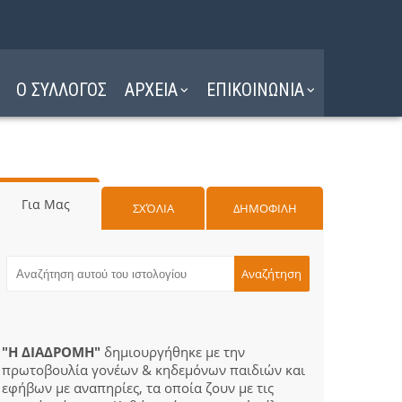
Ο ΣΥΛΛΟΓΟΣ
ΑΡΧΕΙΑ
ΕΠΙΚΟΙΝΩΝΙΑ
Για Μας
ΣΧΌΛΙΑ
ΔΗΜΟΦΙΛΗ
"Η ΔΙΑΔΡΟΜΗ"
δημιουργήθηκε με την
πρωτοβουλία γονέων & κηδεμόνων παιδιών και
εφήβων με αναπηρίες, τα οποία ζουν με τις