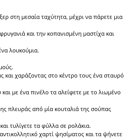
ξερ στη μεσαία ταχύτητα, μέχρι να πάρετε μια
φρυγανιά και την κοπανισμένη μαστίχα και
ένα λουκούμια.
μούς.
 και χαράζοντας στο κέντρο τους ένα σταυρό
 και με ένα πινέλο τα αλείφετε με το λιωμένο
ρης πλευράς από μία κουταλιά της σούπας
και τυλίγετε τα φύλλα σε ρολάκια.
αντικολλητικό χαρτί ψησίματος και τα ψήνετε