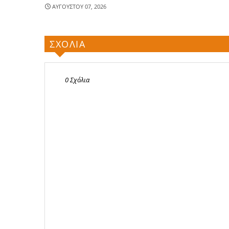
ΑΥΓΟΥΣΤΟΥ 07, 2026
ΣΧΟΛΙΑ
0 Σχόλια