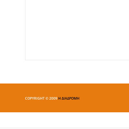
COPYRIGHT © 2009
Η ΔΙΑΔΡΟΜΗ