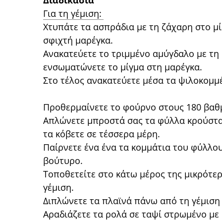
Διαδικασία
Για τη γέμιση:
Χτυπάτε τα ασπράδια με τη ζάχαρη στο μί
σφιχτή μαρέγκα.
Ανακατεύετε το τριμμένο αμύγδαλο με τη 
ενσωματώνετε το μίγμα στη μαρέγκα.
Στο τέλος ανακατεύετε μέσα τα ψιλοκομμ
Προθερμαίνετε το φούρνο στους 180 βαθ
Απλώνετε μπροστά σας τα φύλλα κρούστας
τα κόβετε σε τέσσερα μέρη.
Παίρνετε ένα ένα τα κομμάτια του φύλλου
βούτυρο.
Τοποθετείτε στο κάτω μέρος της μικρότε
γέμιση.
Διπλώνετε τα πλαϊνά πάνω από τη γέμιση 
Αραδιάζετε τα ρολά σε ταψί στρωμένο με 