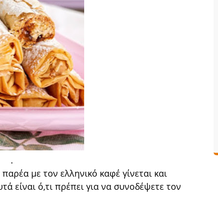
.
παρέα με τον ελληνικό καφέ γίνεται και
υτά είναι ό,τι πρέπει για να συνοδέψετε τον