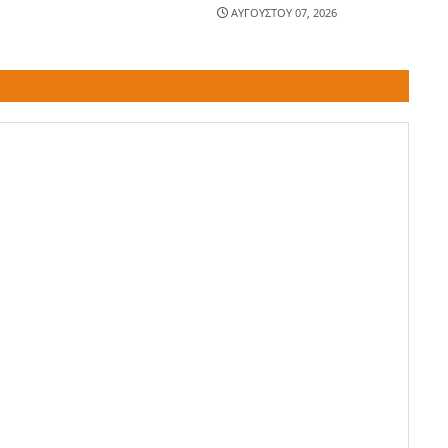
ΑΥΓΟΥΣΤΟΥ 07, 2026