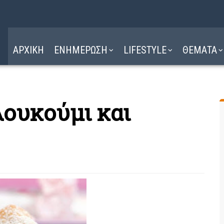
Η ΔΙΑΔΡΟΜΗ
ΔΙΑΒΑΣΤΕ ΕΔΩ ►
ΑΡΧΙΚΗ
ΕΝΗΜΕΡΩΣΗ
LIFESTYLE
ΘΕΜΑΤΑ
ουκούμι και