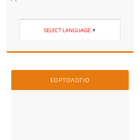
SELECT LANGUAGE
▼
ΕΟΡΤΟΛΟΓΙΟ