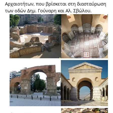
Αρχαιοτήτων, που βρίσκεται στη διασταύρωση
των οδών Δημ. Γούναρη και Αλ. Σβώλου.