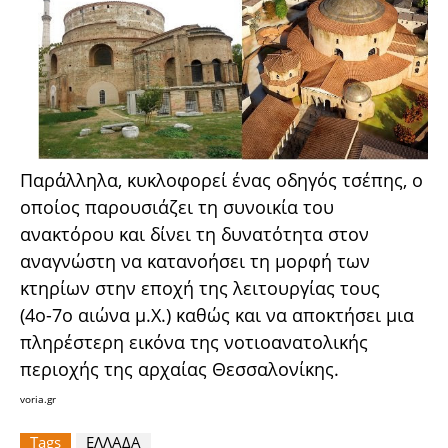
Παράλληλα, κυκλοφορεί ένας οδηγός τσέπης, ο
οποίος παρουσιάζει τη συνοικία του
ανακτόρου και δίνει τη δυνατότητα στον
αναγνώστη να κατανοήσει τη μορφή των
κτηρίων στην εποχή της λειτουργίας τους
(4ο-7ο αιώνα μ.Χ.) καθώς και να αποκτήσει μια
πληρέστερη εικόνα της νοτιοανατολικής
περιοχής της αρχαίας Θεσσαλονίκης.
voria.gr
Tags
ΕΛΛΑΔΑ