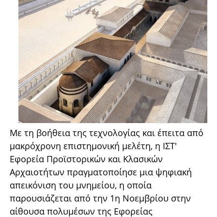
Με τη βοήθεια της τεχνολογίας και έπειτα από
μακρόχρονη επιστημονική μελέτη, η ΙΣΤ'
Εφορεία Προϊστορικών και Κλασικών
Αρχαιοτήτων πραγματοποίησε μια ψηφιακή
απεικόνιση του μνημείου, η οποία
παρουσιάζεται από την 1η Νοεμβρίου στην
αίθουσα πολυμέσων της Εφορείας