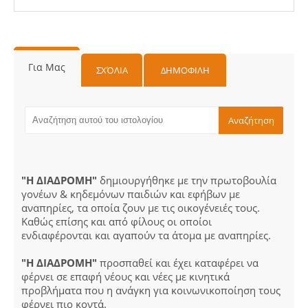
Για Μας
ΣΧΌΛΙΑ
ΔΗΜΟΦΙΛΗ
"Η ΔΙΑΔΡΟΜΗ"
δημιουργήθηκε με την πρωτοβουλία
γονέων & κηδεμόνων παιδιών και εφήβων με
αναπηρίες, τα οποία ζουν με τις οικογένειές τους.
Καθώς επίσης και από φίλους οι οποίοι
ενδιαφέρονται και αγαπούν τα άτομα με αναπηρίες.
"Η ΔΙΑΔΡΟΜΗ"
προσπαθεί και έχει καταφέρει να
φέρνει σε επαφή νέους και νέες με κινητικά
προβλήματα που η ανάγκη για κοινωνικοποίηση τους
φέρνει πιο κοντά.