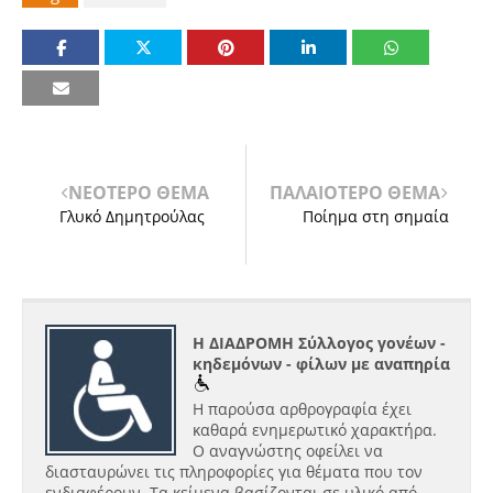
ΝΕΟΤΕΡΟ ΘΕΜΑ
ΠΑΛΑΙΟΤΕΡΟ ΘΕΜΑ
Γλυκό Δημητρούλας
Ποίημα στη σημαία
Η ΔΙΑΔΡΟΜΗ Σύλλογος γονέων -
κηδεμόνων - φίλων με αναπηρία
Η παρούσα αρθρογραφία έχει
καθαρά ενημερωτικό χαρακτήρα.
Ο αναγνώστης οφείλει να
διασταυρώνει τις πληροφορίες για θέματα που τον
ενδιαφέρουν. Τα κείμενα βασίζονται σε υλικό από