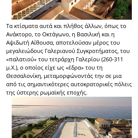
Τα κτίσματα αυτά και πλήθος άλλων, όπως το
Ανάκτορο, το Οκτάγωνο, η Βασιλική και η
Αψιδωτή Αίθουσα, αποτελούσαν μέρος του
μεγαλειώδους Γαλεριανού Συγκροτήματος, του
«παλατιού» του τετράρχη Γαλερίου (260-311
μ.Χ.), ο οποίος είχε ως «έδρα» του τη
Θεσσαλονίκη, μεταμορφώνοντάς την σε μια
από τις σημαντικότερες αυτοκρατορικές πόλεις
της ύστερης ρωμαϊκής εποχής.