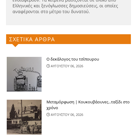
Ελληνικές και ξενόγλωσσες δημοσιεύσεις, οι οποίες
αναφέρονται στο μέτρο του δυνατού.
ΣΧΕΤΙΚΑ ΑΡΘΡΑ
Ο δεκάλογος του τσίπουρου
ΑΥΓΟΥΣΤΟΥ 06, 2026
Μεταμόρφωση | Κουκουβάουνες...ταξίδι στο
χρόνο
ΑΥΓΟΥΣΤΟΥ 06, 2026