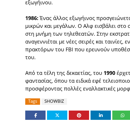
εξωγήινου.
1986:
Ένας άλλος εξωγήινος προσγειώνεται
μικρών και μεγάλων. Ο Αλφ εισβάλει στο 
στη μνήμη των τηλεθεατών. Στην εκστρατ
αναγεννιέται με νέες σειρές και ταινίες, εν
πρακτόρων του FBI που ερευνούν υποθέσε
του.
Από τα τέλη της δεκαετίας, του
1990
έρχετ
φαντασίας, όπου τα ειδικά εφέ τελειοποιο
προσφέροντας πολλές εναλλακτικές μορφ
Tags
SHOWBIZ