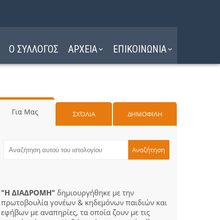
Ο ΣΥΛΛΟΓΟΣ
ΑΡΧΕΙΑ
ΕΠΙΚΟΙΝΩΝΙΑ
Για Μας
ΣΧΌΛΙΑ
ΔΗΜΟΦΙΛΗ
"Η ΔΙΑΔΡΟΜΗ"
δημιουργήθηκε με την
πρωτοβουλία γονέων & κηδεμόνων παιδιών και
εφήβων με αναπηρίες, τα οποία ζουν με τις