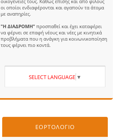
οικογένειές τους. Καθώς επίσης και από φίλους
οι οποίοι ενδιαφέρονται και αγαπούν τα άτομα
με αναπηρίες.
"Η ΔΙΑΔΡΟΜΗ"
προσπαθεί και έχει καταφέρει
να φέρνει σε επαφή νέους και νέες με κινητικά
προβλήματα που η ανάγκη για κοινωνικοποίηση
τους φέρνει πιο κοντά.
SELECT LANGUAGE
▼
ΕΟΡΤΟΛΟΓΙΟ