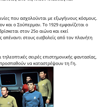
ινίες που ασχολούνται με εξωγήινους κόσμους.
ον και ο Σούπερμαν. Το 1929
εμφανίζεται ο
ρίσκεται στον 25ο αιώνα και εκεί
ς απέναντι στους εισβολείς από τον πλανήτη
ι τηλεοπτικές σειρές επιστημονικής φαντασίας,
υ προσπαθούν να καταστρέψουν τη Γη.