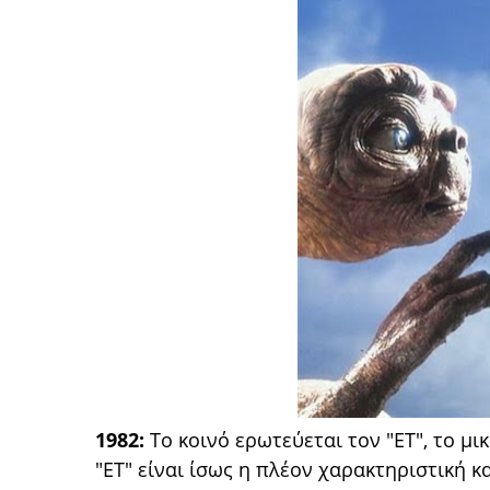
1982:
Το κοινό ερωτεύεται τον "ΕΤ", το μι
"ΕΤ" είναι ίσως η πλέον χαρακτηριστική 