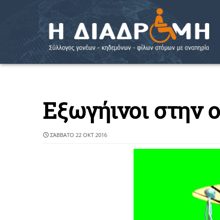
Εξωγήινοι στην 
ΣΆΒΒΑΤΟ 22 ΟΚΤ 2016