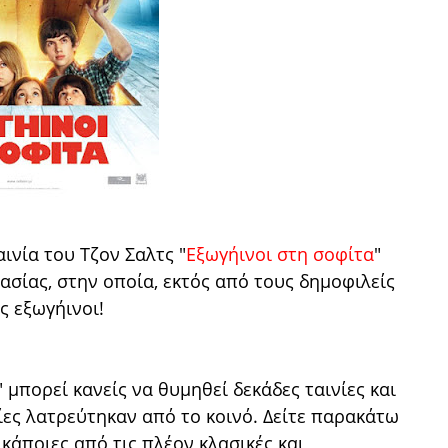
ινία του Τζον Σαλτς "
Εξωγήινοι στη σοφίτα
"
ασίας, στην οποία, εκτός από τους δημοφιλείς
ς εξωγήινοι!
μπορεί κανείς να θυμηθεί δεκάδες ταινίες και
οίες λατρεύτηκαν από το κοινό. Δείτε παρακάτω
κάποιες από τις πλέον κλασικές και