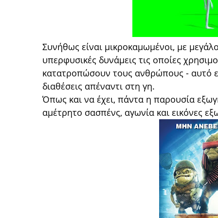
Συνήθως είναι μικροκαμωμένοι, με μεγάλο
υπερφυσικές δυνάμεις τις οποίες χρησιμο
κατατροπώσουν τους ανθρώπους - αυτό εξ
διαθέσεις απέναντι στη γη.
Όπως και να έχει, πάντα η παρουσία εξω
αμέτρητο σασπένς, αγωνία και εικόνες εξ