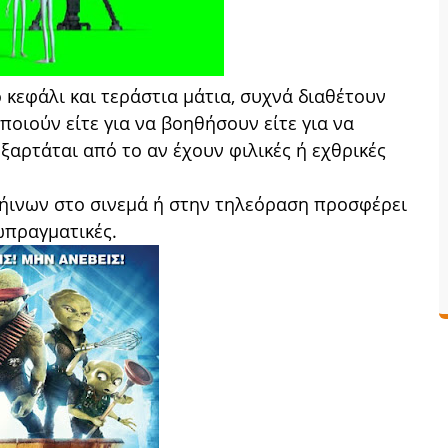
 κεφάλι και τεράστια μάτια, συχνά διαθέτουν
ποιούν είτε για να βοηθήσουν είτε για να
αρτάται από το αν έχουν φιλικές ή εχθρικές
γήινων στο σινεμά ή στην τηλεόραση προσφέρει
ωπραγματικές.