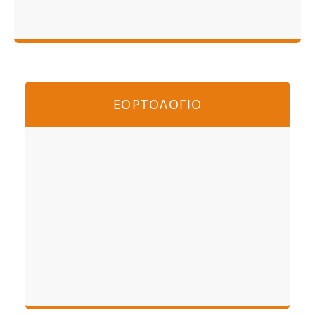
ΕΟΡΤΟΛΟΓΙΟ