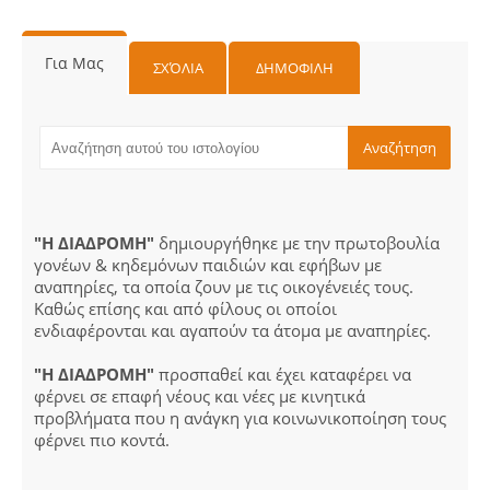
Για Μας
ΣΧΌΛΙΑ
ΔΗΜΟΦΙΛΗ
"Η ΔΙΑΔΡΟΜΗ"
δημιουργήθηκε με την πρωτοβουλία
γονέων & κηδεμόνων παιδιών και εφήβων με
αναπηρίες, τα οποία ζουν με τις οικογένειές τους.
Καθώς επίσης και από φίλους οι οποίοι
ενδιαφέρονται και αγαπούν τα άτομα με αναπηρίες.
"Η ΔΙΑΔΡΟΜΗ"
προσπαθεί και έχει καταφέρει να
φέρνει σε επαφή νέους και νέες με κινητικά
προβλήματα που η ανάγκη για κοινωνικοποίηση τους
φέρνει πιο κοντά.