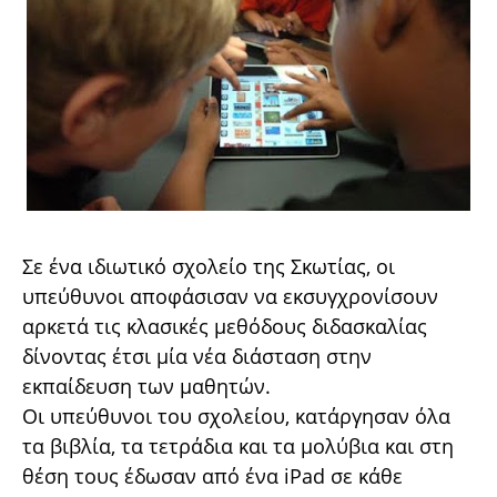
Σε ένα ιδιωτικό σχολείο της Σκωτίας, οι
υπεύθυνοι αποφάσισαν να εκσυγχρονίσουν
αρκετά τις κλασικές μεθόδους διδασκαλίας
δίνοντας έτσι μία νέα διάσταση στην
εκπαίδευση των μαθητών.
Οι υπεύθυνοι του σχολείου, κατάργησαν όλα
τα βιβλία, τα τετράδια και τα μολύβια και στη
θέση τους έδωσαν από ένα iPad σε κάθε