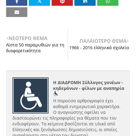
ΝΕΟΤΕΡΟ ΘΕΜΑ
ΠΑΛΑΙΟΤΕΡΟ ΘΕΜΑ
Λίστα 50 παραμυθιών για τη
1966 - 2016 ελληνικά σχολεία
διαφορετικότητα
Η ΔΙΑΔΡΟΜΗ Σύλλογος γονέων -
κηδεμόνων - φίλων με αναπηρία
Η παρούσα αρθρογραφία έχει
καθαρά ενημερωτικό χαρακτήρα.
Ο αναγνώστης οφείλει να
διασταυρώνει τις πληροφορίες για θέματα που τον
ενδιαφέρουν. Τα κείμενα βασίζονται σε υλικό από
Ελληνικές και ξενόγλωσσες δημοσιεύσεις, οι οποίες
αναφέρονται στο μέτρο του δυνατού.