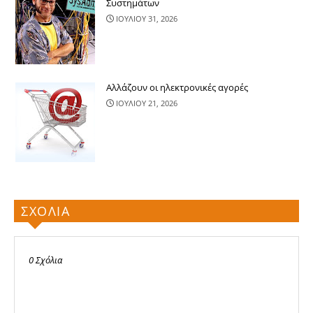
Συστημάτων
ΙΟΥΛΙΟΥ 31, 2026
Αλλάζουν οι ηλεκτρονικές αγορές
ΙΟΥΛΙΟΥ 21, 2026
ΣΧΟΛΙΑ
0 Σχόλια