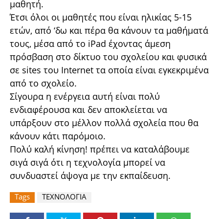
μαθητή.
Έτσι όλοι οι μαθητές που είναι ηλικίας 5-15
ετών, από ‘δω και πέρα θα κάνουν τα μαθήματά
τους, μέσα από το iPad έχοντας άμεση
πρόσβαση στο δίκτυο του σχολείου και φυσικά
σε sites του Internet τα οποία είναι εγκεκριμένα
από το σχολείο.
Σίγουρα η ενέργεια αυτή είναι πολύ
ενδιαφέρουσα και δεν αποκλείεται να
υπάρξουν στο μέλλον πολλά σχολεία που θα
κάνουν κάτι παρόμοιο.
Πολύ καλή κίνηση! πρέπει να καταλάβουμε
σιγά σιγά ότι η τεχνολογία μπορεί να
συνδυαστεί άψογα με την εκπαίδευση.
Tags
ΤΕΧΝΟΛΟΓΙΑ