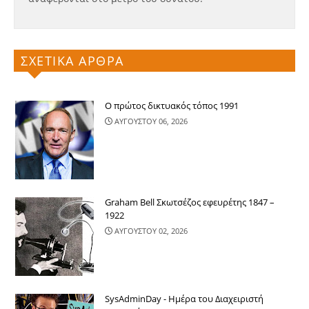
ΣΧΕΤΙΚΑ ΑΡΘΡΑ
Ο πρώτος δικτυακός τόπος 1991
ΑΥΓΟΥΣΤΟΥ 06, 2026
Graham Bell Σκωτσέζος εφευρέτης 1847 –
1922
ΑΥΓΟΥΣΤΟΥ 02, 2026
SysAdminDay - Ημέρα του Διαχειριστή