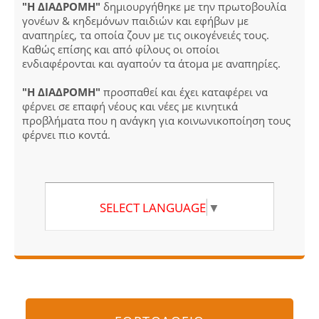
"Η ΔΙΑΔΡΟΜΗ"
δημιουργήθηκε με την πρωτοβουλία
γονέων & κηδεμόνων παιδιών και εφήβων με
αναπηρίες, τα οποία ζουν με τις οικογένειές τους.
Καθώς επίσης και από φίλους οι οποίοι
ενδιαφέρονται και αγαπούν τα άτομα με αναπηρίες.
"Η ΔΙΑΔΡΟΜΗ"
προσπαθεί και έχει καταφέρει να
φέρνει σε επαφή νέους και νέες με κινητικά
προβλήματα που η ανάγκη για κοινωνικοποίηση τους
φέρνει πιο κοντά.
SELECT LANGUAGE
▼