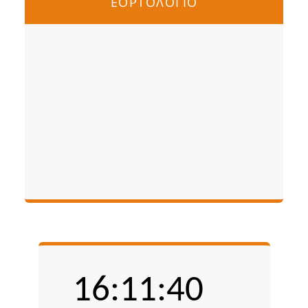
ΕΟΡΤΟΛΟΓΙΟ