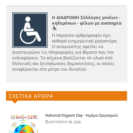
Η ΔΙΑΔΡΟΜΗ Σύλλογος γονέων -
κηδεμόνων - φίλων με αναπηρία
Η παρούσα αρθρογραφία έχει
καθαρά ενημερωτικό χαρακτήρα.
Ο αναγνώστης οφείλει να
διασταυρώνει τις πληροφορίες για θέματα που τον
ενδιαφέρουν. Τα κείμενα βασίζονται σε υλικό από
Ελληνικές και ξενόγλωσσες δημοσιεύσεις, οι οποίες
αναφέρονται στο μέτρο του δυνατού.
ΣΧΕΤΙΚΑ ΑΡΘΡΑ
National Orgasm Day - Ημέρα Oργασμού
ΑΥΓΟΥΣΤΟΥ 08, 2026