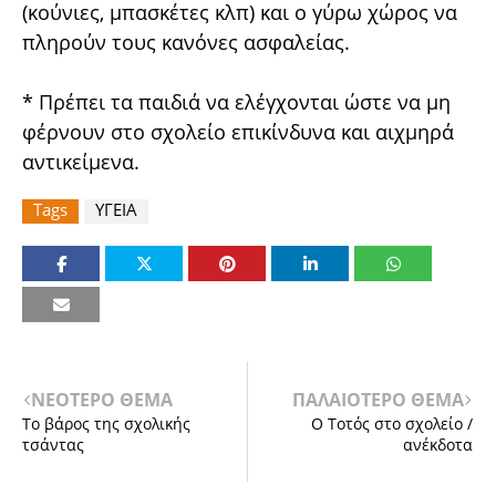
(κούνιες, μπασκέτες κλπ) και ο γύρω χώρος να
πληρούν τους κανόνες ασφαλείας.
* Πρέπει τα παιδιά να ελέγχονται ώστε να μη
φέρνουν στο σχολείο επικίνδυνα και αιχμηρά
αντικείμενα.
Tags
ΥΓΕΙΑ
ΝΕΟΤΕΡΟ ΘΕΜΑ
ΠΑΛΑΙΟΤΕΡΟ ΘΕΜΑ
Το βάρος της σχολικής
Ο Τοτός στο σχολείο /
τσάντας
ανέκδοτα