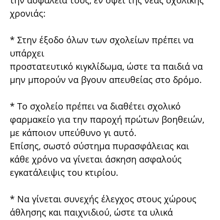
την ασφάλειά τους, εν όψει της νέας σχολικής
χρονιάς:
* Στην έξοδο όλων των σχολείων πρέπει να
υπάρχει
προστατευτικό κιγκλίδωμα, ώστε τα παιδιά να
μην μπορούν να βγουν απευθείας στο δρόμο.
* Το σχολείο πρέπει να διαθέτει σχολικό
φαρμακείο για την παροχή πρώτων βοηθειών,
με κάποιον υπεύθυνο γι αυτό.
Επίσης, σωστό σύστημα πυρασφάλειας και
κάθε χρόνο να γίνεται άσκηση ασφαλούς
εγκατάλειψις του κτιρίου.
* Να γίνεται συνεχής έλεγχος στους χώρους
άθλησης και παιχνιδιού, ώστε τα υλικά