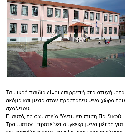
Τα μικρά παιδιά είναι επιρρεπή στα ατυχήματα
ακόμα και μέσα στον προστατευμένο χώρο του
σχολείου.
Γι αυτό, το σωματείο "Αντιμετώπιση Παιδικού
Τραύματος" προτείνει συγκεκριμένα μέτρα για