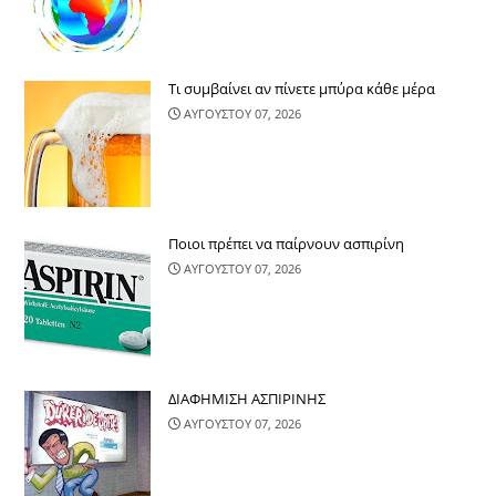
Τι συμβαίνει αν πίνετε μπύρα κάθε μέρα
ΑΥΓΟΥΣΤΟΥ 07, 2026
Ποιοι πρέπει να παίρνουν ασπιρίνη
ΑΥΓΟΥΣΤΟΥ 07, 2026
ΔΙΑΦΗΜΙΣΗ ΑΣΠΙΡΙΝΗΣ
ΑΥΓΟΥΣΤΟΥ 07, 2026