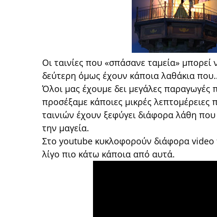
Οι ταινίες που «σπάσανε ταμεία» μπορεί ν
δεύτερη όμως έχουν κάποια λαθάκια που…
Όλοι μας έχουμε δει μεγάλες παραγωγές 
προσέξαμε κάποιες μικρές λεπτομέρειες 
ταινιών έχουν ξεφύγει διάφορα λάθη που 
την μαγεία.
Στο youtube κυκλοφορούν διάφορα video 
λίγο πιο κάτω κάποια από αυτά.