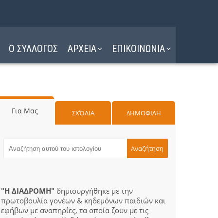
Ο ΣΥΛΛΟΓΟΣ
ΑΡΧΕΙΑ
ΕΠΙΚΟΙΝΩΝΙΑ
Για Μας
ΣΧΌΛΙΑ
ΔΗΜΟΦΙΛΗ
"Η ΔΙΑΔΡΟΜΗ"
δημιουργήθηκε με την
πρωτοβουλία γονέων & κηδεμόνων παιδιών και
εφήβων με αναπηρίες, τα οποία ζουν με τις