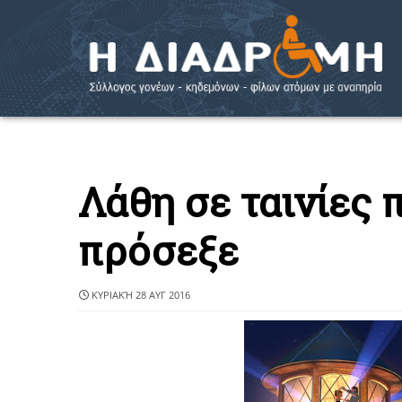
Λάθη σε ταινίες 
πρόσεξε
ΚΥΡΙΑΚΉ 28 ΑΥΓ 2016