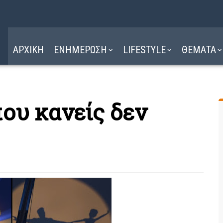
Η ΔΙΑΔΡΟΜΗ
ΔΙΑΒΑΣΤΕ ΕΔΩ ►
ΑΡΧΙΚΗ
ΕΝΗΜΕΡΩΣΗ
LIFESTYLE
ΘΕΜΑΤΑ
που κανείς δεν