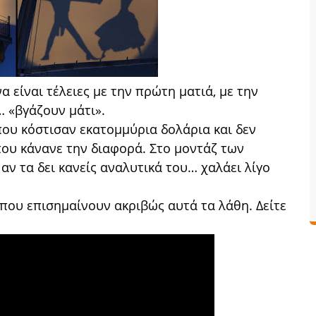
α είναι τέλειες με την πρώτη ματιά, με την
 «βγάζουν μάτι».
που κόστισαν εκατομμύρια δολάρια και δεν
που κάνανε την διαφορά. Στο μοντάζ των
αν τα δει κανείς αναλυτικά του… χαλάει λίγο
που επισημαίνουν ακριβώς αυτά τα λάθη. Δείτε