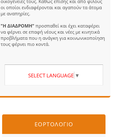
οικογένειές τους. Καθώς επίσης και από φίλους
οι οποίοι ενδιαφέρονται και αγαπούν τα άτομα
με αναπηρίες.
"Η ΔΙΑΔΡΟΜΗ"
προσπαθεί και έχει καταφέρει
να φέρνει σε επαφή νέους και νέες με κινητικά
προβλήματα που η ανάγκη για κοινωνικοποίηση
τους φέρνει πιο κοντά.
SELECT LANGUAGE
▼
ΕΟΡΤΟΛΟΓΙΟ