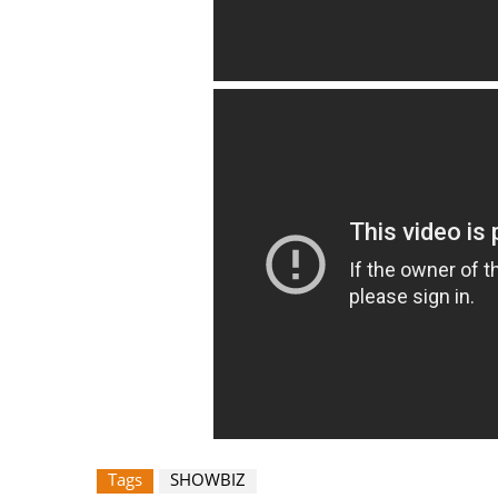
Tags
SHOWBIZ