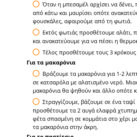
Όταν η μπεσαμέλ αρχίσει να δένει
από κάτω και μαυρίσει οπότε ανακατεύ
φουσκάλες, αφαιρούμε από τη φωτιά.
Εκτός φωτιάς προσθέτουμε αλάτι, π
και ανακατεύουμε για να πέσει η θερμ
Τέλος προσθέτουμε τους 3 κρόκους
Για τα μακαρόνια
Βράζουμε τα μακαρόνια για 1-2 λεπ
σε κατσαρόλα με αλατισμένο νερό. Μια
μακαρόνια θα ψηθούν και άλλο οπότε κ
Στραγγίζουμε, βάζουμε σε ένα ταψί 
προσθέτουμε τα 2 αυγά ελαφρά χτυπημέν
φέτα σπασμένη σε κομμάτια στο χέρι μας
τα μακαρόνια στην άκρη.
Για το παστίτσιο