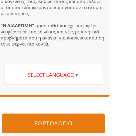
οικογένειές τους. Καθώς επίσης και από φίλους
οι οποίοι ενδιαφέρονται και αγαπούν τα άτομα
με αναπηρίες.
"Η ΔΙΑΔΡΟΜΗ"
προσπαθεί και έχει καταφέρει
να φέρνει σε επαφή νέους και νέες με κινητικά
προβλήματα που η ανάγκη για κοινωνικοποίηση
τους φέρνει πιο κοντά.
SELECT LANGUAGE
▼
ΕΟΡΤΟΛΟΓΙΟ