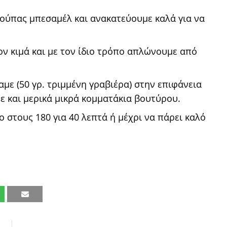
σούπας μπεσαμέλ και ανακατεύουμε καλά για να
ν κιμά και με τον ίδιο τρόπο απλώνουμε από
με (50 γρ. τριμμένη γραβιέρα) στην επιφάνεια
ε και μερικά μικρά κομματάκια βουτύρου.
στους 180 για 40 λεπτά ή μέχρι να πάρει καλό