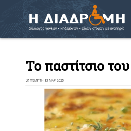
Το παστίτσιο το
ΠΈΜΠΤΗ 13 ΜΑΡ 2025