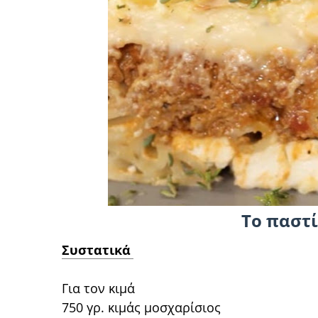
Το παστί
Συστατικά
Για τον κιμά
750 γρ. κιμάς μοσχαρίσιος