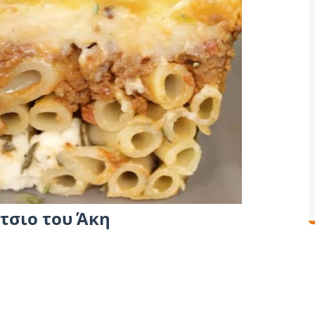
τσιο του Άκη