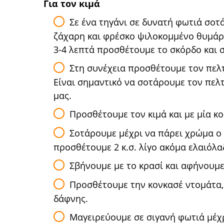
Για τον κιμά
Σε ένα τηγάνι σε δυνατή φωτιά σοτά
ζάχαρη και φρέσκο ψιλοκομμένο θυμάρ
3-4 λεπτά προσθέτουμε το σκόρδο και 
Στη συνέχεια προσθέτουμε τον πελτ
Είναι σημαντικό να σοτάρουμε τον πελτ
μας.
Προσθέτουμε τον κιμά και με μία κο
Σοτάρουμε μέχρι να πάρει χρώμα ο κ
προσθέτουμε 2 κ.σ. λίγο ακόμα ελαιόλα
Σβήνουμε με το κρασί και αφήνουμε 
Προσθέτουμε την κονκασέ ντομάτα, 
δάφνης.
Μαγειρεύουμε σε σιγανή φωτιά μέχρι