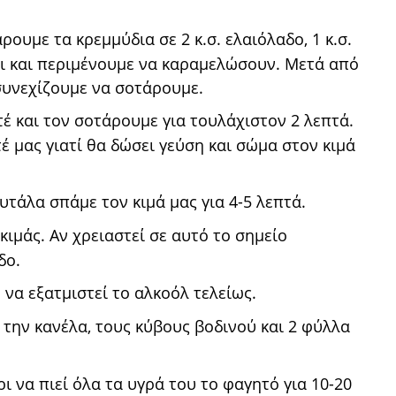
ρουμε τα κρεμμύδια σε 2 κ.σ. ελαιόλαδο, 1 κ.σ.
ι και περιμένουμε να καραμελώσουν. Μετά από
συνεχίζουμε να σοτάρουμε.
έ και τον σοτάρουμε για τουλάχιστον 2 λεπτά.
έ μας γιατί θα δώσει γεύση και σώμα στον κιμά
υτάλα σπάμε τον κιμά μας για 4-5 λεπτά.
ιμάς. Αν χρειαστεί σε αυτό το σημείο
δο.
να εξατμιστεί το αλκοόλ τελείως.
την κανέλα, τους κύβους βοδινού και 2 φύλλα
 να πιεί όλα τα υγρά του το φαγητό για 10-20