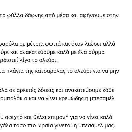
ε τα φύλλα δάφνης από μέσα και αφήνουμε στην
σαρόλα σε μέτρια φωτιά και όταν λιώσει αλλά
εύρι και ανακατεύουμε καλά με ένα σύρμα
ρδιστεί λίγο το αλεύρι.
α πλάγια της κατσαρόλας το αλεύρι για να μην
άλα σε αρκετές δόσεις και ανακατεύουμε κάθε
ρομπαλάκια και να γίνει κρεμώδης η μπεσαμέλ
ύ σφιχτό και θέλει επιμονή για να γίνει καλό
γάλα τόσο πιο ωραία γίνεται η μπεσαμέλ μας.