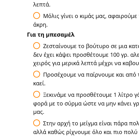
λεπτά.
Μόλις γίνει ο κιμάς μας, αφαιρούμ
άκρη.
Για τη μπεσαμέλ
Ζεσταίνουμε το βούτυρο σε μια κατ
δεν έχει κάψει προσθέτουμε 100 γρ. αλ
χειρός για μερικά λεπτά μέχρι να καβου
Προσέχουμε να παίρνουμε και από τ
καεί.
Ξεκινάμε να προσθέτουμε 1 λίτρο γ
φορά με το σύρμα ώστε να μην κάνει γ
μας.
Στην αρχή το μείγμα είναι πάρα πολ
αλλά καθώς ρίχνουμε όλο και πιο πολύ 