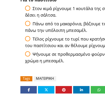
Στον κιμά ρίχνουμε 1 κουτάλα της 
δέσει η σάλτσα.
Πάνω από τα μακαρόνια, βάζουμε το
πάνω την υπόλοιπη μπεσαμέλ.
Τέλος ρίχνουμε το τυρί που κρατήσα
του παστίτσιου και αν θέλουμε ρίχνουμ
Ψήνουμε σε προθερμασμένο φούρνο 
χρώμα η μπεσαμέλ.
Tags
ΜΑΓΕΙΡΙΚΗ