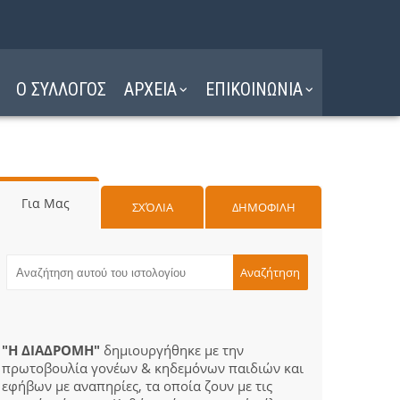
Ο ΣΥΛΛΟΓΟΣ
ΑΡΧΕΙΑ
ΕΠΙΚΟΙΝΩΝΙΑ
Για Μας
ΣΧΌΛΙΑ
ΔΗΜΟΦΙΛΗ
"Η ΔΙΑΔΡΟΜΗ"
δημιουργήθηκε με την
πρωτοβουλία γονέων & κηδεμόνων παιδιών και
εφήβων με αναπηρίες, τα οποία ζουν με τις