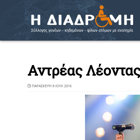
Αντρέας Λέοντας
ΠΑΡΑΣΚΕΥΉ 8 ΙΟΥΛ 2016