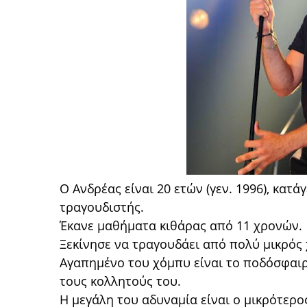
Ο Ανδρέας είναι 20 ετών (γεν. 1996), κατ
τραγουδιστής.
Έκανε μαθήματα κιθάρας από 11 χρονών.
Ξεκίνησε να τραγουδάει από πολύ μικρός
Αγαπημένο του χόμπυ είναι το ποδόσφαιρ
τους κολλητούς του.
Η μεγάλη του αδυναμία είναι ο μικρότερο