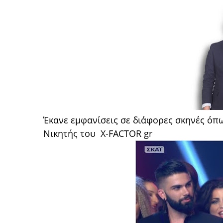
Έκανε εμφανίσεις σε διάφορες σκηνές όπω
Νικητής του X-FACTOR gr