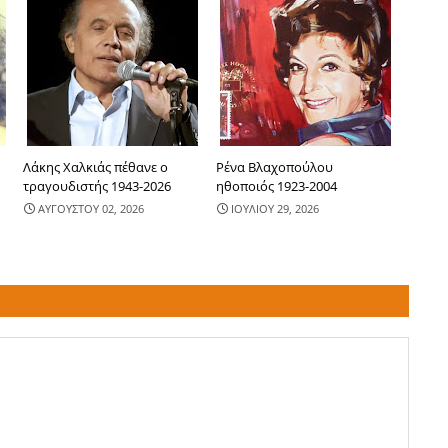
Λάκης Χαλκιάς πέθανε ο
Ρένα Βλαχοπούλου
τραγουδιστής 1943-2026
ηθοποιός 1923-2004
ΑΥΓΟΥΣΤΟΥ 02, 2026
ΙΟΥΛΙΟΥ 29, 2026