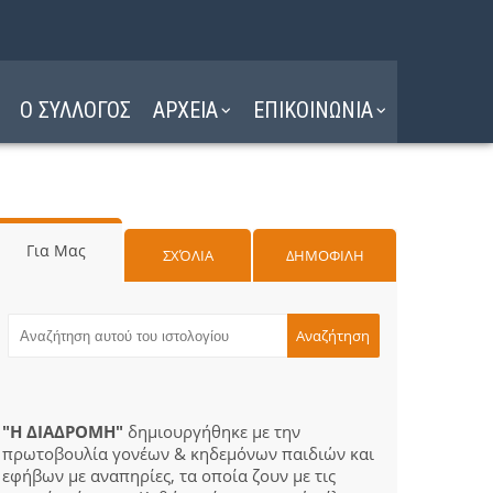
Ο ΣΥΛΛΟΓΟΣ
ΑΡΧΕΙΑ
ΕΠΙΚΟΙΝΩΝΙΑ
Για Μας
ΣΧΌΛΙΑ
ΔΗΜΟΦΙΛΗ
"Η ΔΙΑΔΡΟΜΗ"
δημιουργήθηκε με την
πρωτοβουλία γονέων & κηδεμόνων παιδιών και
εφήβων με αναπηρίες, τα οποία ζουν με τις