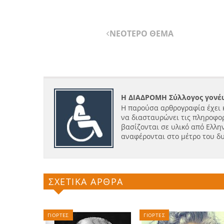
ΝΕΟΤΕΡΟ ΘΕΜΑ
Η ΔΙΑΔΡΟΜΗ Σύλλογος γονέω
Η παρούσα αρθρογραφία έχει 
να διασταυρώνει τις πληροφορ
βασίζονται σε υλικό από Ελλην
αναφέρονται στο μέτρο του δ
ΣΧΕΤΙΚΑ ΑΡΘΡΑ
ΓΙΟΡΤΕΣ
ΓΙΟΡΤΕΣ