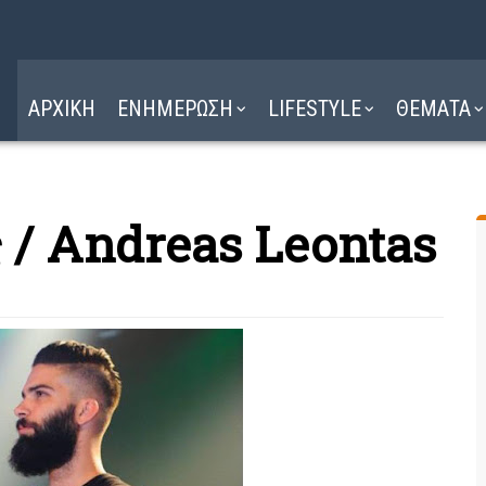
Η ΔΙΑΔΡΟΜΗ
ΔΙΑΒΑΣΤΕ ΕΔΩ ►
ΑΡΧΙΚΗ
ΕΝΗΜΕΡΩΣΗ
LIFESTYLE
ΘΕΜΑΤΑ
 / Andreas Leontas