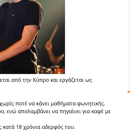
άγεται από την Κύπρο και εργάζεται ως
 χωρίς ποτέ να κάνει μαθήματα φωνητικής.
ο, ενώ απολαμβάνει να πηγαίνει για καφέ με
ς κατά 18 χρόνια αδερφός του.