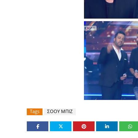
Tags
ΣΟΟΥ ΜΠΙΖ