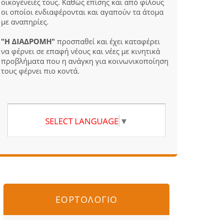
οικογένειές τους. Καθώς επίσης και από φίλους
οι οποίοι ενδιαφέρονται και αγαπούν τα άτομα
με αναπηρίες.
"Η ΔΙΑΔΡΟΜΗ"
προσπαθεί και έχει καταφέρει
να φέρνει σε επαφή νέους και νέες με κινητικά
προβλήματα που η ανάγκη για κοινωνικοποίηση
τους φέρνει πιο κοντά.
SELECT LANGUAGE
▼
ΕΟΡΤΟΛΟΓΙΟ