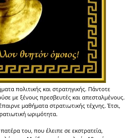
ματα πολιτικής και στρατηγικής. Πάντοτε
ούσε με ξένους πρεσβευτές και απεσταλμένους.
έπαιρνε μαθήματα στρατιωτικής τέχνης. Έτσι,
τρατιωτική ωριμότητα.
 πατέρα του, που έλειπε σε εκστρατεία,