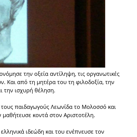
ονόμησε την οξεία αντίληψη, τις οργανωτικές
ν. Και από τη μητέρα του τη φιλοδοξία, την
ι την ισχυρή θέληση.
ό τους παιδαγωγούς Λεωνίδα το Μολοσσό και
ών μαθήτευσε κοντά στον Αριστοτέλη.
ελληνικά ιδεώδη και του ενέπνευσε τον