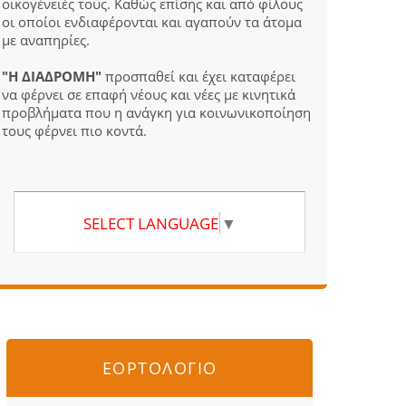
οικογένειές τους. Καθώς επίσης και από φίλους
οι οποίοι ενδιαφέρονται και αγαπούν τα άτομα
με αναπηρίες.
"Η ΔΙΑΔΡΟΜΗ"
προσπαθεί και έχει καταφέρει
να φέρνει σε επαφή νέους και νέες με κινητικά
προβλήματα που η ανάγκη για κοινωνικοποίηση
τους φέρνει πιο κοντά.
SELECT LANGUAGE
▼
ΕΟΡΤΟΛΟΓΙΟ