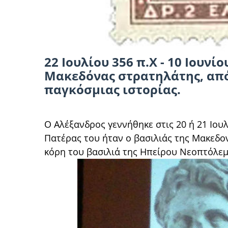
22 Ιουλίου 356 π.Χ - 10 Ιουνίο
Μακεδόνας στρατηλάτης, από
παγκόσμιας ιστορίας.
Ο Αλέξανδρος γεννήθηκε στις 20 ή 21 Ιου
Πατέρας του ήταν ο βασιλιάς της Μακεδον
κόρη του βασιλιά της Ηπείρου Νεοπτόλε