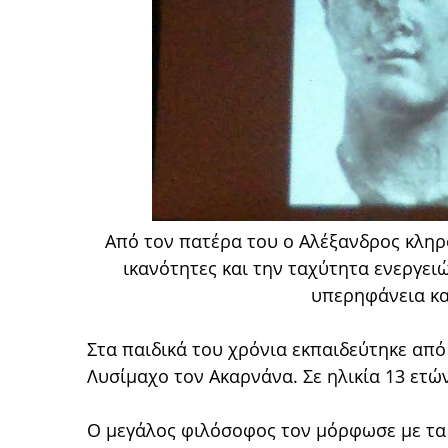
Από τον πατέρα του ο Αλέξανδρος κληρ
ικανότητες και την ταχύτητα ενεργειώ
υπερηφάνεια κα
Στα παιδικά του χρόνια εκπαιδεύτηκε απ
Λυσίμαχο τον Ακαρνάνα. Σε ηλικία 13 ετ
Ο μεγάλος φιλόσοφος τον μόρφωσε με τα 