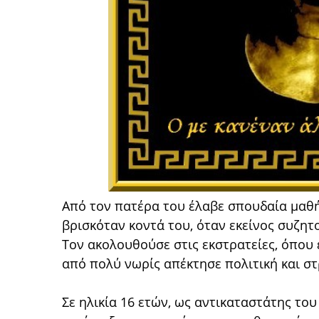
Από τον πατέρα του έλαβε σπουδαία μαθή
βρισκόταν κοντά του, όταν εκείνος συζητ
Τον ακολουθούσε στις εκστρατείες, όπου 
από πολύ νωρίς απέκτησε πολιτική και σ
Σε ηλικία 16 ετών, ως αντικαταστάτης του