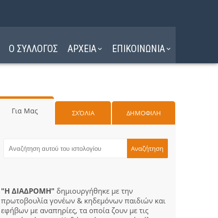
Ο ΣΥΛΛΟΓΟΣ
ΑΡΧΕΙΑ
ΕΠΙΚΟΙΝΩΝΙΑ
Για Μας
ΣΧΌΛΙΑ
ΔΗΜΟΦΙΛΗ
"Η ΔΙΑΔΡΟΜΗ"
δημιουργήθηκε με την
πρωτοβουλία γονέων & κηδεμόνων παιδιών και
εφήβων με αναπηρίες, τα οποία ζουν με τις