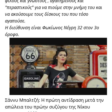
φίλους και γνωστούς , αγαπημένους και
"περαστικούς" για να πιούμε στην μνήμη του και
να ακούσουμε τους δίσκους του που τόσο
αγαπούσε.
Η διεύθυνση είναι Φωκίωνος Νέγρη 32 στον 3ο
όροφο.
Σάννυ Μπαλτζή: Η πρώτη αντίδραση μετά την
απώλεια του πρώην συζύγου της Νίκου