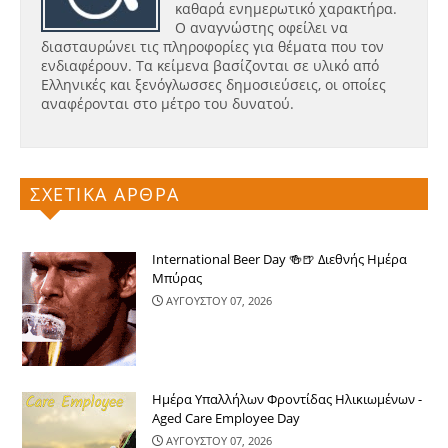
καθαρά ενημερωτικό χαρακτήρα.
Ο αναγνώστης οφείλει να
διασταυρώνει τις πληροφορίες για θέματα που τον
ενδιαφέρουν. Τα κείμενα βασίζονται σε υλικό από
Ελληνικές και ξενόγλωσσες δημοσιεύσεις, οι οποίες
αναφέρονται στο μέτρο του δυνατού.
ΣΧΕΤΙΚΑ ΑΡΘΡΑ
International Beer Day 🍻🍺 Διεθνής Ημέρα
Μπύρας
ΑΥΓΟΥΣΤΟΥ 07, 2026
Ημέρα Υπαλλήλων Φροντίδας Ηλικιωμένων -
Aged Care Employee Day
ΑΥΓΟΥΣΤΟΥ 07, 2026