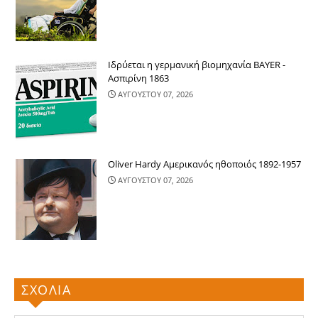
Ιδρύεται η γερμανική βιομηχανία BAYER -
Ασπιρίνη 1863
ΑΥΓΟΥΣΤΟΥ 07, 2026
Oliver Hardy Αμερικανός ηθοποιός 1892-1957
ΑΥΓΟΥΣΤΟΥ 07, 2026
ΣΧΟΛΙΑ