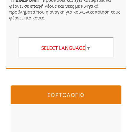
"Η ΔΙΑΔΡΟΜΗ"
προσπαθεί και έχει καταφέρει να
φέρνει σε επαφή νέους και νέες με κινητικά
προβλήματα που η ανάγκη για κοινωνικοποίηση τους
φέρνει πιο κοντά.
SELECT LANGUAGE
▼
ΕΟΡΤΟΛΟΓΙΟ