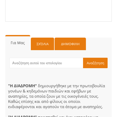
Για Μας
ΣΧΌΛΙΑ
ΔΗΜΟΦΙΛΗ
"Η ΔΙΑΔΡΟΜΗ"
δημιουργήθηκε με την πρωτοβουλία
γονέων & κηδεμόνων παιδιών και εφήβων με
αναπηρίες, τα οποία ζουν με τις οικογένειές τους.
Καθώς επίσης και από φίλους οι οποίοι
ενδιαφέρονται και αγαπούν τα άτομα με αναπηρίες.