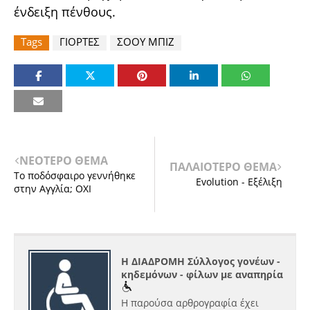
ένδειξη πένθους.
Tags
ΓΙΟΡΤΕΣ
ΣΟΟΥ ΜΠΙΖ
ΝΕΟΤΕΡΟ ΘΕΜΑ
ΠΑΛΑΙΟΤΕΡΟ ΘΕΜΑ
Το ποδόσφαιρο γεννήθηκε
Evolution - Εξέλιξη
στην Αγγλία; ΟΧΙ
Η ΔΙΑΔΡΟΜΗ Σύλλογος γονέων -
κηδεμόνων - φίλων με αναπηρία
Η παρούσα αρθρογραφία έχει