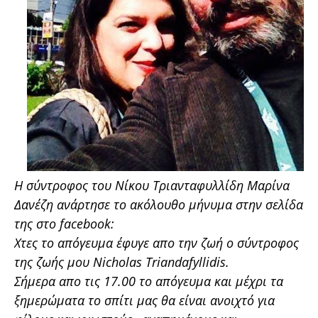
Η σύντροφος του Νίκου Τριανταφυλλίδη Μαρίνα
Δανέζη ανάρτησε το ακόλουθο μήνυμα στην σελίδα
της στο facebook:
Χτες το απόγευμα έφυγε απο την ζωή ο σύντροφος
της ζωής μου Nicholas Triandafyllidis.
Σήμερα απο τις 17.00 το απόγευμα και μέχρι τα
ξημερώματα το σπίτι μας θα είναι ανοιχτό για