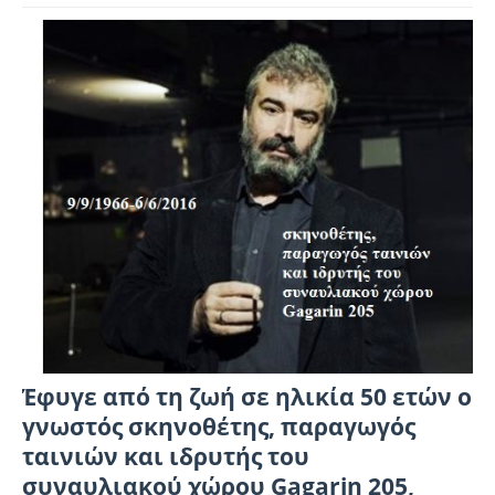
Έφυγε από τη ζωή σε ηλικία 50 ετών ο
γνωστός σκηνοθέτης, παραγωγός
ταινιών και ιδρυτής του
συναυλιακού χώρου Gagarin 205,