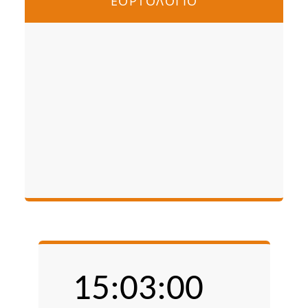
ΕΟΡΤΟΛΟΓΙΟ