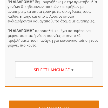
"Η ΔΙΑΔΡΟΜΗ"
δημιουργήθηκε με την πρωτοβουλία
γονέων & κηδεμόνων παιδιών και εφήβων με
αναπηρίες, τα οποία ζουν με τις οικογένειές τους.
Καθώς επίσης και από φίλους οι οποίοι
ενδιαφέρονται και αγαπούν τα άτομα με αναπηρίες.
"Η ΔΙΑΔΡΟΜΗ"
προσπαθεί και έχει καταφέρει να
φέρνει σε επαφή νέους και νέες με κινητικά
προβλήματα που η ανάγκη για κοινωνικοποίηση τους
φέρνει πιο κοντά.
SELECT LANGUAGE
▼