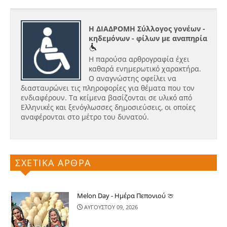
Η ΔΙΑΔΡΟΜΗ Σύλλογος γονέων -
κηδεμόνων - φίλων με αναπηρία
Η παρούσα αρθρογραφία έχει
καθαρά ενημερωτικό χαρακτήρα.
Ο αναγνώστης οφείλει να
διασταυρώνει τις πληροφορίες για θέματα που τον
ενδιαφέρουν. Τα κείμενα βασίζονται σε υλικό από
Ελληνικές και ξενόγλωσσες δημοσιεύσεις, οι οποίες
αναφέρονται στο μέτρο του δυνατού.
ΣΧΕΤΙΚΑ ΑΡΘΡΑ
Melon Day - Ημέρα Πεπονιού 🍈
ΑΥΓΟΥΣΤΟΥ 09, 2026