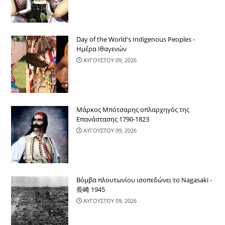
Day of the World's Indigenous Peoples -
Ημέρα Ιθαγενών
ΑΥΓΟΥΣΤΟΥ 09, 2026
Μάρκος Μπότσαρης οπλαρχηγός της
Επανάστασης 1790-1823
ΑΥΓΟΥΣΤΟΥ 09, 2026
Βόμβα πλουτωνίου ισοπεδώνει το Nagasaki -
長崎 1945
ΑΥΓΟΥΣΤΟΥ 09, 2026