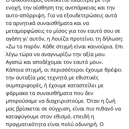
ενοχή, την αίσθηση της ανεπάρκειας και την
αυτο-απόρριψη. Για να εξουδετερώσεις αυτά
τα αρνητικά συναισθήματα και να
μεταμορφώσεις το μίσος για τον εαυτό σου σε
αγάπη γι’ αυτόν, η Λουίζα προτείνει τη δήλωση:
«Ζω το παρόν. Κάθε στιγμή είναι καινούρια. Επι
λέγω τώρα να αναγνωρίζω την αξία μου.
Αγαπώ και αποδέχομαι τον εαυτό μου».
Κάποια στιγμή, οι περισσότεροι έχουμε θρέψει
την αυταξία μας τεχνητά με εθιστικές
συμπεριφορές, ή έχουμε καταστείλει με
φάρμακα τα συναισθήματα που δεν
μπορούσαμε να διαχειριστούμε. Όταν η ζωή
μας βρίσκεται σε σύγχυση, είναι πιο πιθανό να
καταφύγουμε στον εθισμό, επειδή η
πραγματικότητα είναι πολύ οδυνηρή. Ο