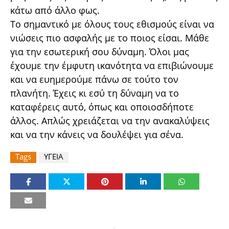
κάτω από άλλο φως.
Το σημαντικό με όλους τους εθισμούς είναι να
νιώσεις πιο ασφαλής με το ποιος είσαι. Μάθε
για την εσωτερική σου δύναμη. Όλοι μας
έχουμε την έμφυτη ικανότητα να επιβιώνουμε
και να ευημερούμε πάνω σε τούτο τον
πλανήτη. Έχεις κι εσύ τη δύναμη να το
καταφέρεις αυτό, όπως και οποιοσδήποτε
άλλος. Απλώς χρειάζεται να την ανακαλύψεις
και να την κάνεις να δουλέψει για σένα.
Tags
ΥΓΕΙΑ