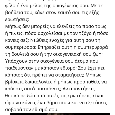
φίλο ή ένα μέλος της οικογένειας σου. Με τη
βοήθεια του, κάνε στον εαυτό σου τις εξής
ερωτήσεις:
Μήπως δεν μπορείς να ελέγξεις το πόσο τρως
ή πίνεις, πόσο ασχολείσαι με τον τζόγο ή πόσο
κάνεις σεξ; Νιώθεις ενοχές για αυτή σου τη
συμπεριφορά; Επηρεάζει αυτή η συμπεριφορά
τη δουλειά σου ή την οικογενειακή σου ζωή;
Υπάρχουν στην οικογένεια σου άτομα που
παιδεύονταν με κάποιον εθισμό; Σου έχει πει
κάποιος ότι πρέπει να σταματήσεις; Μήπως
βρίσκεις δικαιολογίες ή μήπως προσπαθείς να
κρύψεις αυτό που κάνεις; Αν απαντήσεις
θετικά σε δύο από αυτές τις ερωτήσεις, είναι
ώρα να κάνεις ένα βήμα πίσω και να εξετάσεις
σοβαρά τον εθισμό σου.