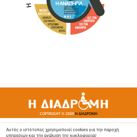
COPYRIGHT © 2009
Η ΔΙΑΔΡΟΜΗ
Αυτός ο ιστότοπος χρησιμοποιεί cookies για την παροχή
υπηρεσιών και την ανάλυση της κυκλοφορίας