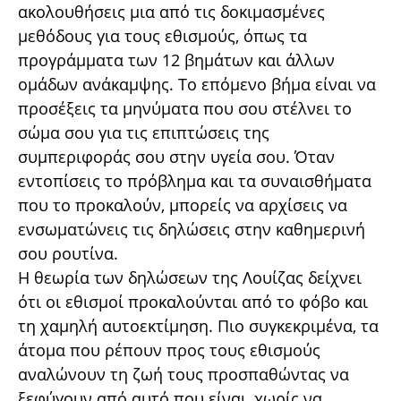
ακολουθήσεις μια από τις δοκιμασμένες
μεθόδους για τους εθισμούς, όπως τα
προγράμματα των 12 βημάτων και άλλων
ομάδων ανάκαμψης. Το επόμενο βήμα είναι να
προσέξεις τα μηνύματα που σου στέλνει το
σώμα σου για τις επιπτώσεις της
συμπεριφοράς σου στην υγεία σου. Όταν
εντοπίσεις το πρόβλημα και τα συναισθήματα
που το προκαλούν, μπορείς να αρχίσεις να
ενσωματώνεις τις δηλώσεις στην καθημερινή
σου ρουτίνα.
Η θεωρία των δηλώσεων της Λουίζας δείχνει
ότι οι εθισμοί προκαλούνται από το φόβο και
τη χαμηλή αυτοεκτίμηση. Πιο συγκεκριμένα, τα
άτομα που ρέπουν προς τους εθισμούς
αναλώνουν τη ζωή τους προσπαθώντας να
ξεφύγουν από αυτό που είναι, χωρίς να