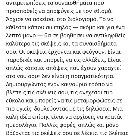
αντιμετωπίσεις τα συναισθήματα που
προσπαθείς να αποφύγεις με τον εθισμό.
Άρχισε να ασκείσαι στο διαλογισμό. Το να
κάθεσαι κάπου σιωπηλός — ακόμη και για ένα
λεπτό μόνο — θα σε βοηθήσει να αντιληφθείς
καλύτερα τις σκέψεις και τα συναισθήματα
σου. Οι σκέψεις έρχονται και φεύγουν. Είναι
παροδικές και μπορείς να τις αλλάξεις. Είναι
απλώς κάποιες απόψεις που έχουν χαραχτεί
στο νου σου• δεν είναι η πραγματικότητα.
Δημιουργώντας έναν καινούριο τρόπο να
βλέπεις τις σκέψεις σου, τις ανέχεσαι πιο
εύκολα και μπορείς να τις μεταμορφώσεις σε
πιο υγιείς, δουλεύοντας με τις δηλώσεις. Μια
καλή ιδέα επίσης είναι να αρχίσεις να κρατάς
ημερολόγιο. Πολλές φορές, απλώς και μόνο
βάζοντας τις σκέψεις σου σε λέξεις, τις βλέπεις