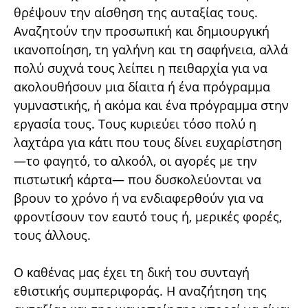
θρέψουν την αίσθηση της αυταξίας τους.
Αναζητούν την προσωπική και δημιουργική
ικανοποίηση, τη γαλήνη και τη σαφήνεια, αλλά
πολύ συχνά τους λείπει η πειθαρχία για να
ακολουθήσουν μια δίαιτα ή ένα πρόγραμμα
γυμναστικής, ή ακόμα και ένα πρόγραμμα στην
εργασία τους. Τους κυριεύει τόσο πολύ η
λαχτάρα για κάτι που τους δίνει ευχαρίστηση
—το φαγητό, το αλκοόλ, οι αγορές με την
πιστωτική κάρτα— που δυσκολεύονται να
βρουν το χρόνο ή να ενδιαφερθούν για να
φροντίσουν τον εαυτό τους ή, μερικές φορές,
τους άλλους.
Ο καθένας μας έχει τη δική του συνταγή
εθιστικής συμπεριφοράς. Η αναζήτηση της