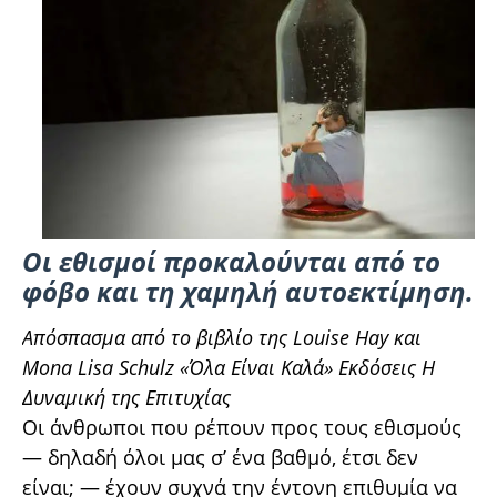
Οι εθισμοί προκαλούνται από το
φόβο και τη χαμηλή αυτοεκτίμηση.
Απόσπασμα από το βιβλίο της Louise Hay και
Mona Lisa Schulz «Όλα Είναι Καλά» Εκδόσεις Η
Δυναμική της Επιτυχίας
Οι άνθρωποι που ρέπουν προς τους εθισμούς
— δηλαδή όλοι μας σ’ ένα βαθμό, έτσι δεν
είναι; — έχουν συχνά την έντονη επιθυμία να