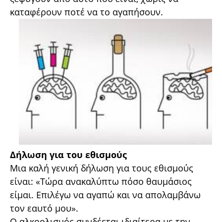
καταφέρουν ποτέ να το αγαπήσουν.
Δήλωση για του εθισμούς
Μια καλή γενική δήλωση για τους εθισμούς
είναι: «Τώρα ανακαλύπτω πόσο θαυμάσιος
είμαι. Επιλέγω να αγαπώ και να απολαμβάνω
τον εαυτό μου».
Ο αλκοολισμός συνδέεται ιδιαίτερα με την