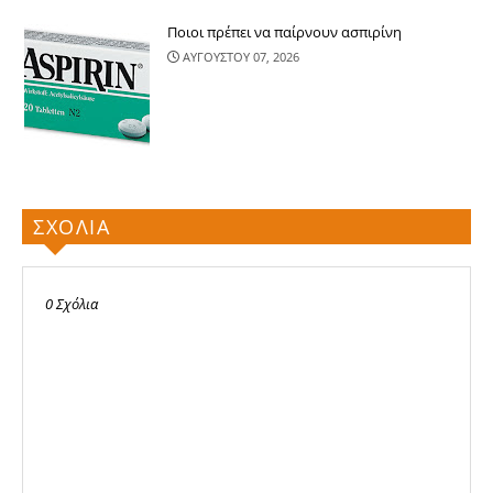
Ποιοι πρέπει να παίρνουν ασπιρίνη
ΑΥΓΟΥΣΤΟΥ 07, 2026
ΣΧΟΛΙΑ
0 Σχόλια