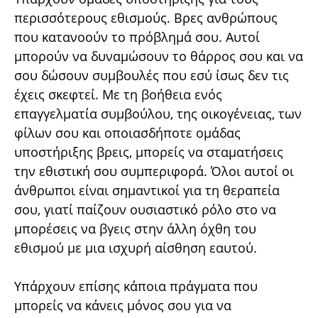
περισσότερους εθισμούς. Βρες ανθρώπους
που κατανοούν το πρόβλημά σου. Αυτοί
μπορούν να δυναμώσουν το θάρρος σου και να
σου δώσουν συμβουλές που εσύ ίσως δεν τις
έχεις σκεφτεί. Με τη βοήθεια ενός
επαγγελματία συμβούλου, της οικογένειας, των
φίλων σου και οποιασδήποτε ομάδας
υποστήριξης βρεις, μπορείς να σταματήσεις
την εθιστική σου συμπεριφορά. Όλοι αυτοί οι
άνθρωποι είναι σημαντικοί για τη θεραπεία
σου, γιατί παίζουν ουσιαστικό ρόλο στο να
μπορέσεις να βγεις στην άλλη όχθη του
εθισμού με μια ισχυρή αίσθηση εαυτού.
Υπάρχουν επίσης κάποια πράγματα που
μπορείς να κάνεις μόνος σου για να