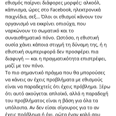
εθισμός παίρνει διάφορες μορφές: αλκοόλ,
κάπνισμα, ώρες στο Facebook, ηλεκτρονικά
παιχνίδια, σεξ… Όλοι οι εθισμοί κάνουν τον
οργανισμό να εκκρίνει οπιούχα, που
ναρκώνουν το σωματικό και το
συναισθηματικό πόνο. Ωστόσο, η εθιστική
ουσία χάνει κάποια στιγμή τη δύναμη της, ή η
εθιστική συμπεριφορά δεν προσφέρει πια
διαφυγή — και η πραγματικότητα επιστρέφει,
μαζί με τον πόνο.
Το πιο σημαντικό πράγμα που θα μπορούσες
να κάνεις αν έχεις προβλήματα με εθισμούς
είναι να παραδεχτείς ότι έχεις πρόβλημα. Ξέρω
ότι αυτό ακούγεται απλοϊκό, αλλά η παραδοχή
του προβλήματος είναι η βάση για όλα τα
υπόλοιπα. Αν δεν είσαι σίγουρος για το αν
έχεις πρόβλημα ή όχι, ρώτα έναν καλό σου