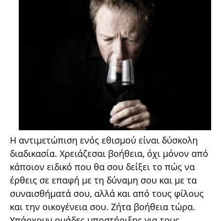
Η αντιμετώπιση ενός εθισμού είναι δύσκολη
διαδικασία. Χρειάζεσαι βοήθεια, όχι μόνον από
κάποιον ειδικό που θα σου δείξει το πώς να
έρθεις σε επαφή με τη δύναμη σου και με τα
συναισθήματά σου, αλλά και από τους φίλους
και την οικογένεια σου. Ζήτα βοήθεια τώρα.
Υπάρχουν ομάδες υποστήριξης για τους