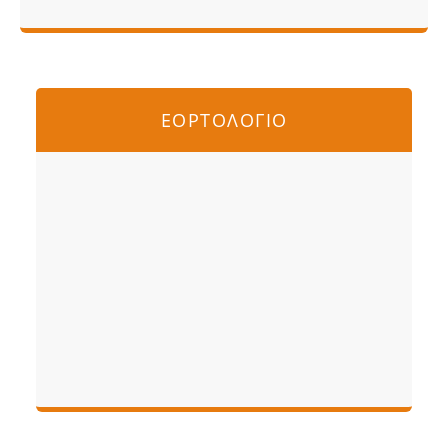
ΕΟΡΤΟΛΟΓΙΟ