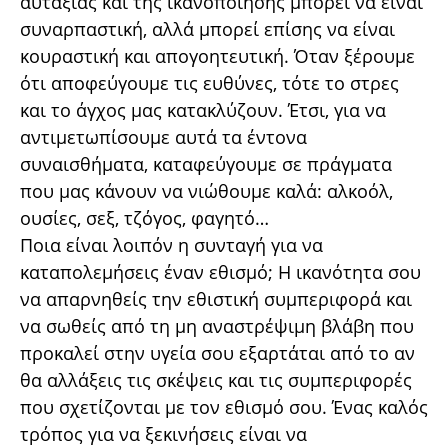
αυταξίας και της ικανοποίησης μπορεί να είναι
συναρπαστική, αλλά μπορεί επίσης να είναι
κουραστική και απογοητευτική. Όταν ξέρουμε
ότι αποφεύγουμε τις ευθύνες, τότε το στρες
και το άγχος μας κατακλύζουν. Έτσι, για να
αντιμετωπίσουμε αυτά τα έντονα
συναισθήματα, καταφεύγουμε σε πράγματα
που μας κάνουν να νιώθουμε καλά: αλκοόλ,
ουσίες, σεξ, τζόγος, φαγητό…
Ποια είναι λοιπόν η συνταγή για να
καταπολεμήσεις έναν εθισμό; Η ικανότητα σου
να απαρνηθείς την εθιστική συμπεριφορά και
να σωθείς από τη μη αναστρέψιμη βλάβη που
προκαλεί στην υγεία σου εξαρτάται από το αν
θα αλλάξεις τις σκέψεις και τις συμπεριφορές
που σχετίζονται με τον εθισμό σου. Ένας καλός
τρόπος για να ξεκινήσεις είναι να