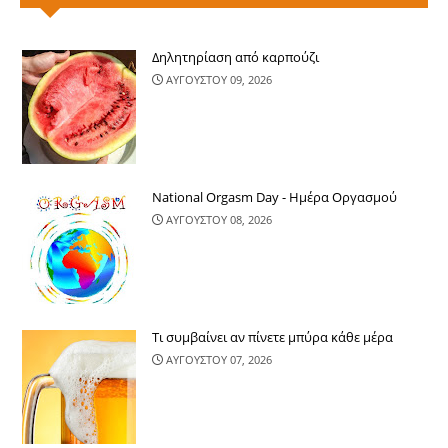
Δηλητηρίαση από καρπούζι
ΑΥΓΟΥΣΤΟΥ 09, 2026
National Orgasm Day - Ημέρα Oργασμού
ΑΥΓΟΥΣΤΟΥ 08, 2026
Τι συμβαίνει αν πίνετε μπύρα κάθε μέρα
ΑΥΓΟΥΣΤΟΥ 07, 2026