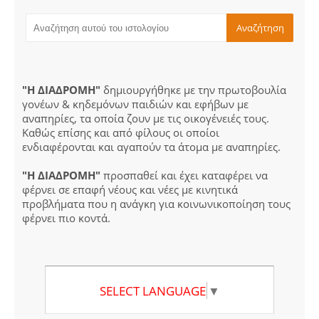
"Η ΔΙΑΔΡΟΜΗ"
δημιουργήθηκε με την πρωτοβουλία
γονέων & κηδεμόνων παιδιών και εφήβων με
αναπηρίες, τα οποία ζουν με τις οικογένειές τους.
Καθώς επίσης και από φίλους οι οποίοι
ενδιαφέρονται και αγαπούν τα άτομα με αναπηρίες.
"Η ΔΙΑΔΡΟΜΗ"
προσπαθεί και έχει καταφέρει να
φέρνει σε επαφή νέους και νέες με κινητικά
προβλήματα που η ανάγκη για κοινωνικοποίηση τους
φέρνει πιο κοντά.
SELECT LANGUAGE
▼