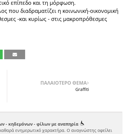
οτικό επίπεδο και τη μόρφωση.
όλος που διαδραματίζει η κοινωνική-οικονομική
εσμες -και κυρίως - στις μακροπρόθεσμες
ΠΑΛΑΙΟΤΕΡΟ ΘΕΜΑ
Graffiti
ν - κηδεμόνων - φίλων με αναπηρία
καθαρά ενημερωτικό χαρακτήρα. Ο αναγνώστης οφείλει