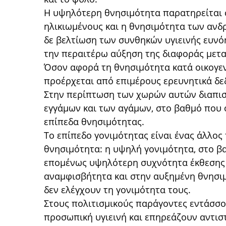
Η υψηλότερη θνησιμότητα παρατηρείται σ
ηλικιωμένους και η θνησιμότητα των ανδ
δε βελτίωση των συνθηκών υγιεινής ευνό
την περαιτέρω αύξηση της διαφοράς μετα
Όσον αφορά τη θνησιμότητα κατά οικογε
προέρχεται από επιμέρους ερευνητικά δ
Στην περίπτωση των χωρών αυτών διαπισ
εγγάμων και των αγάμων, στο βαθμό που 
επίπεδα θνησιμότητας.
Το επίπεδο γονιμότητας είναι ένας άλλος
θνησιμότητα: η υψηλή γονιμότητα, στο β
επομένως υψηλότερη συχνότητα έκθεσης 
αναμφισβήτητα και στην αυξημένη θνησι
δεν ελέγχουν τη γονιμότητα τους.
Στους πολιτισμικούς παράγοντες εντάσσο
προσωπική υγιεινή και επηρεάζουν αντισ