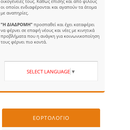
οικογένειές τους. Καθώς επίσης και από φίλους
οι οποίοι ενδιαφέρονται και αγαπούν τα άτομα
με αναπηρίες.
"Η ΔΙΑΔΡΟΜΗ"
προσπαθεί και έχει καταφέρει
να φέρνει σε επαφή νέους και νέες με κινητικά
προβλήματα που η ανάγκη για κοινωνικοποίηση
τους φέρνει πιο κοντά.
SELECT LANGUAGE
▼
ΕΟΡΤΟΛΟΓΙΟ