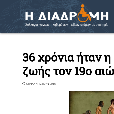
36 χρόνια ήταν η
ζωής τον 19ο αι
ΚΥΡΙΑΚΉ 12 ΙΟΥΝ 2016