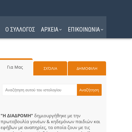
Ο ΣΥΛΛΟΓΟΣ
ΑΡΧΕΙΑ
ΕΠΙΚΟΙΝΩΝΙΑ
Για Μας
ΣΧΌΛΙΑ
ΔΗΜΟΦΙΛΗ
"Η ΔΙΑΔΡΟΜΗ"
δημιουργήθηκε με την
πρωτοβουλία γονέων & κηδεμόνων παιδιών και
εφήβων με αναπηρίες, τα οποία ζουν με τις