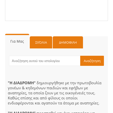
Για Μας
ΣΧΌΛΙΑ
ΔΗΜΟΦΙΛΗ
"Η ΔΙΑΔΡΟΜΗ"
δημιουργήθηκε με την πρωτοβουλία
γονέων & κηδεμόνων παιδιών και εφήβων με
αναπηρίες, τα οποία ζουν με τις οικογένειές τους.
Καθώς επίσης και από φίλους οι οποίοι
ενδιαφέρονται και αγαπούν τα άτομα με αναπηρίες.