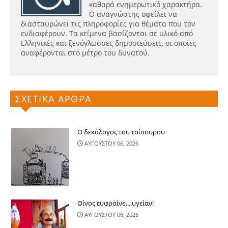
καθαρά ενημερωτικό χαρακτήρα.
Ο αναγνώστης οφείλει να
διασταυρώνει τις πληροφορίες για θέματα που τον
ενδιαφέρουν. Τα κείμενα βασίζονται σε υλικό από
Ελληνικές και ξενόγλωσσες δημοσιεύσεις, οι οποίες
αναφέρονται στο μέτρο του δυνατού.
ΣΧΕΤΙΚΑ ΑΡΘΡΑ
Ο δεκάλογος του τσίπουρου
ΑΥΓΟΥΣΤΟΥ 06, 2026
Οίνος ευφραίνει...υγείαν!
ΑΥΓΟΥΣΤΟΥ 06, 2026