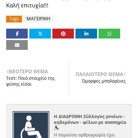
Καλή επιτυχία!!!
Tags
ΜΑΓΕΙΡΙΚΗ
ΝΕΟΤΕΡΟ ΘΕΜΑ
ΠΑΛΑΙΟΤΕΡΟ ΘΕΜΑ
Τεστ: Ποιό στοιχείο της
Όμορφες μπαλαρίνες
φύσης είσαι
Η ΔΙΑΔΡΟΜΗ Σύλλογος γονέων -
κηδεμόνων - φίλων με αναπηρία
Η παρούσα αρθρογραφία έχει