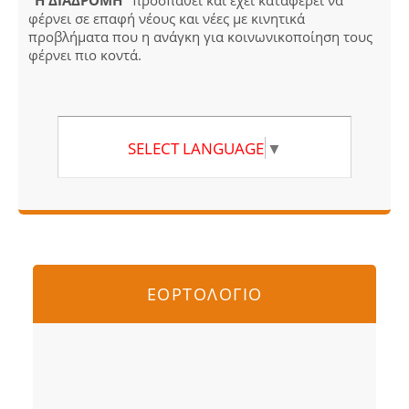
"Η ΔΙΑΔΡΟΜΗ"
προσπαθεί και έχει καταφέρει να
φέρνει σε επαφή νέους και νέες με κινητικά
προβλήματα που η ανάγκη για κοινωνικοποίηση τους
φέρνει πιο κοντά.
SELECT LANGUAGE
▼
ΕΟΡΤΟΛΟΓΙΟ