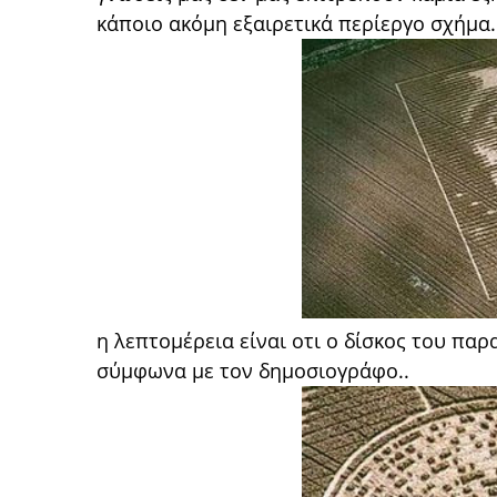
κάποιο ακόμη εξαιρετικά περίεργο σχήμα.
η λεπτομέρεια είναι οτι ο δίσκος του π
σύμφωνα με τον δημοσιογράφο..