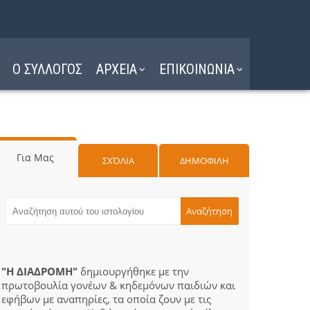
Ο ΣΥΛΛΟΓΟΣ
ΑΡΧΕΙΑ
ΕΠΙΚΟΙΝΩΝΙΑ
Για Μας
ΣΧΌΛΙΑ
ΔΗΜΟΦΙΛΗ
"Η ΔΙΑΔΡΟΜΗ"
δημιουργήθηκε με την
πρωτοβουλία γονέων & κηδεμόνων παιδιών και
εφήβων με αναπηρίες, τα οποία ζουν με τις