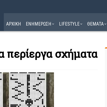
Η ΔΙΑΔΡΟΜΗ
ΔΙΑΒΑΣΤΕ ΕΔΩ ►
ΑΡΧΙΚΗ
ΕΝΗΜΕΡΩΣΗ
LIFESTYLE
ΘΕΜΑΤΑ
τα περίεργα σχήματα