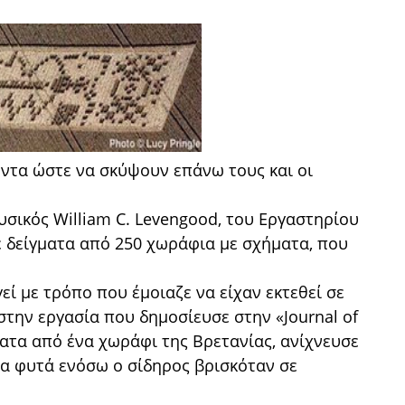
οντα ώστε να σκύψουν επάνω τους και οι
φυσικός William C. Levengood, του Εργαστηρίου
ε δείγματα από 250 χωράφια με σχήματα, που
γεί με τρόπο που έμοιαζε να είχαν εκτεθεί σε
στην εργασία που δημοσίευσε στην «Journal of
ρήματα από ένα χωράφι της Βρετανίας, ανίχνευσε
α φυτά ενόσω ο σίδηρος βρισκόταν σε