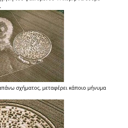
.
αραπάνω σχήματος, μεταφέρει κάποιο μήνυμα