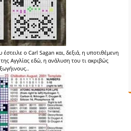
έστειλε ο Carl Sagan και, δεξιά, η υποτιθέμενη
της Αγγλίας εδώ, η ανάλυση του τι ακριβώς
ξωγήινους..