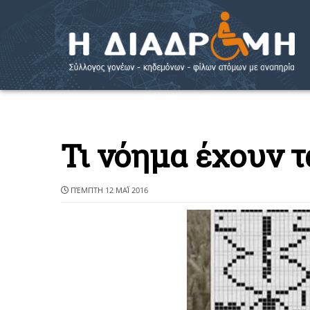
Τι νόημα έχουν 
ΠΈΜΠΤΗ 12 ΜΑΪ́ 2016