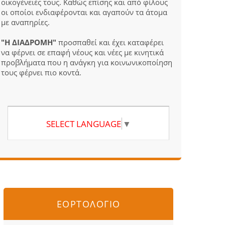
οικογένειές τους. Καθώς επίσης και από φίλους
οι οποίοι ενδιαφέρονται και αγαπούν τα άτομα
με αναπηρίες.
"Η ΔΙΑΔΡΟΜΗ"
προσπαθεί και έχει καταφέρει
να φέρνει σε επαφή νέους και νέες με κινητικά
προβλήματα που η ανάγκη για κοινωνικοποίηση
τους φέρνει πιο κοντά.
SELECT LANGUAGE
▼
ΕΟΡΤΟΛΟΓΙΟ