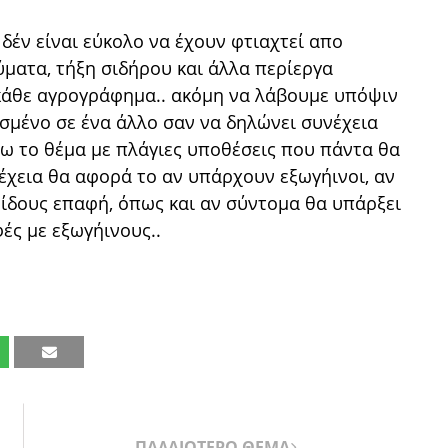
δέν είναι εύκολο να έχουν φτιαχτεί απο
ύματα, τήξη σιδήρου και άλλα περίεργα
άθε αγρογράφημα.. ακόμη να λάβουμε υπόψιν
σμένο σε ένα άλλο σαν να δηλώνει συνέχεια
ω το θέμα με πλάγιες υποθέσεις που πάντα θα
νέχεια θα αφορά το αν υπάρχουν εξωγήινοι, αν
είδους επαφή, όπως και αν σύντομα θα υπάρξει
ές με εξωγήινους..
ΠΑΛΑΙΟΤΕΡΟ ΘΕΜΑ