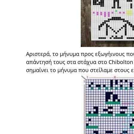
Αριστερά, το μήνυμα προς εξωγήινους που 
απάντησή τους στα στάχυα στο Chibolton 
σημαίνει το μήνυμα που στείλαμε στους ε