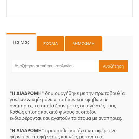
Για Μας
ΣΧΌΛΙΑ
ΔΗΜΟΦΙΛΗ
"Η ΔΙΑΔΡΟΜΗ"
δημιουργήθηκε με την πρωτοβουλία
γονέων & κηδεμόνων παιδιών και εφήβων με
αναπηρίες, τα οποία ζουν με τις οικογένειές τους.
Καθώς επίσης και από φίλους οι οποίοι
ενδιαφέρονται και αγαπούν τα άτομα με αναπηρίες.
"Η ΔΙΑΔΡΟΜΗ"
προσπαθεί και έχει καταφέρει να
φέρνει σε επαφή νέους και νέες με κινητικά