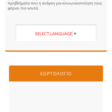
προβλήματα που η ανάγκη για κοινωνικοποίηση τους
φέρνει πιο κοντά.
SELECT LANGUAGE
▼
ΕΟΡΤΟΛΟΓΙΟ