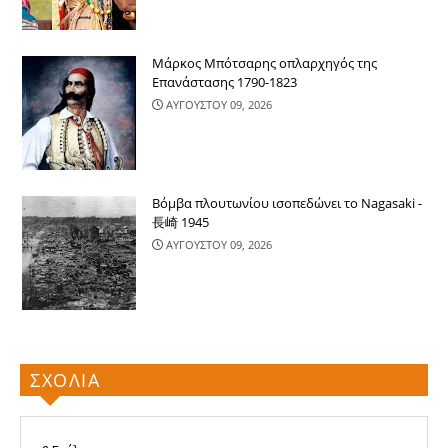
Μάρκος Μπότσαρης οπλαρχηγός της
Επανάστασης 1790-1823
ΑΥΓΟΥΣΤΟΥ 09, 2026
Βόμβα πλουτωνίου ισοπεδώνει το Nagasaki -
長崎 1945
ΑΥΓΟΥΣΤΟΥ 09, 2026
ΣΧΟΛΙΑ