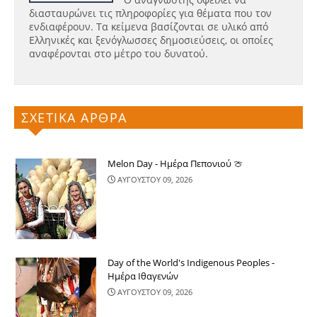
διασταυρώνει τις πληροφορίες για θέματα που τον
ενδιαφέρουν. Τα κείμενα βασίζονται σε υλικό από
Ελληνικές και ξενόγλωσσες δημοσιεύσεις, οι οποίες
αναφέρονται στο μέτρο του δυνατού.
ΣΧΕΤΙΚΑ ΑΡΘΡΑ
Melon Day - Ημέρα Πεπονιού 🍈
ΑΥΓΟΥΣΤΟΥ 09, 2026
Day of the World's Indigenous Peoples -
Ημέρα Ιθαγενών
ΑΥΓΟΥΣΤΟΥ 09, 2026