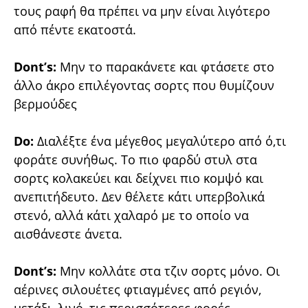
τους ραφή θα πρέπει να μην είναι λιγότερο
από πέντε εκατοστά.
Dont’s:
Μην το παρακάνετε και φτάσετε στο
άλλο άκρο επιλέγοντας σορτς που θυμίζουν
βερμούδες
Do:
Διαλέξτε ένα μέγεθος μεγαλύτερο από ό,τι
φοράτε συνήθως. Το πιο φαρδύ στυλ στα
σορτς κολακεύει και δείχνει πιο κομψό και
ανεπιτήδευτο. Δεν θέλετε κάτι υπερβολικά
στενό, αλλά κάτι χαλαρό με το οποίο να
αισθάνεστε άνετα.
Dont’s:
Μην κολλάτε στα τζιν σορτς μόνο. Οι
αέρινες σιλουέτες φτιαγμένες από ρεγιόν,