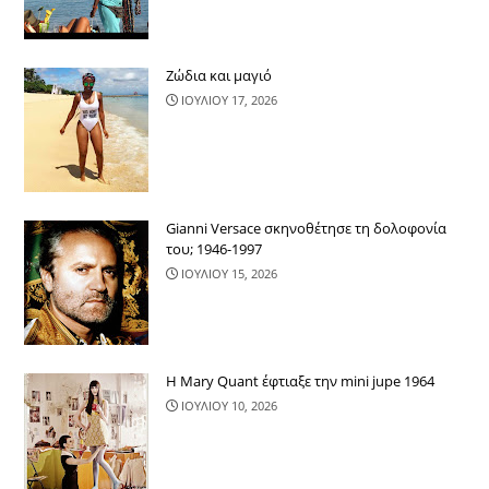
Ζώδια και μαγιό
ΙΟΥΛΙΟΥ 17, 2026
Gianni Versace σκηνοθέτησε τη δολοφονία
του; 1946-1997
ΙΟΥΛΙΟΥ 15, 2026
Η Mary Quant έφτιαξε την mini jupe 1964
ΙΟΥΛΙΟΥ 10, 2026