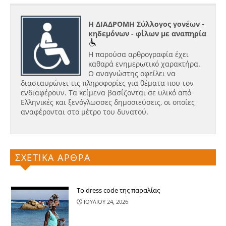
Η ΔΙΑΔΡΟΜΗ Σύλλογος γονέων -
κηδεμόνων - φίλων με αναπηρία
Η παρούσα αρθρογραφία έχει
καθαρά ενημερωτικό χαρακτήρα.
Ο αναγνώστης οφείλει να
διασταυρώνει τις πληροφορίες για θέματα που τον
ενδιαφέρουν. Τα κείμενα βασίζονται σε υλικό από
Ελληνικές και ξενόγλωσσες δημοσιεύσεις, οι οποίες
αναφέρονται στο μέτρο του δυνατού.
ΣΧΕΤΙΚΑ ΑΡΘΡΑ
Το dress code της παραλίας
ΙΟΥΛΙΟΥ 24, 2026