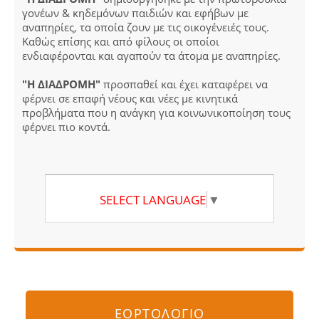
γονέων & κηδεμόνων παιδιών και εφήβων με
αναπηρίες, τα οποία ζουν με τις οικογένειές τους.
Καθώς επίσης και από φίλους οι οποίοι
ενδιαφέρονται και αγαπούν τα άτομα με αναπηρίες.
"Η ΔΙΑΔΡΟΜΗ"
προσπαθεί και έχει καταφέρει να
φέρνει σε επαφή νέους και νέες με κινητικά
προβλήματα που η ανάγκη για κοινωνικοποίηση τους
φέρνει πιο κοντά.
SELECT LANGUAGE
▼
ΕΟΡΤΟΛΟΓΙΟ