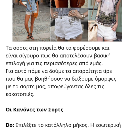
Τα σορτς στη πορεία θα τα φορέσουμε και
είναι σίγουρο πως θα αποτελέσουν βασική
επιλογή για τις περισσότερες από εμάς.
Για αυτό πάμε να δούμε τα απαραίτητα tips
που θα μας βοηθήσουν να δείξουμε όμορφες
με τα σορτς μας, αποφεύγοντας όλες τις
κακοτοπιές.
Οι Κανόνες των Σορτς
Do:
Επιλέξτε το κατάλληλο μήκος. Η εσωτερική