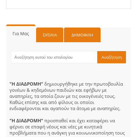
Για Μας
ΣΧΌΛΙΑ
ΔΗΜΟΦΙΛΗ
"Η ΔΙΑΔΡΟΜΗ"
δημιουργήθηκε με την πρωτοβουλία
γονέων & κηδεμόνων παιδιών και εφήβων με
αναπηρίες, τα οποία ζουν με τις οικογένειές τους.
Καθώς επίσης και από φίλους οι οποίοι
ενδιαφέρονται και αγαπούν τα άτομα με αναπηρίες.
"Η ΔΙΑΔΡΟΜΗ"
προσπαθεί και έχει καταφέρει να
φέρνει σε επαφή νέους και νέες με κινητικά
προβλήματα που η ανάγκη για κοινωνικοποίηση τους