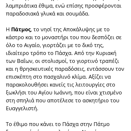
λαμπριάτικα έθιμα, ενώ επίσης προσφέρονται
παραδοσιακά γλυκά και σουμάδα.
Η
Πάτμος
, το νησί της Αποκάλυψης με το
κάστρο και το μοναστήρι του που δεσπόζει σε
όλο το Αιγαίο, γιορτάζει με το δικό της,
ιδιαίτερο τρόπο το Πάσχα. Από την Κυριακή
των Βαΐων, οι στολισμοί, το γιορτινό τραπέζι
και η θρησκευτικές παραδόσεις, εντάσσουν τον
επισκέπτη στο πασχαλινό κλίμα. Αξίζει να
παρακολουθήσει κανείς τις λειτουργίες στο
ξωκλήσι του Αγίου Ιωάννη, που είναι χτισμένο
στη σπηλιά που αποτέλεσε το ασκητήριο του
Ευαγγελιστή.
Το έθιμο που κάνει το Πάσχα στην Πάτμο