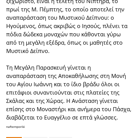
ξεχωριστό, είναι η τελετή του Νιπτήρα, το
πρωί της Μ. Πέμπτης, το οποίο αποτελεί την
αναπαράσταση του Μυστικού Δείπνου: ο
Ηγούμενος, όπως ακριβώς ο Ιησούς, πλένει τα
πόδια δώδεκα μοναχών που κάθονται γύρω
από τη μεγάλη εξέδρα, όπως οι μαθητές στο
Μυστικό Δείπνο.
Τη Μεγάλη Παρασκευή γίνεται η
αναπαράσταση της Αποκαθήλωσης στη Μονή
του Αγίου Ιωάννη και το ίδιο βράδυ όλοι οι
επιτάφιοι συναντιούνται στις πλατείες της
Σκάλας και της Χώρας. Η Ανάσταση γίνεται
επίσης στο Μοναστήρι και ανήμερα του Πάσχα,
διαβάζεται το Ευαγγέλιο σε επτά γλώσσες.
naftemporiki