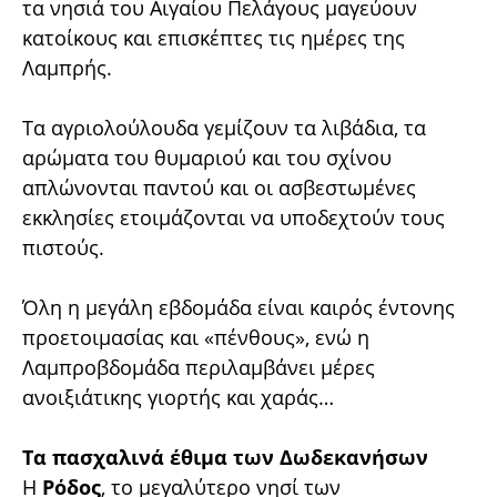
τα νησιά του Αιγαίου Πελάγους μαγεύουν
κατοίκους και επισκέπτες τις ημέρες της
Λαμπρής.
Τα αγριολούλουδα γεμίζουν τα λιβάδια, τα
αρώματα του θυμαριού και του σχίνου
απλώνονται παντού και οι ασβεστωμένες
εκκλησίες ετοιμάζονται να υποδεχτούν τους
πιστούς.
Όλη η μεγάλη εβδομάδα είναι καιρός έντονης
προετοιμασίας και «πένθους», ενώ η
Λαμπροβδομάδα περιλαμβάνει μέρες
ανοιξιάτικης γιορτής και χαράς…
Τα πασχαλινά έθιμα των Δωδεκανήσων
Η
Ρόδος
, το μεγαλύτερο νησί των