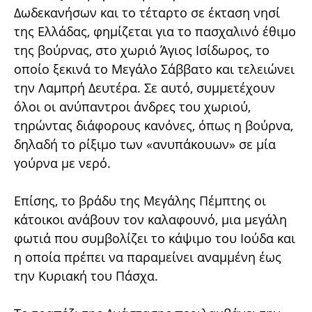
Δωδεκανήσων και το τέταρτο σε έκταση νησί
της Ελλάδας, φημίζεται για το πασχαλινό έθιμο
της βούρνας, στο χωριό Άγιος Ισίδωρος, το
οποίο ξεκινά το Μεγάλο Σάββατο και τελειώνει
την Λαμπρή Δευτέρα. Σε αυτό, συμμετέχουν
όλοι οι ανύπαντροι άνδρες του χωριού,
τηρώντας διάφορους κανόνες, όπως η βούρνα,
δηλαδή το ρίξιμο των «ανυπάκουων» σε μία
γούρνα με νερό.
Επίσης, το βράδυ της Μεγάλης Πέμπτης οι
κάτοικοι ανάβουν τον καλαφουνό, μια μεγάλη
φωτιά που συμβολίζει το κάψιμο του Ιούδα και
η οποία πρέπει να παραμείνει αναμμένη έως
την Κυριακή του Πάσχα.