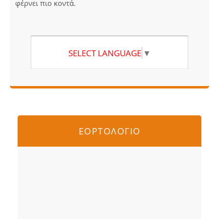
φέρνει πιο κοντά.
SELECT LANGUAGE
▼
ΕΟΡΤΟΛΟΓΙΟ