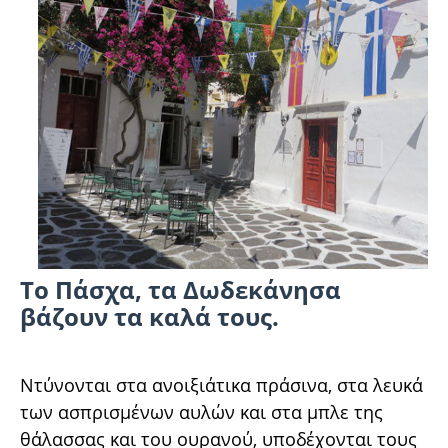
Το Πάσχα, τα Δωδεκάνησα
βάζουν τα καλά τους.
Ντύνονται στα ανοιξιάτικα πράσινα, στα λευκά
των ασπρισμένων αυλών και στα μπλε της
θάλασσας και του ουρανού, υποδέχονται τους