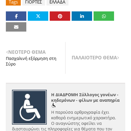
Tags
ΓΙΟΡΤΕΣ
ΕΛΛΑΔΑ
ΝΕΟΤΕΡΟ ΘΕΜΑ
ΠΑΛΑΙΟΤΕΡΟ ΘΕΜΑ
Πασχαλινή εξόρμηση στη
Σύρο
Η ΔΙΑΔΡΟΜΗ Σύλλογος γονέων -
κηδεμόνων - φίλων με αναπηρία
Η παρούσα αρθρογραφία έχει
καθαρά ενημερωτικό χαρακτήρα.
Ο αναγνώστης οφείλει να
διασταυρώνει τις πληροφορίες για θέματα που τον