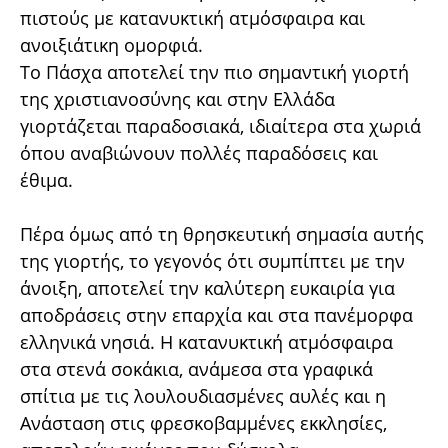
πιστούς με κατανυκτική ατμόσφαιρα και
ανοιξιάτικη ομορφιά.
Το Πάσχα αποτελεί την πιο σημαντική γιορτή
της χριστιανοσύνης και στην Ελλάδα
γιορτάζεται παραδοσιακά, ιδιαίτερα στα χωριά
όπου αναβιώνουν πολλές παραδόσεις και
έθιμα.
Πέρα όμως από τη θρησκευτική σημασία αυτής
της γιορτής, το γεγονός ότι συμπίπτει με την
άνοιξη,
αποτελεί την καλύτερη ευκαιρία για
αποδράσεις στην επαρχία και στα πανέμορφα
ελληνικά νησιά. Η κατανυκτική ατμόσφαιρα
στα στενά σοκάκια, ανάμεσα στα γραφικά
σπίτια με τις λουλουδιασμένες αυλές και η
Ανάσταση στις φρεσκοβαμμένες εκκλησίες,