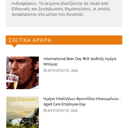
ενδιαφέρουν. Τα κείμενα βασίζονται σε υλικό από
Ελληνικές και ξενόγλωσσες δημοσιεύσεις, οι οποίες
αναφέρονται στο μέτρο του δυνατού.
ΣΧΕΤΙΚΑ ΑΡΘΡΑ
International Beer Day 🍻🍺 Διεθνής Ημέρα
Μπύρας
ΑΥΓΟΥΣΤΟΥ 07, 2026
Ημέρα Υπαλλήλων Φροντίδας Ηλικιωμένων -
Aged Care Employee Day
ΑΥΓΟΥΣΤΟΥ 07, 2026