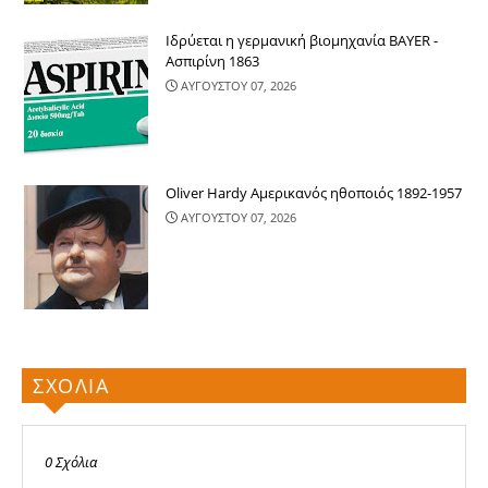
Ιδρύεται η γερμανική βιομηχανία BAYER -
Ασπιρίνη 1863
ΑΥΓΟΥΣΤΟΥ 07, 2026
Oliver Hardy Αμερικανός ηθοποιός 1892-1957
ΑΥΓΟΥΣΤΟΥ 07, 2026
ΣΧΟΛΙΑ
0 Σχόλια