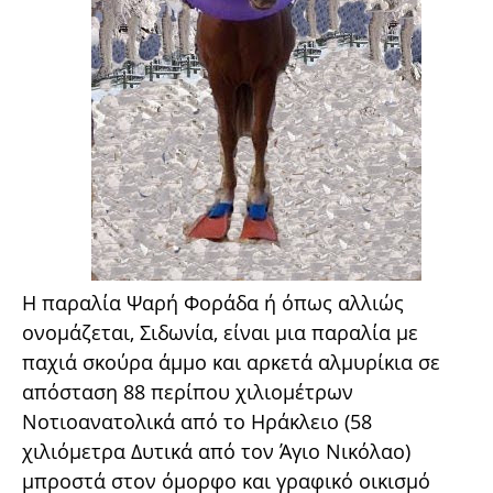
Η παραλία Ψαρή Φοράδα ή όπως αλλιώς
ονομάζεται, Σιδωνία, είναι μια παραλία με
παχιά σκούρα άμμο και αρκετά αλμυρίκια σε
απόσταση 88 περίπου χιλιομέτρων
Νοτιοανατολικά από το Ηράκλειο (58
χιλιόμετρα Δυτικά από τον Άγιο Νικόλαο)
μπροστά στον όμορφο και γραφικό οικισμό