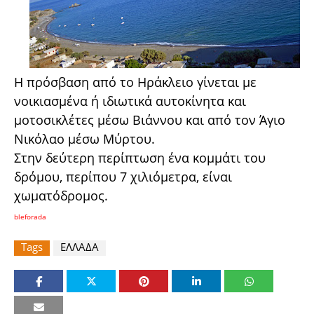
Η πρόσβαση από το Ηράκλειο γίνεται με
νοικιασμένα ή ιδιωτικά αυτοκίνητα και
μοτοσικλέτες μέσω Βιάννου και από τον Άγιο
Νικόλαο μέσω Μύρτου.
Στην δεύτερη περίπτωση ένα κομμάτι του
δρόμου, περίπου 7 χιλιόμετρα, είναι
χωματόδρομος.
bleforada
Tags
ΕΛΛΑΔΑ