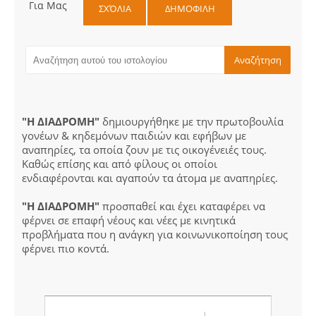
Για Μας
ΣΧΌΛΙΑ
ΔΗΜΟΦΙΛΗ
"Η ΔΙΑΔΡΟΜΗ"
δημιουργήθηκε με την πρωτοβουλία
γονέων & κηδεμόνων παιδιών και εφήβων με
αναπηρίες, τα οποία ζουν με τις οικογένειές τους.
Καθώς επίσης και από φίλους οι οποίοι
ενδιαφέρονται και αγαπούν τα άτομα με αναπηρίες.
"Η ΔΙΑΔΡΟΜΗ"
προσπαθεί και έχει καταφέρει να
φέρνει σε επαφή νέους και νέες με κινητικά
προβλήματα που η ανάγκη για κοινωνικοποίηση τους
φέρνει πιο κοντά.