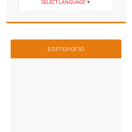
SELECT LANGUAGE
▼
ΕΟΡΤΟΛΟΓΙΟ