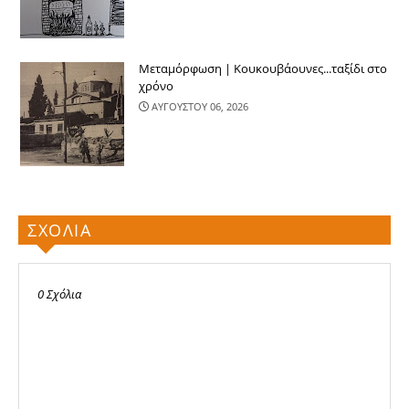
Μεταμόρφωση | Κουκουβάουνες...ταξίδι στο
χρόνο
ΑΥΓΟΥΣΤΟΥ 06, 2026
ΣΧΟΛΙΑ
0 Σχόλια