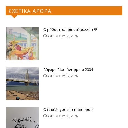
ΣΧΕΤΙΚΑ ΑΡΘΡΑ
Ο μύθος του τριαντάφυλλου 🌹
ΑΥΓΟΥΣΤΟΥ 08, 2026
Γέφυρα Ρίου-Αντίρριου 2004
ΑΥΓΟΥΣΤΟΥ 07, 2026
Ο δεκάλογος του τσίπουρου
ΑΥΓΟΥΣΤΟΥ 06, 2026