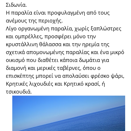
Σιδωνία.
Η παραλία είναι προφυλαγμένη από τους
ανέμους της περιοχής.
Λίγο οργανωμένη παραλία, χωρίς ξαπλώστρες
και ομπρέλλες, προσφέρει μόνο την
κρυστάλλινη θάλασσα και την ηρεμία της
σχετικά απομονωμένης παραλίας και ένα μικρό
οικισμό που διαθέτει κάποια δωμάτια για
διαμονή και μερικές ταβέρνες, όπου ο
επισκέπτης μπορεί να απολαύσει φρέσκο ψάρι,
Κρητικές λιχουδιές και Κρητικό κρασί, ή
τσικουδιά.