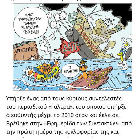
Υπήρξε ένας από τους κύριους συντελεστές
του περιοδικού «Γαλέρα», του οποίου υπήρξε
διευθυντής μέχρι το 2010 όταν και έκλεισε.
Βρέθηκε στην «Εφημερίδα των Συντακτών» από
την πρώτη ημέρα της κυκλοφορίας της και