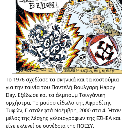
Το 1976 σχεδίασε τα σκηνικά και τα κοστούμια
για την ταινία του Παντελή Βούλγαρη Happy
Day. Εξέδωσε και τα άλμπουμ Τσιγγάνικη
ορχήστρα, Το μαύρο είδωλο της Αφροδίτης,
Τυφών, Γιαταλεφτά Νοέμβρη, 2000 στα 4. Ήταν
μέλος της λέσχης γελοιογράφων της ΕΣΗΕΑ και
είχε εκλεγεί σε συνέδρια της ΠΟΕΣΥ.