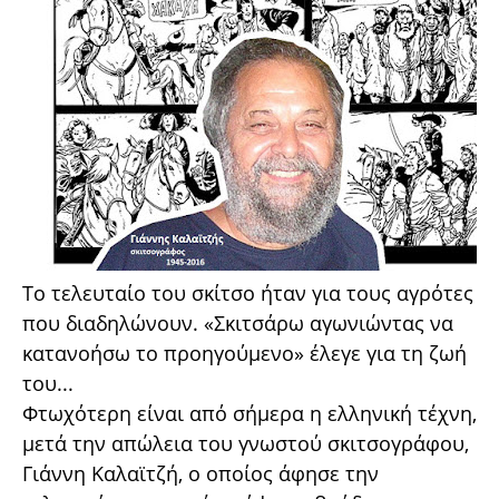
Το τελευταίο του σκίτσο ήταν για τους αγρότες
που διαδηλώνουν. «Σκιτσάρω αγωνιώντας να
κατανοήσω το προηγούμενο» έλεγε για τη ζωή
του...
Φτωχότερη είναι από σήμερα η ελληνική τέχνη,
μετά την απώλεια του γνωστού σκιτσογράφου,
Γιάννη Καλαϊτζή, ο οποίος άφησε την