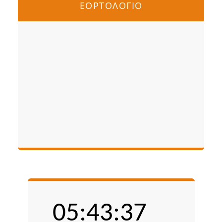
ΕΟΡΤΟΛΟΓΙΟ