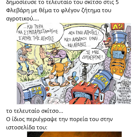
δημοσίευσε το τελευταίο του σκίτσο στις 5
Φλεβάρη με θέμα το φλέγον ζήτημα του
αγροτικού....
το τελευταίο σκίτσο...
Ο ίδιος περιέγραψε την πορεία του στην
ιστοσελίδα του: