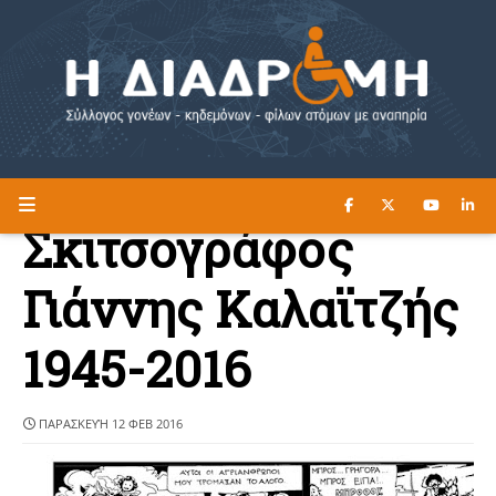
ΔΙΑΒΑΣΤΕ ΕΔΩ ►
Η ΔΙΑΔΡΟΜΗ
Σκιτσογράφος
Γιάννης Καλαϊτζής
1945-2016
ΠΑΡΑΣΚΕΥΉ 12 ΦΕΒ 2016