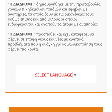
"Η ΔΙΑΔΡΟΜΗ"
δημιουργήθηκε με την πρωτοβουλία
γονέων & κηδεμόνων παιδιών και εφήβων με
αναπηρίες, τα οποία ζουν με τις οικογένειές τους.
Καθώς επίσης και από φίλους οι οποίοι
ενδιαφέρονται και αγαπούν τα άτομα με αναπηρίες.
"Η ΔΙΑΔΡΟΜΗ"
προσπαθεί και έχει καταφέρει να
φέρνει σε επαφή νέους και νέες με κινητικά
προβλήματα που η ανάγκη για κοινωνικοποίηση τους
φέρνει πιο κοντά.
SELECT LANGUAGE
▼