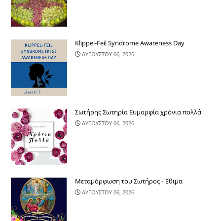
Klippel-Feil Syndrome Awareness Day
ΑΥΓΟΥΣΤΟΥ 06, 2026
Σωτήρης Σωτηρία Ευμορφία χρόνια πολλά
ΑΥΓΟΥΣΤΟΥ 06, 2026
Μεταμόρφωση του Σωτήρος - Έθιμα
ΑΥΓΟΥΣΤΟΥ 06, 2026