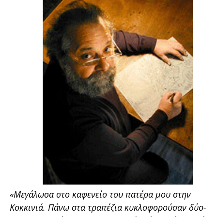
«Μεγάλωσα στο καφενείο του πατέρα μου στην
Κοκκινιά. Πάνω στα τραπέζια κυκλοφορούσαν δύο-