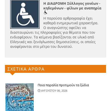
Η ΔΙΑΔΡΟΜΗ Σύλλογος γονέων -
κηδεμόνων - φίλων με αναπηρία
Η παρούσα αρθρογραφία έχει
καθαρά ενημερωτικό χαρακτήρα.
Ο αναγνώστης οφείλει να
διασταυρώνει τις πληροφορίες για θέματα που τον
ενδιαφέρουν. Τα κείμενα βασίζονται σε υλικό από
Ελληνικές και ξενόγλωσσες δημοσιεύσεις, οι οποίες
αναφέρονται στο μέτρο του δυνατού.
ΣΧΕΤΙΚΑ ΑΡΘΡΑ
Ποια παραλία προτιμούν τα ζώδια
ΑΥΓΟΥΣΤΟΥ 06, 2026