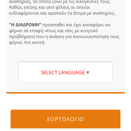
αναπηρίες, τα οποία ζουν με τις οικογένειές τους.
Καθώς επίσης και από φίλους οι οποίοι
ενδιαφέρονται και αγαπούν τα άτομα με αναπηρίες.
"Η ΔΙΑΔΡΟΜΗ"
προσπαθεί και έχει καταφέρει να
φέρνει σε επαφή νέους και νέες με κινητικά
προβλήματα που η ανάγκη για κοινωνικοποίηση τους
φέρνει πιο κοντά.
SELECT LANGUAGE
▼
ΕΟΡΤΟΛΟΓΙΟ