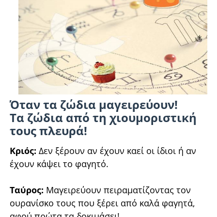
Όταν τα ζώδια μαγειρεύουν!
Τα ζώδια από τη χιουμοριστική
τους πλευρά!
Κριός:
Δεν ξέρουν αν έχουν καεί οι ίδιοι ή αν
έχουν κάψει το φαγητό.
Ταύρος:
Μαγειρεύουν πειραματίζοντας τον
ουρανίσκο τους που ξέρει από καλά φαγητά,
αφού πρώτα τα δοκιμάσει!