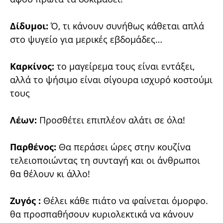
Δίδυμοι:
Ό, τι κάνουν συνήθως κάθεται απλά
στο ψυγείο για μερικές εβδομάδες…
Καρκίνος:
το μαγείρεμα τους είναι εντάξει,
αλλά το ψήσιμο είναι σίγουρα ισχυρό κοστούμι
τους
Λέων:
Προσθέτει επιπλέον αλάτι σε όλα!
Παρθένος:
Θα περάσει ώρες στην κουζίνα
τελειοποιώντας τη συνταγή και οι άνθρωποι
θα θέλουν κι άλλο!
Ζυγός :
Θέλει κάθε πιάτο να φαίνεται όμορφο.
θα προσπαθήσουν κυριολεκτικά να κάνουν