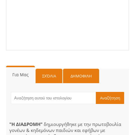
Για Μας
ΣΧΌΛΙΑ
ΔΗΜΟΦΙΛΗ
"Η ΔΙΑΔΡΟΜΗ"
δημιουργήθηκε με την πρωτοβουλία
γονέων & κηδεμόνων παιδιών και εφήβων με