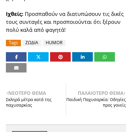
Ιχθείς:
Προσπαθούν να διατυπώσουν τις δικές
τους συνταγές και προσποιούνται ότι ξέρουν
πολύ καλά από φαγητά!
Tags
ΖΩΔΙΑ
HUMOR
ΝΕΟΤΕΡΟ ΘΕΜΑ
ΠΑΛΑΙΟΤΕΡΟ ΘΕΜΑ
Σκληρά μέτρα κατά της
Παιδική Παχυσαρκία: Οδηγίες
παχυσαρκίας
προς γονείς