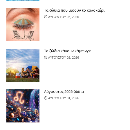
Τα ζώδια που μισούν το καλοκαίρι
ΑΥΓΟΥΣΤΟΥ 03, 2026
Τα ζώδια κάνουν κάμπινγκ
ΑΥΓΟΥΣΤΟΥ 02, 2026
Αύγουστος 2026 ζώδια
ΑΥΓΟΥΣΤΟΥ 01, 2026