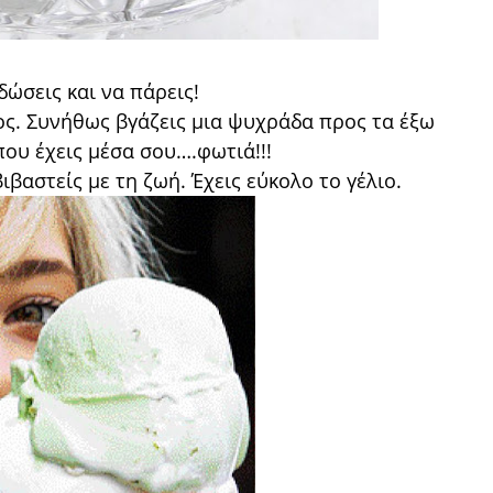
δώσεις και να πάρεις!
ος. Συνήθως βγάζεις μια ψυχράδα προς τα έξω
που έχεις μέσα σου….φωτιά!!!
ιβαστείς με τη ζωή. Έχεις εύκολο το γέλιο.