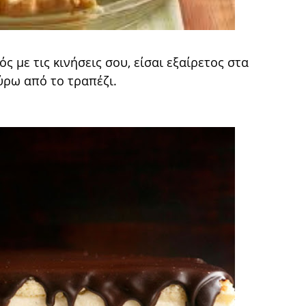
ς με τις κινήσεις σου, είσαι εξαίρετος στα
ύρω από το τραπέζι.