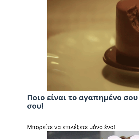
Ποιο είναι το αγαπημένο σου
σου!
Μπορείτε να επιλέξετε μόνο ένα!