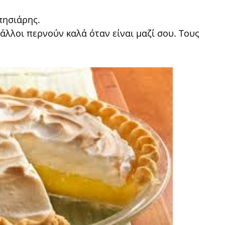
πησιάρης.
 άλλοι περνούν καλά όταν είναι μαζί σου. Τους