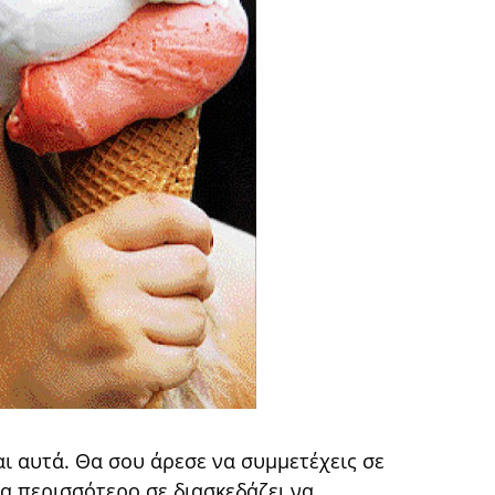
ναι αυτά. Θα σου άρεσε να συμμετέχεις σε
α περισσότερο σε διασκεδάζει να