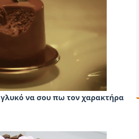
 γλυκό να σου πω τον χαρακτήρα