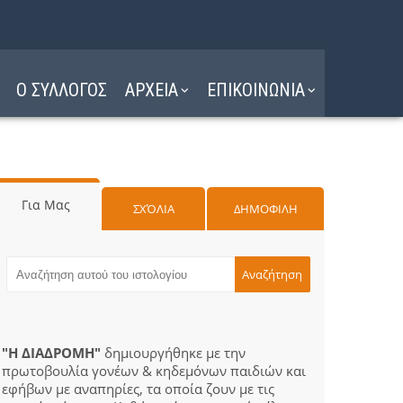
Ο ΣΥΛΛΟΓΟΣ
ΑΡΧΕΙΑ
ΕΠΙΚΟΙΝΩΝΙΑ
Για Μας
ΣΧΌΛΙΑ
ΔΗΜΟΦΙΛΗ
"Η ΔΙΑΔΡΟΜΗ"
δημιουργήθηκε με την
πρωτοβουλία γονέων & κηδεμόνων παιδιών και
εφήβων με αναπηρίες, τα οποία ζουν με τις