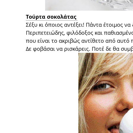
Τούρτα σοκολάτας
Σέξυ κι όποιος αντέξει! Πάντα έτοιμος να 
Περιπετειώδης, φιλόδοξος και παθιασμέν
που είναι το ακριβώς αντίθετο από αυτό 
Δε φοβάσαι να ρισκάρεις. Ποτέ δε θα συμβ