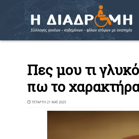
Πες μου τι γλυκό
πω το χαρακτήρα
ΤΕΤΆΡΤΗ 21 ΜΑΪ́ 2025