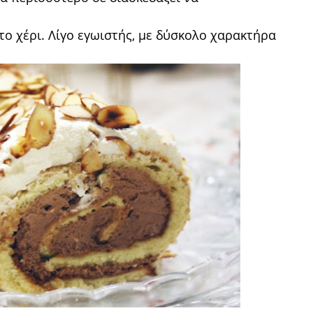
το χέρι. Λίγο εγωιστής, με δύσκολο χαρακτήρα