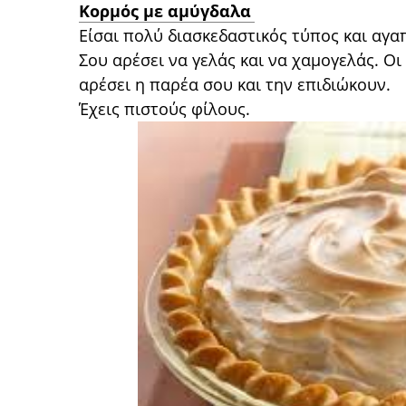
Κορμός με αμύγδαλα
Είσαι πολύ διασκεδαστικός τύπος και αγα
Σου αρέσει να γελάς και να χαμογελάς. Οι
αρέσει η παρέα σου και την επιδιώκουν.
Έχεις πιστούς φίλους.