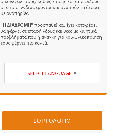
οικογένειές τους. Καθώς επίσης και από φίλους
οι οποίοι ενδιαφέρονται και αγαπούν τα άτομα
με αναπηρίες.
"Η ΔΙΑΔΡΟΜΗ"
προσπαθεί και έχει καταφέρει
να φέρνει σε επαφή νέους και νέες με κινητικά
προβλήματα που η ανάγκη για κοινωνικοποίηση
τους φέρνει πιο κοντά.
SELECT LANGUAGE
▼
ΕΟΡΤΟΛΟΓΙΟ